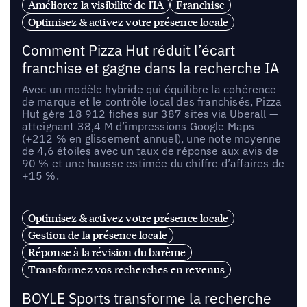
Améliorez la visibilité de l'IA
Franchise
Optimisez & activez votre présence locale
Comment Pizza Hut réduit l’écart
franchise et gagne dans la recherche IA
Avec un modèle hybride qui équilibre la cohérence
de marque et le contrôle local des franchisés, Pizza
Hut gère 18 912 fiches sur 387 sites via Uberall —
atteignant 38,4 M d’impressions Google Maps
(+212 % en glissement annuel), une note moyenne
de 4,6 étoiles avec un taux de réponse aux avis de
90 % et une hausse estimée du chiffre d’affaires de
+15 %.
Optimisez & activez votre présence locale
Gestion de la présence locale
Réponse à la révision du barème
Transformez vos recherches en revenus
BOYLE Sports transforme la recherche