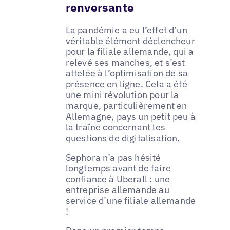
renversante
La pandémie a eu l’effet d’un
véritable élément déclencheur
pour la filiale allemande, qui a
relevé ses manches, et s’est
attelée à l’optimisation de sa
présence en ligne. Cela a été
une mini révolution pour la
marque, particulièrement en
Allemagne, pays un petit peu à
la traîne concernant les
questions de digitalisation.
Sephora n’a pas hésité
longtemps avant de faire
confiance à Uberall : une
entreprise allemande au
service d’une filiale allemande
!