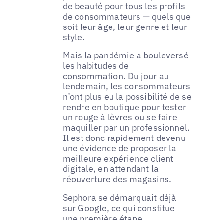
de beauté pour tous les profils
de consommateurs — quels que
soit leur âge, leur genre et leur
style.
Mais la pandémie a bouleversé
les habitudes de
consommation. Du jour au
lendemain, les consommateurs
n’ont plus eu la possibilité de se
rendre en boutique pour tester
un rouge à lèvres ou se faire
maquiller par un professionnel.
Il est donc rapidement devenu
une évidence de proposer la
meilleure expérience client
digitale, en attendant la
réouverture des magasins.
Sephora se démarquait déjà
sur Google, ce qui constitue
une première étape