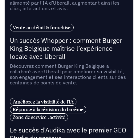
alimenté par l’IA d’Uberall, augmentant ainsi les
clics, interactions et avis.
Vente au détail & franchise
Un succès Whopper : comment Burger
King Belgique maîtrise l’expérience
locale avec Uberall
Découvrez comment Burger King Belgique a
collaboré avec Uberall pour améliorer sa visibilité,
son engagement et ses interactions clients sur des
centaines de points de vente.
Améliorez la visibilité de l'IA
Réponse à la révision du barème
Zone de service : activité
Le succès d'Audika avec le premier GEO