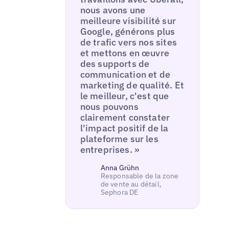
nous avons une
meilleure visibilité sur
Google, générons plus
de trafic vers nos sites
et mettons en œuvre
des supports de
communication et de
marketing de qualité. Et
le meilleur, c'est que
nous pouvons
clairement constater
l'impact positif de la
plateforme sur les
entreprises. »
Anna Grühn
Responsable de la zone
de vente au détail,
Sephora DE