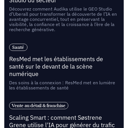
Studio du secteur
Découvrez comment Audika utilise le GEO Studio
d’Uberall pour transformer la découverte de l’IA en
avantage concurrentiel, tout en préservant la
visibilité, la confiance et la croissance à l’ère de la
recherche générative.
Santé
ResMed met les établissements de
santé sur le devant de la scène
numérique
Des soins à la connexion : ResMed met en lumière
les établissements de santé
Vente au détail & franchise
Scaling Smart : comment Søstrene
Grene utilise l'IA pour générer du trafic