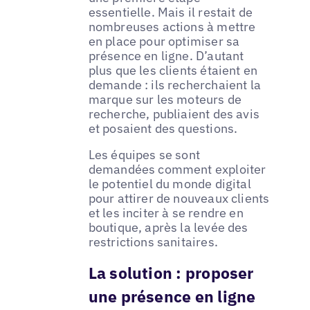
essentielle. Mais il restait de
nombreuses actions à mettre
en place pour optimiser sa
présence en ligne. D’autant
plus que les clients étaient en
demande : ils recherchaient la
marque sur les moteurs de
recherche, publiaient des avis
et posaient des questions.
Les équipes se sont
demandées comment exploiter
le potentiel du monde digital
pour attirer de nouveaux clients
et les inciter à se rendre en
boutique, après la levée des
restrictions sanitaires.
La solution : proposer
une présence en ligne