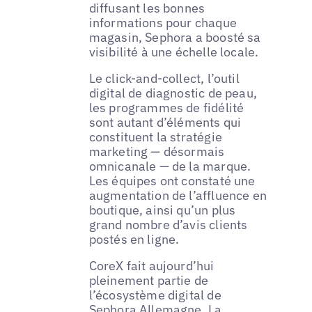
diffusant les bonnes
informations pour chaque
magasin, Sephora a boosté sa
visibilité à une échelle locale.
Le click-and-collect, l’outil
digital de diagnostic de peau,
les programmes de fidélité
sont autant d’éléments qui
constituent la stratégie
marketing — désormais
omnicanale — de la marque.
Les équipes ont constaté une
augmentation de l’affluence en
boutique, ainsi qu’un plus
grand nombre d’avis clients
postés en ligne.
CoreX fait aujourd’hui
pleinement partie de
l’écosystème digital de
Sephora Allemagne. La