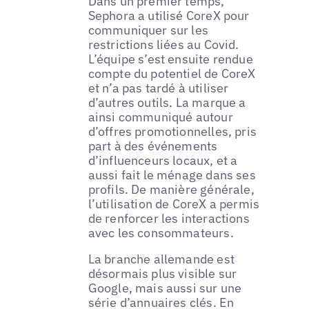
Dans un premier temps,
Sephora a utilisé CoreX pour
communiquer sur les
restrictions liées au Covid.
L’équipe s’est ensuite rendue
compte du potentiel de CoreX
et n’a pas tardé à utiliser
d’autres outils. La marque a
ainsi communiqué autour
d’offres promotionnelles, pris
part à des événements
d’influenceurs locaux, et a
aussi fait le ménage dans ses
profils. De manière générale,
l’utilisation de CoreX a permis
de renforcer les interactions
avec les consommateurs.
La branche allemande est
désormais plus visible sur
Google, mais aussi sur une
série d’annuaires clés. En