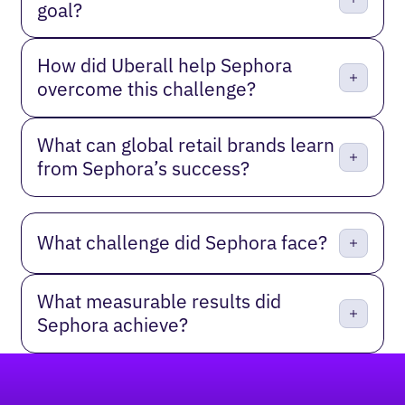
goal?
How did Uberall help Sephora
overcome this challenge?
What can global retail brands learn
from Sephora’s success?
What challenge did Sephora face?
What measurable results did
Sephora achieve?
Pied de page