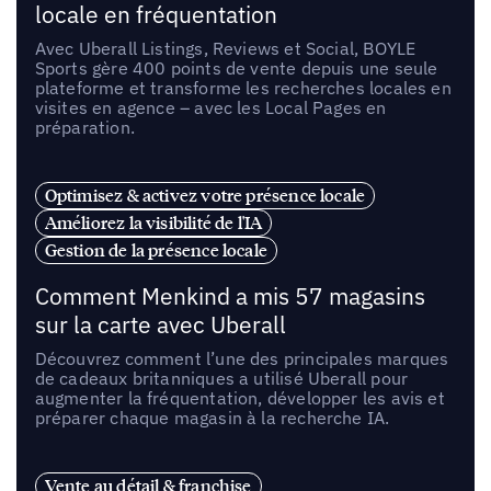
locale en fréquentation
Avec Uberall Listings, Reviews et Social, BOYLE
Sports gère 400 points de vente depuis une seule
plateforme et transforme les recherches locales en
visites en agence – avec les Local Pages en
préparation.
Optimisez & activez votre présence locale
Améliorez la visibilité de l'IA
Gestion de la présence locale
Comment Menkind a mis 57 magasins
sur la carte avec Uberall
Découvrez comment l’une des principales marques
de cadeaux britanniques a utilisé Uberall pour
augmenter la fréquentation, développer les avis et
préparer chaque magasin à la recherche IA.
Vente au détail & franchise