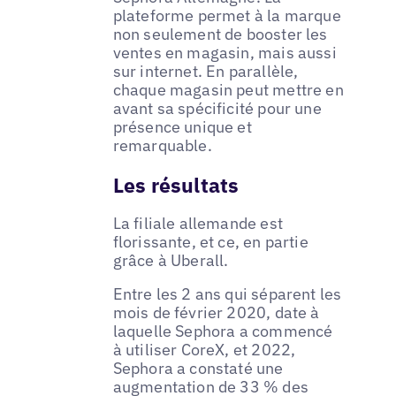
plateforme permet à la marque
non seulement de booster les
ventes en magasin, mais aussi
sur internet. En parallèle,
chaque magasin peut mettre en
avant sa spécificité pour une
présence unique et
remarquable.
Les résultats
La filiale allemande est
florissante, et ce, en partie
grâce à Uberall.
Entre les 2 ans qui séparent les
mois de février 2020, date à
laquelle Sephora a commencé
à utiliser CoreX, et 2022,
Sephora a constaté une
augmentation de 33 % des