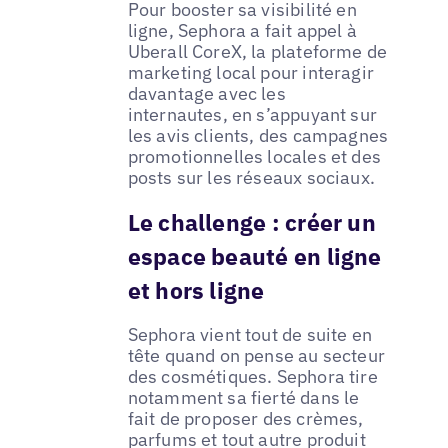
Pour booster sa visibilité en
ligne, Sephora a fait appel à
Uberall CoreX, la plateforme de
marketing local pour interagir
davantage avec les
internautes, en s’appuyant sur
les avis clients, des campagnes
promotionnelles locales et des
posts sur les réseaux sociaux.
Le challenge : créer un
espace beauté en ligne
et hors ligne
Sephora vient tout de suite en
tête quand on pense au secteur
des cosmétiques. Sephora tire
notamment sa fierté dans le
fait de proposer des crèmes,
parfums et tout autre produit