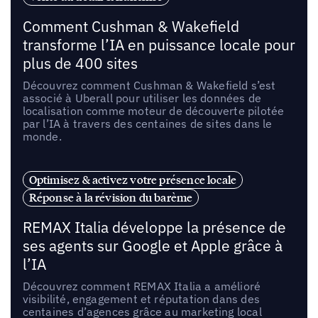
Comment Cushman & Wakefield
transforme l’IA en puissance locale pour
plus de 400 sites
Découvrez comment Cushman & Wakefield s’est
associé à Uberall pour utiliser les données de
localisation comme moteur de découverte pilotée
par l’IA à travers des centaines de sites dans le
monde.
Optimisez & activez votre présence locale
Réponse à la révision du barème
REMAX Italia développe la présence de
ses agents sur Google et Apple grâce à
l’IA
Découvrez comment REMAX Italia a amélioré
visibilité, engagement et réputation dans des
centaines d’agences grâce au marketing local