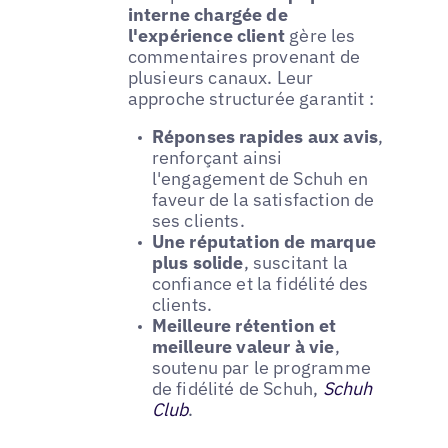
interne chargée de
l'expérience client
gère les
commentaires provenant de
plusieurs canaux. Leur
approche structurée garantit :
Réponses rapides aux avis
,
renforçant ainsi
l'engagement de Schuh en
faveur de la satisfaction de
ses clients.
Une réputation de marque
plus solide
, suscitant la
confiance et la fidélité des
clients.
Meilleure rétention et
meilleure valeur à vie
,
soutenu par le programme
de fidélité de Schuh,
Schuh
Club
.