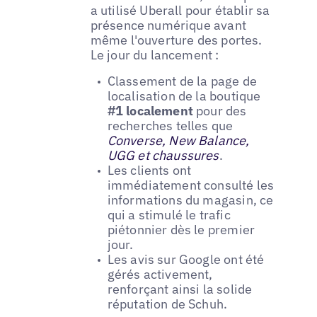
a utilisé Uberall pour établir sa
présence numérique avant
même l'ouverture des portes.
Le jour du lancement :
Classement de la page de
localisation de la boutique
#1 localement
pour des
recherches telles que
Converse, New Balance,
UGG et chaussures
.
Les clients ont
immédiatement consulté les
informations du magasin, ce
qui a stimulé le trafic
piétonnier dès le premier
jour.
Les avis sur Google ont été
gérés activement,
renforçant ainsi la solide
réputation de Schuh.