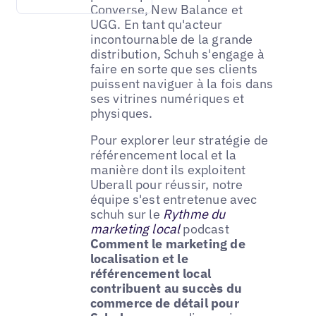
Converse, New Balance et
UGG. En tant qu'acteur
incontournable de la grande
distribution, Schuh s'engage à
faire en sorte que ses clients
puissent naviguer à la fois dans
ses vitrines numériques et
physiques.
Pour explorer leur stratégie de
référencement local et la
manière dont ils exploitent
Uberall pour réussir, notre
équipe s'est entretenue avec
schuh sur le
Rythme du
marketing local
podcast
Comment le marketing de
localisation et le
référencement local
contribuent au succès du
commerce de détail pour