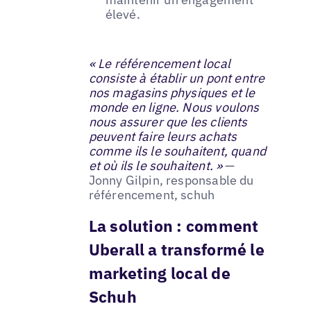
élevé.
« Le référencement local
consiste à établir un pont entre
nos magasins physiques et le
monde en ligne. Nous voulons
nous assurer que les clients
peuvent faire leurs achats
comme ils le souhaitent, quand
et où ils le souhaitent. »
—
Jonny Gilpin, responsable du
référencement, schuh
La solution : comment
Uberall a transformé le
marketing local de
Schuh