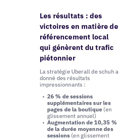
Les résultats : des
victoires en matière de
référencement local
qui génèrent du trafic
piétonnier
La stratégie Uberall de schuh a
donné des résultats
impressionnants :
26 % de sessions
supplémentaires sur les
pages de la boutique
(en
glissement annuel)
Augmentation de 10,35 %
de la durée moyenne des
sessions
(en glissement