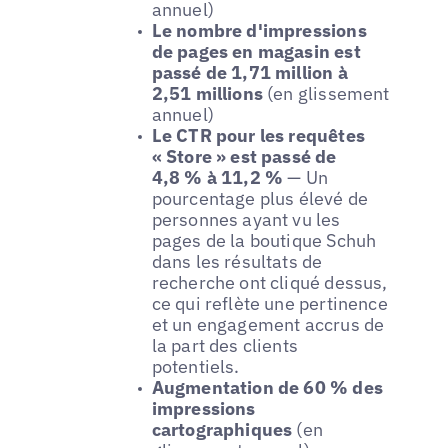
annuel)
Le nombre d'impressions
de pages en magasin est
passé de 1,71 million à
2,51 millions
(en glissement
annuel)
Le CTR pour les requêtes
« Store » est passé de
4,8 % à 11,2 %
— Un
pourcentage plus élevé de
personnes ayant vu les
pages de la boutique Schuh
dans les résultats de
recherche ont cliqué dessus,
ce qui reflète une pertinence
et un engagement accrus de
la part des clients
potentiels.
Augmentation de 60 % des
impressions
cartographiques
(en