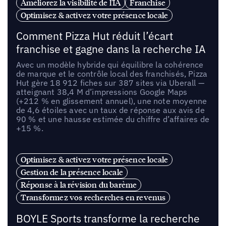
Améliorez la visibilité de l'IA
Franchise
Optimisez & activez votre présence locale
Comment Pizza Hut réduit l’écart
franchise et gagne dans la recherche IA
Avec un modèle hybride qui équilibre la cohérence
de marque et le contrôle local des franchisés, Pizza
Hut gère 18 912 fiches sur 387 sites via Uberall —
atteignant 38,4 M d’impressions Google Maps
(+212 % en glissement annuel), une note moyenne
de 4,6 étoiles avec un taux de réponse aux avis de
90 % et une hausse estimée du chiffre d’affaires de
+15 %.
Optimisez & activez votre présence locale
Gestion de la présence locale
Réponse à la révision du barème
Transformez vos recherches en revenus
BOYLE Sports transforme la recherche