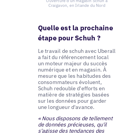
Ouverture d'un magasin Schuh à
Craigavon, en Irlande du Nord
Quelle est la prochaine
étape pour Schuh ?
Le travail de schuh avec Uberall
a fait du référencement local
un moteur majeur du succès
numérique et en magasin. À
mesure que les habitudes des
consommateurs évoluent,
Schuh redouble d'efforts en
matière de stratégies basées
sur les données pour garder
une longueur d'avance.
« Nous disposons de tellement
de données précieuses, qu'il
s'agisse des tendances des