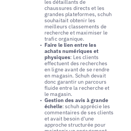
les détaillants de
chaussures directs et les
grandes plateformes, schuh
souhaitait obtenir les
meilleurs classements de
recherche et maximiser le
trafic organique.
Faire le lien entre les
achats numériques et
physiques
: Les clients
effectuent des recherches
en ligne avant de se rendre
en magasin. Schuh devait
donc garantir un parcours
fluide entre la recherche et
le magasin.
Gestion des avis à grande
échelle
: schuh apprécie les
commentaires de ses clients
et avait besoin d'une
approche structurée pour
maintenir un engagement