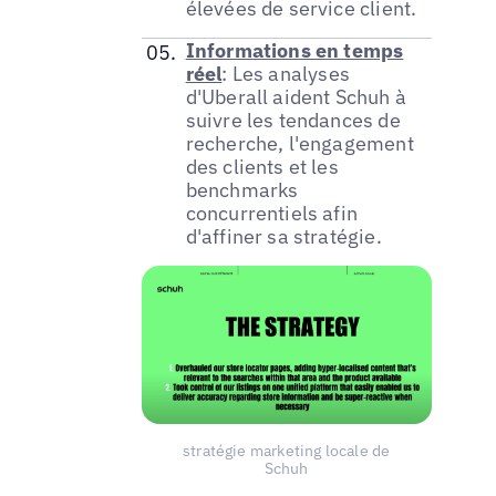
élevées de service client.
Informations en temps
réel
: Les analyses
d'Uberall aident Schuh à
suivre les tendances de
recherche, l'engagement
des clients et les
benchmarks
concurrentiels afin
d'affiner sa stratégie.
stratégie marketing locale de
Schuh