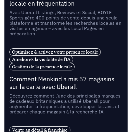
locale en fréquentation
Avec Uberall Listings, Reviews et Social, BOYLE
Sports gère 400 points de vente depuis une seule
plateforme et transforme les recherches locales en
visites en agence – avec les Local Pages en
préparation.
Optimisez & activez votre présence locale
Améliorez la visibilité de l'IA
Gestion de la présence locale
Comment Menkind a mis 57 magasins
sur la carte avec Uberall
Découvrez comment l’une des principales marques
de cadeaux britanniques a utilisé Uberall pour
augmenter la fréquentation, développer les avis et
préparer chaque magasin à la recherche IA.
Vente au détail & franchise