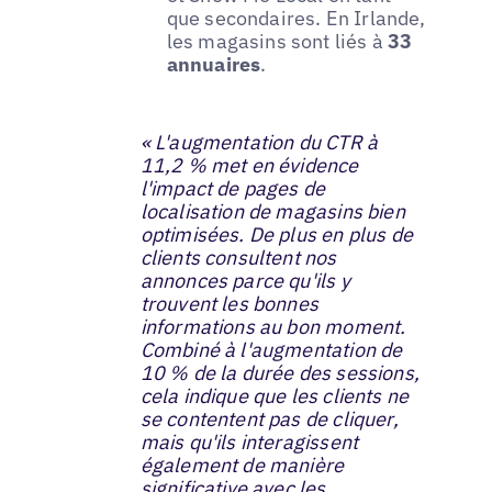
que secondaires. En Irlande,
les magasins sont liés à
33
annuaires
.
« L'augmentation du CTR à
11,2 % met en évidence
l'impact de pages de
localisation de magasins bien
optimisées. De plus en plus de
clients consultent nos
annonces parce qu'ils y
trouvent les bonnes
informations au bon moment.
Combiné à l'augmentation de
10 % de la durée des sessions,
cela indique que les clients ne
se contentent pas de cliquer,
mais qu'ils interagissent
également de manière
significative avec les