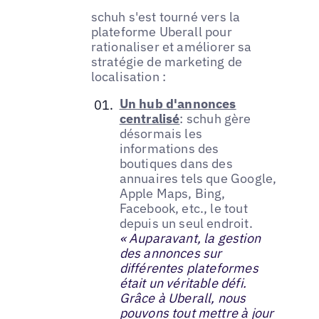
schuh s'est tourné vers la
plateforme Uberall pour
rationaliser et améliorer sa
stratégie de marketing de
localisation :
Un hub d'annonces
centralisé
: schuh gère
désormais les
informations des
boutiques dans des
annuaires tels que Google,
Apple Maps, Bing,
Facebook, etc., le tout
depuis un seul endroit.
« Auparavant, la gestion
des annonces sur
différentes plateformes
était un véritable défi.
Grâce à Uberall, nous
pouvons tout mettre à jour