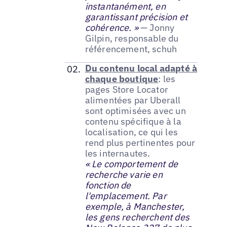
instantanément, en
garantissant précision et
cohérence. »
— Jonny
Gilpin, responsable du
référencement, schuh
Du contenu local adapté à
chaque boutique
: les
pages Store Locator
alimentées par Uberall
sont optimisées avec un
contenu spécifique à la
localisation, ce qui les
rend plus pertinentes pour
les internautes.
« Le comportement de
recherche varie en
fonction de
l'emplacement. Par
exemple, à Manchester,
les gens recherchent des