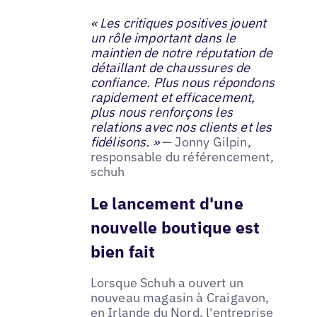
« Les critiques positives jouent
un rôle important dans le
maintien de notre réputation de
détaillant de chaussures de
confiance. Plus nous répondons
rapidement et efficacement,
plus nous renforçons les
relations avec nos clients et les
fidélisons. »
— Jonny Gilpin,
responsable du référencement,
schuh
Le lancement d'une
nouvelle boutique est
bien fait
Lorsque Schuh a ouvert un
nouveau magasin à Craigavon,
en Irlande du Nord, l'entreprise