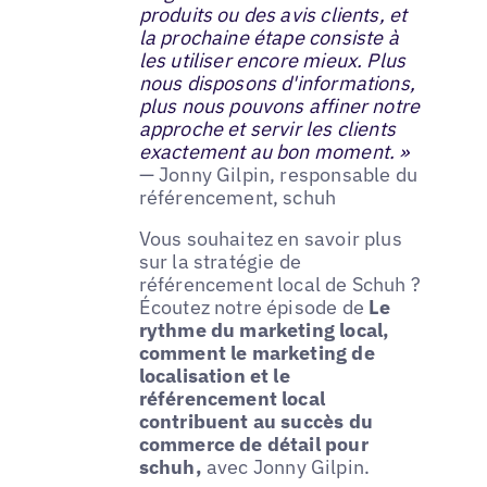
produits ou des avis clients, et
la prochaine étape consiste à
les utiliser encore mieux. Plus
nous disposons d'informations,
plus nous pouvons affiner notre
approche et servir les clients
exactement au bon moment. »
— Jonny Gilpin, responsable du
référencement, schuh
Vous souhaitez en savoir plus
sur la stratégie de
référencement local de Schuh ?
Écoutez notre épisode de
Le
rythme du marketing local,
comment le marketing de
localisation et le
référencement local
contribuent au succès du
commerce de détail pour
schuh,
avec Jonny Gilpin.