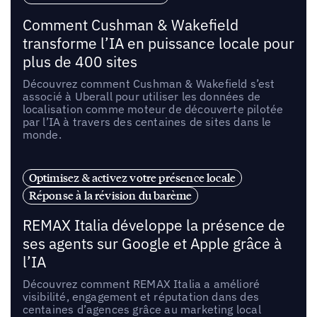
Comment Cushman & Wakefield
transforme l’IA en puissance locale pour
plus de 400 sites
Découvrez comment Cushman & Wakefield s’est
associé à Uberall pour utiliser les données de
localisation comme moteur de découverte pilotée
par l’IA à travers des centaines de sites dans le
monde.
Optimisez & activez votre présence locale
Réponse à la révision du barème
REMAX Italia développe la présence de
ses agents sur Google et Apple grâce à
l’IA
Découvrez comment REMAX Italia a amélioré
visibilité, engagement et réputation dans des
centaines d’agences grâce au marketing local