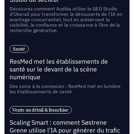
Découvrez comment Audika utilise le GEO Studio
d’Uberall pour transformer la découverte de l’IA en
avantage concurrentiel, tout en préservant la
visibilité, la confiance et la croissance à l’ère de la
recherche générative.
Santé
ResMed met les établissements de
santé sur le devant de la scène
numérique
Des soins à la connexion : ResMed met en lumière
les établissements de santé
Vente au détail & franchise
Scaling Smart : comment Søstrene
Grene utilise l'IA pour générer du trafic