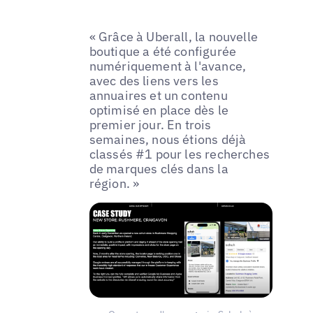
« Grâce à Uberall, la nouvelle
boutique a été configurée
numériquement à l'avance,
avec des liens vers les
annuaires et un contenu
optimisé en place dès le
premier jour. En trois
semaines, nous étions déjà
classés #1 pour les recherches
de marques clés dans la
région. »