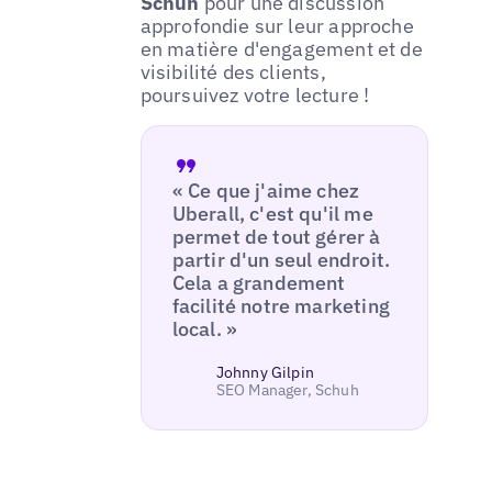
Schuh
pour une discussion
approfondie sur leur approche
en matière d'engagement et de
visibilité des clients,
poursuivez votre lecture !
« Ce que j'aime chez
Uberall, c'est qu'il me
permet de tout gérer à
partir d'un seul endroit.
Cela a grandement
facilité notre marketing
local. »
Johnny Gilpin
SEO Manager, Schuh