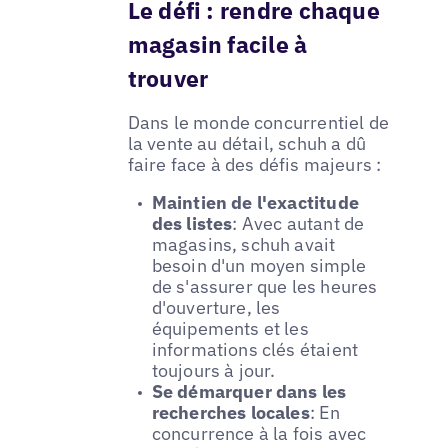
Le défi : rendre chaque
magasin facile à
trouver
Dans le monde concurrentiel de
la vente au détail, schuh a dû
faire face à des défis majeurs :
Maintien de l'exactitude
des listes
: Avec autant de
magasins, schuh avait
besoin d'un moyen simple
de s'assurer que les heures
d'ouverture, les
équipements et les
informations clés étaient
toujours à jour.
Se démarquer dans les
recherches locales
: En
concurrence à la fois avec