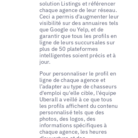
solution Listings et référencer
chaque agence de leur réseau.
Ceci a permis d'augmenter leur
visibilité sur des annuaires tels
que Google ou Yelp, et de
garantir que tous les profils en
ligne de leurs succursales sur
plus de 50 plateformes
intelligentes soient précis et à
jour.
Pour personnaliser le profil en
ligne de chaque agence et
l’adapter au type de chasseurs
d'emploi qu'elle cible, l'équipe
Uberall a veillé à ce que tous
les profils affichent du contenu
personnalisé tels que des
photos, des logos, des
informations spécifiques à
chaque agence, les heures