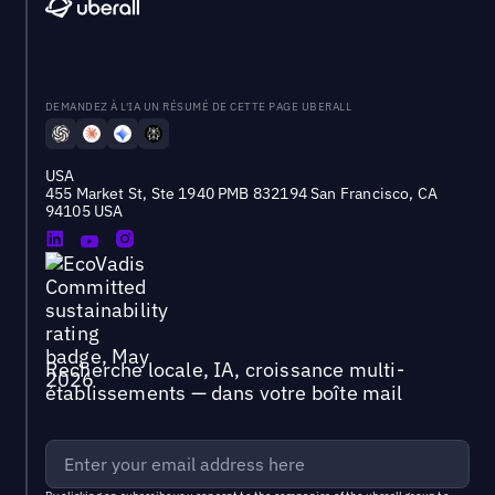
DEMANDEZ À L'IA UN RÉSUMÉ DE CETTE PAGE UBERALL
USA
455 Market St, Ste 1940 PMB 832194 San Francisco, CA
94105 USA
Recherche locale, IA, croissance multi-
établissements — dans votre boîte mail