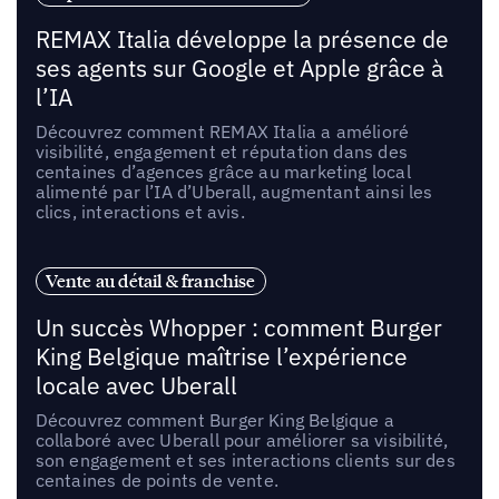
REMAX Italia développe la présence de
ses agents sur Google et Apple grâce à
l’IA
Découvrez comment REMAX Italia a amélioré
visibilité, engagement et réputation dans des
centaines d’agences grâce au marketing local
alimenté par l’IA d’Uberall, augmentant ainsi les
clics, interactions et avis.
Vente au détail & franchise
Un succès Whopper : comment Burger
King Belgique maîtrise l’expérience
locale avec Uberall
Découvrez comment Burger King Belgique a
collaboré avec Uberall pour améliorer sa visibilité,
son engagement et ses interactions clients sur des
centaines de points de vente.