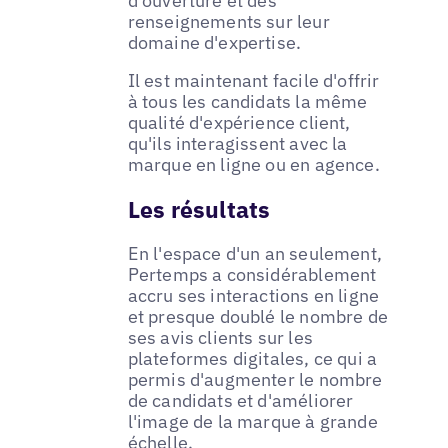
d'ouverture et des
renseignements sur leur
domaine d'expertise.
Il est maintenant facile d'offrir
à tous les candidats la même
qualité d'expérience client,
qu'ils interagissent avec la
marque en ligne ou en agence.
Les résultats
En l'espace d'un an seulement,
Pertemps a considérablement
accru ses interactions en ligne
et presque doublé le nombre de
ses avis clients sur les
plateformes digitales, ce qui a
permis d'augmenter le nombre
de candidats et d'améliorer
l'image de la marque à grande
échelle.