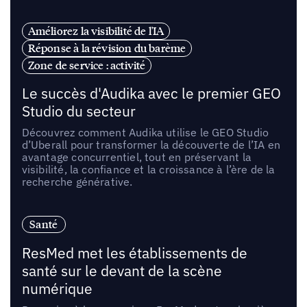
Améliorez la visibilité de l'IA
Réponse à la révision du barème
Zone de service : activité
Le succès d'Audika avec le premier GEO
Studio du secteur
Découvrez comment Audika utilise le GEO Studio
d’Uberall pour transformer la découverte de l’IA en
avantage concurrentiel, tout en préservant la
visibilité, la confiance et la croissance à l’ère de la
recherche générative.
Santé
ResMed met les établissements de
santé sur le devant de la scène
numérique