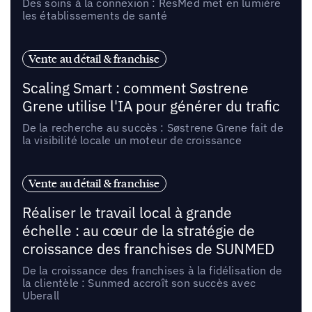
Des soins à la connexion : ResMed met en lumière
les établissements de santé
Vente au détail & franchise
Scaling Smart : comment Søstrene
Grene utilise l'IA pour générer du trafic
De la recherche au succès : Søstrene Grene fait de
la visibilité locale un moteur de croissance
Vente au détail & franchise
Réaliser le travail local à grande
échelle : au cœur de la stratégie de
croissance des franchises de SUNMED
De la croissance des franchises à la fidélisation de
la clientèle : Sunmed accroît son succès avec
Uberall