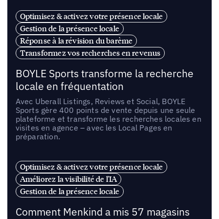
Optimisez & activez votre présence locale
Gestion de la présence locale
Réponse à la révision du barème
Transformez vos recherches en revenus
BOYLE Sports transforme la recherche
locale en fréquentation
Avec Uberall Listings, Reviews et Social, BOYLE
Sports gère 400 points de vente depuis une seule
plateforme et transforme les recherches locales en
visites en agence – avec les Local Pages en
préparation.
Optimisez & activez votre présence locale
Améliorez la visibilité de l'IA
Gestion de la présence locale
Comment Menkind a mis 57 magasins