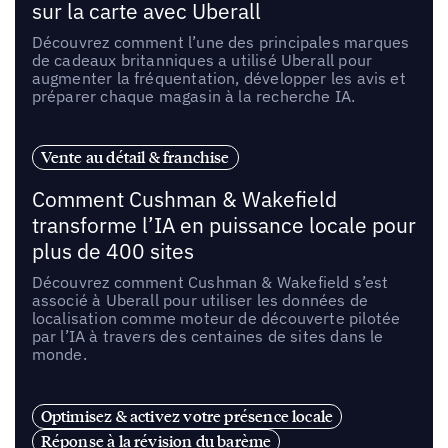
sur la carte avec Uberall
Découvrez comment l’une des principales marques
de cadeaux britanniques a utilisé Uberall pour
augmenter la fréquentation, développer les avis et
préparer chaque magasin à la recherche IA.
Vente au détail & franchise
Comment Cushman & Wakefield
transforme l’IA en puissance locale pour
plus de 400 sites
Découvrez comment Cushman & Wakefield s’est
associé à Uberall pour utiliser les données de
localisation comme moteur de découverte pilotée
par l’IA à travers des centaines de sites dans le
monde.
Optimisez & activez votre présence locale
Réponse à la révision du barème