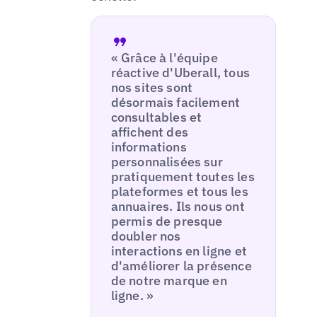
« Grâce à l'équipe
réactive d'Uberall, tous
nos sites sont
désormais facilement
consultables et
affichent des
informations
personnalisées sur
pratiquement toutes les
plateformes et tous les
annuaires. Ils nous ont
permis de presque
doubler nos
interactions en ligne et
d'améliorer la présence
de notre marque en
ligne. »