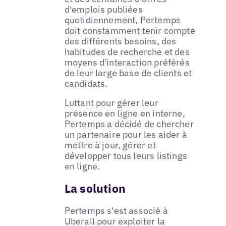
d'emplois publiées
quotidiennement, Pertemps
doit constamment tenir compte
des différents besoins, des
habitudes de recherche et des
moyens d'interaction préférés
de leur large base de clients et
candidats.
Luttant pour gérer leur
présence en ligne en interne,
Pertemps a décidé de chercher
un partenaire pour les aider à
mettre à jour, gérer et
développer tous leurs listings
en ligne.
La solution
Pertemps s'est associé à
Uberall pour exploiter la