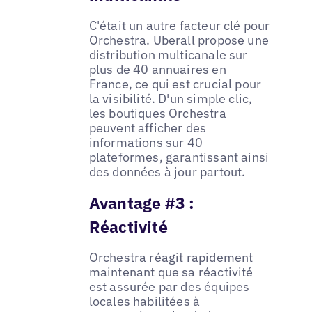
C'était un autre facteur clé pour
Orchestra. Uberall propose une
distribution multicanale sur
plus de 40 annuaires en
France, ce qui est crucial pour
la visibilité. D'un simple clic,
les boutiques Orchestra
peuvent afficher des
informations sur 40
plateformes, garantissant ainsi
des données à jour partout.
Avantage #3 :
Réactivité
Orchestra réagit rapidement
maintenant que sa réactivité
est assurée par des équipes
locales habilitées à