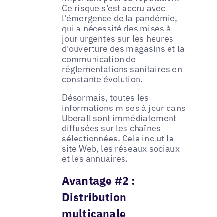
Ce risque s'est accru avec
l'émergence de la pandémie,
qui a nécessité des mises à
jour urgentes sur les heures
d'ouverture des magasins et la
communication de
réglementations sanitaires en
constante évolution.
Désormais, toutes les
informations mises à jour dans
Uberall sont immédiatement
diffusées sur les chaînes
sélectionnées. Cela inclut le
site Web, les réseaux sociaux
et les annuaires.
Avantage #2 :
Distribution
multicanale