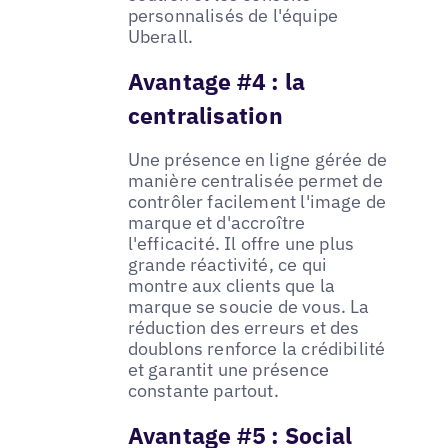
personnalisés de l'équipe
Uberall.
Avantage #4 : la
centralisation
Une présence en ligne gérée de
manière centralisée permet de
contrôler facilement l'image de
marque et d'accroître
l'efficacité. Il offre une plus
grande réactivité, ce qui
montre aux clients que la
marque se soucie de vous. La
réduction des erreurs et des
doublons renforce la crédibilité
et garantit une présence
constante partout.
Avantage #5 : Social