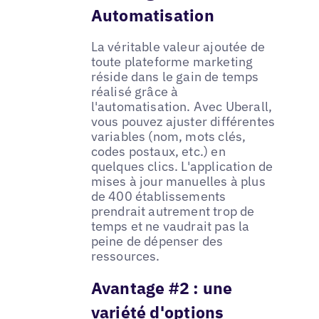
Automatisation
La véritable valeur ajoutée de
toute plateforme marketing
réside dans le gain de temps
réalisé grâce à
l'automatisation. Avec Uberall,
vous pouvez ajuster différentes
variables (nom, mots clés,
codes postaux, etc.) en
quelques clics. L'application de
mises à jour manuelles à plus
de 400 établissements
prendrait autrement trop de
temps et ne vaudrait pas la
peine de dépenser des
ressources.
Avantage #2 : une
variété d'options