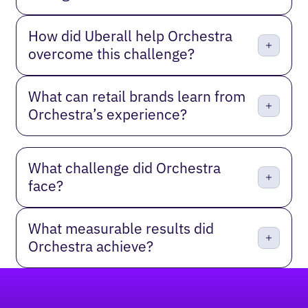
How did Uberall help Orchestra
overcome this challenge?
What can retail brands learn from
Orchestra’s experience?
What challenge did Orchestra
face?
What measurable results did
Orchestra achieve?
Pied de page