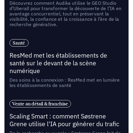
Découvrez comment Audika utilise le GEO Studio
d’Uberall pour transformer la découverte de l’IA en
avantage concurrentiel, tout en préservant la
visibilité, la confiance et la croissance à l’ère de la
recherche générative.
Santé
ResMed met les établissements de
santé sur le devant de la scène
numérique
Des soins à la connexion : ResMed met en lumière
les établissements de santé
Vente au détail & franchise
Scaling Smart : comment Søstrene
Grene utilise l'IA pour générer du trafic
De la recherche au succès : Søstrene Grene fait de