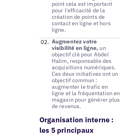
point cela est important
pour l'efficacité de la
création de points de
contact en ligne et hors
ligne.
Augmentez votre
visibilité en ligne,
un
objectif clé pour Abdel
Halim, responsable des
acquisitions numériques.
Ces deux initiatives ont un
objectif commun :
augmenter le trafic en
ligne et la fréquentation en
magasin pour générer plus
de revenus.
Organisation interne :
les 5 principaux