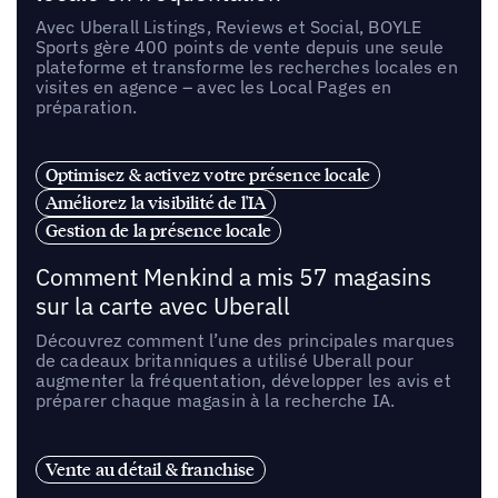
Avec Uberall Listings, Reviews et Social, BOYLE
Sports gère 400 points de vente depuis une seule
plateforme et transforme les recherches locales en
visites en agence – avec les Local Pages en
préparation.
Optimisez & activez votre présence locale
Améliorez la visibilité de l'IA
Gestion de la présence locale
Comment Menkind a mis 57 magasins
sur la carte avec Uberall
Découvrez comment l’une des principales marques
de cadeaux britanniques a utilisé Uberall pour
augmenter la fréquentation, développer les avis et
préparer chaque magasin à la recherche IA.
Vente au détail & franchise