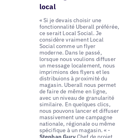
local
« Si je devais choisir une
fonctionnalité Uberall préférée,
ce serait Local Social. Je
considère vraiment Local
Social comme un flyer
moderne. Dans le passé,
lorsque nous voulions diffuser
un message localement, nous
imprimions des flyers et les
distribuions à proximité du
magasin. Uberall nous permet
de faire de même en ligne,
avec un niveau de granularité
similaire. En quelques clics,
nous pouvons lancer et diffuser
massivement une campagne
nationale, régionale ou même
spécifique à un magasin. « -
Stephan Gury
Chef de projet