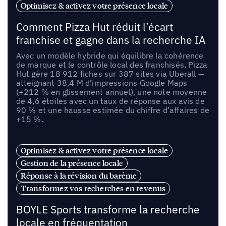
Optimisez & activez votre présence locale
Comment Pizza Hut réduit l’écart
franchise et gagne dans la recherche IA
Avec un modèle hybride qui équilibre la cohérence
de marque et le contrôle local des franchisés, Pizza
Hut gère 18 912 fiches sur 387 sites via Uberall —
atteignant 38,4 M d’impressions Google Maps
(+212 % en glissement annuel), une note moyenne
de 4,6 étoiles avec un taux de réponse aux avis de
90 % et une hausse estimée du chiffre d’affaires de
+15 %.
Optimisez & activez votre présence locale
Gestion de la présence locale
Réponse à la révision du barème
Transformez vos recherches en revenus
BOYLE Sports transforme la recherche
locale en fréquentation