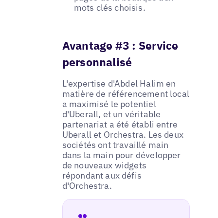
mots clés choisis.
Avantage #3 : Service
personnalisé
L'expertise d'Abdel Halim en
matière de référencement local
a maximisé le potentiel
d'Uberall, et un véritable
partenariat a été établi entre
Uberall et Orchestra. Les deux
sociétés ont travaillé main
dans la main pour développer
de nouveaux widgets
répondant aux défis
d'Orchestra.