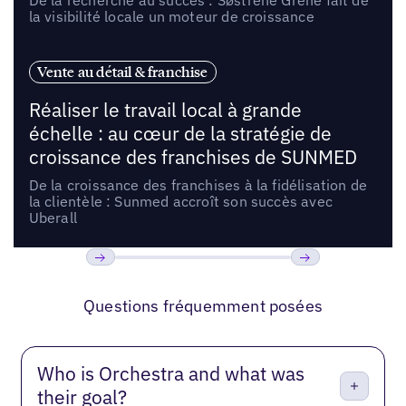
la visibilité locale un moteur de croissance
Vente au détail & franchise
Réaliser le travail local à grande
échelle : au cœur de la stratégie de
croissance des franchises de SUNMED
De la croissance des franchises à la fidélisation de
la clientèle : Sunmed accroît son succès avec
Uberall
Précédent
Suivant
Questions fréquemment posées
Who is Orchestra and what was
their goal?