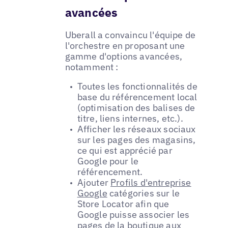
avancées
Uberall a convaincu l'équipe de
l'orchestre en proposant une
gamme d'options avancées,
notamment :
Toutes les fonctionnalités de
base du référencement local
(optimisation des balises de
titre, liens internes, etc.).
Afficher les réseaux sociaux
sur les pages des magasins,
ce qui est apprécié par
Google pour le
référencement.
Ajouter
Profils d'entreprise
Google
catégories sur le
Store Locator afin que
Google puisse associer les
pages de la boutique aux