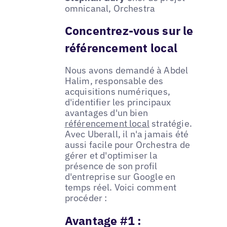
omnicanal, Orchestra
Concentrez-vous sur le
référencement local
Nous avons demandé à Abdel
Halim, responsable des
acquisitions numériques,
d'identifier les principaux
avantages d'un bien
référencement local
stratégie.
Avec Uberall, il n'a jamais été
aussi facile pour Orchestra de
gérer et d'optimiser la
présence de son profil
d'entreprise sur Google en
temps réel. Voici comment
procéder :
Avantage #1 :