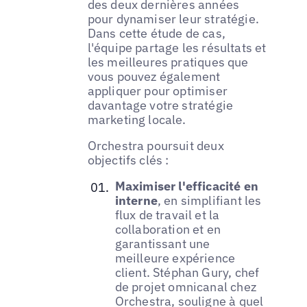
des deux dernières années
pour dynamiser leur stratégie.
Dans cette étude de cas,
l'équipe partage les résultats et
les meilleures pratiques que
vous pouvez également
appliquer pour optimiser
davantage votre stratégie
marketing locale.
Orchestra poursuit deux
objectifs clés :
Maximiser l'efficacité en
interne
, en simplifiant les
flux de travail et la
collaboration et en
garantissant une
meilleure expérience
client. Stéphan Gury, chef
de projet omnicanal chez
Orchestra, souligne à quel