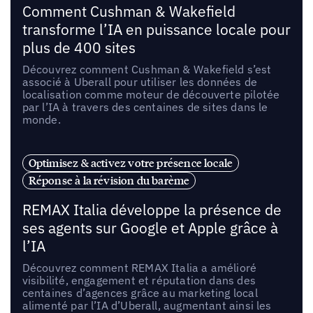
Comment Cushman & Wakefield
transforme l’IA en puissance locale pour
plus de 400 sites
Découvrez comment Cushman & Wakefield s’est
associé à Uberall pour utiliser les données de
localisation comme moteur de découverte pilotée
par l’IA à travers des centaines de sites dans le
monde.
Optimisez & activez votre présence locale
Réponse à la révision du barème
REMAX Italia développe la présence de
ses agents sur Google et Apple grâce à
l’IA
Découvrez comment REMAX Italia a amélioré
visibilité, engagement et réputation dans des
centaines d’agences grâce au marketing local
alimenté par l’IA d’Uberall, augmentant ainsi les