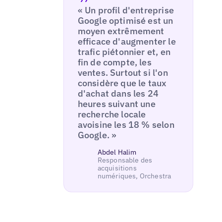
« Un profil d'entreprise
Google optimisé est un
moyen extrêmement
efficace d'augmenter le
trafic piétonnier et, en
fin de compte, les
ventes. Surtout si l'on
considère que le taux
d'achat dans les 24
heures suivant une
recherche locale
avoisine les 18 % selon
Google. »
Abdel Halim
Responsable des
acquisitions
numériques, Orchestra