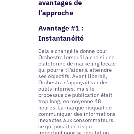
avantages de
l'approche
Avantage #1 :
Instantanéité
Cela a changé la donne pour
Orchestra lorsqu'il a choisi une
plateforme de marketing locale
qui pourrait l'aider à atteindre
ses objectifs. Avant Uberall,
Orchestra s'appuyait sur des
outils internes, mais le
processus de publication était
trop long, en moyenne 48
heures. La marque risquait de
communiquer des informations
inexactes aux consommateurs,
ce qui posait un risque
important pour sa réputation.