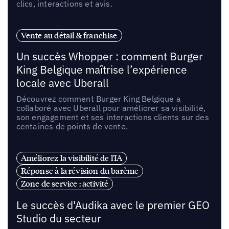
clics, interactions et avis.
Vente au détail & franchise
Un succès Whopper : comment Burger
King Belgique maîtrise l’expérience
locale avec Uberall
Découvrez comment Burger King Belgique a
collaboré avec Uberall pour améliorer sa visibilité,
son engagement et ses interactions clients sur des
centaines de points de vente.
Améliorez la visibilité de l'IA
Réponse à la révision du barème
Zone de service : activité
Le succès d'Audika avec le premier GEO
Studio du secteur