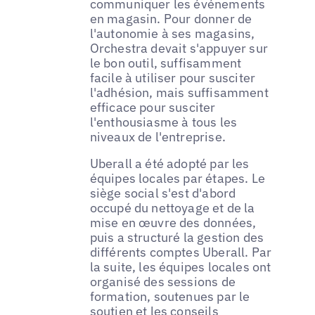
communiquer les événements
en magasin. Pour donner de
l'autonomie à ses magasins,
Orchestra devait s'appuyer sur
le bon outil, suffisamment
facile à utiliser pour susciter
l'adhésion, mais suffisamment
efficace pour susciter
l'enthousiasme à tous les
niveaux de l'entreprise.
Uberall a été adopté par les
équipes locales par étapes. Le
siège social s'est d'abord
occupé du nettoyage et de la
mise en œuvre des données,
puis a structuré la gestion des
différents comptes Uberall. Par
la suite, les équipes locales ont
organisé des sessions de
formation, soutenues par le
soutien et les conseils