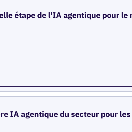
elle étape de l'IA agentique pour le
ère IA agentique du secteur pour le