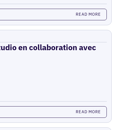
READ MORE
udio en collaboration avec
READ MORE