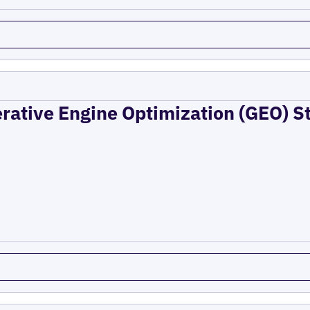
erative Engine Optimization (GEO) St