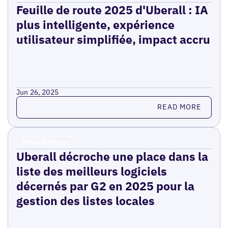
Feuille de route 2025 d'Uberall : IA
plus intelligente, expérience
utilisateur simplifiée, impact accru
Jun 26, 2025
Read more
READ MORE
Press Release
Uberall décroche une place dans la
liste des meilleurs logiciels
décernés par G2 en 2025 pour la
gestion des listes locales