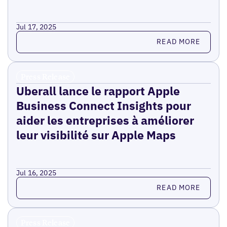
Jul 17, 2025
Read more
READ MORE
Press Release
Uberall lance le rapport Apple
Business Connect Insights pour
aider les entreprises à améliorer
leur visibilité sur Apple Maps
Jul 16, 2025
Read more
READ MORE
Press Release