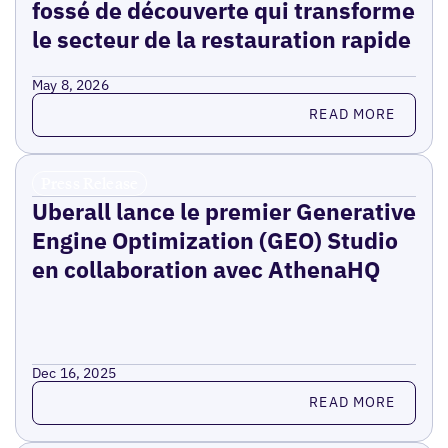
fossé de découverte qui transforme
le secteur de la restauration rapide
May 8, 2026
Read more
READ MORE
Press Release
Uberall lance le premier Generative
Engine Optimization (GEO) Studio
en collaboration avec AthenaHQ
Dec 16, 2025
Read more
READ MORE