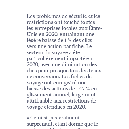
Les problèmes de sécurité et les
restrictions ont touché toutes
les entreprises locales aux États-
Unis en 2020, entraînant une
légère baisse de 1 % des clics
vers une action par fiche. Le
secteur du voyage a été
particulièrement impacté en
2020, avec une diminution des
clics pour presque tous les types
de conversion. Les fiches de
voyage ont enregistré une
baisse des actions de –47 % en
glissement annuel, largement
attribuable aux restrictions de
voyage étendues en 2020.
« Ce n’est pas vraiment
surprenant, étant donné que le