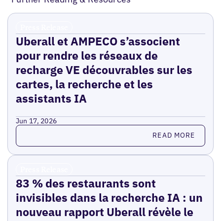
Press Release
Uberall et AMPECO s’associent
pour rendre les réseaux de
recharge VE découvrables sur les
cartes, la recherche et les
assistants IA
Jun 17, 2026
Read more
READ MORE
Press Release
83 % des restaurants sont
invisibles dans la recherche IA : un
nouveau rapport Uberall révèle le