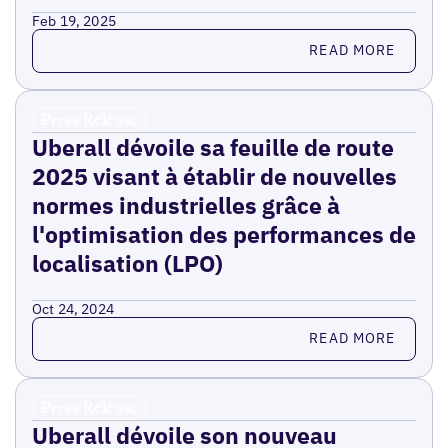
Feb 19, 2025
Read more
READ MORE
Press Release
Uberall dévoile sa feuille de route
2025 visant à établir de nouvelles
normes industrielles grâce à
l'optimisation des performances de
localisation (LPO)
Oct 24, 2024
Read more
READ MORE
Press Release
Uberall dévoile son nouveau