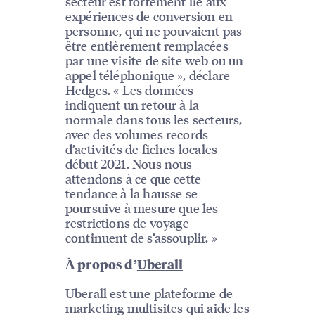
secteur est fortement lié aux
expériences de conversion en
personne, qui ne pouvaient pas
être entièrement remplacées
par une visite de site web ou un
appel téléphonique », déclare
Hedges. « Les données
indiquent un retour à la
normale dans tous les secteurs,
avec des volumes records
d’activités de fiches locales
début 2021. Nous nous
attendons à ce que cette
tendance à la hausse se
poursuive à mesure que les
restrictions de voyage
continuent de s’assouplir. »
À propos d’
Uberall
Uberall est une plateforme de
marketing multisites qui aide les