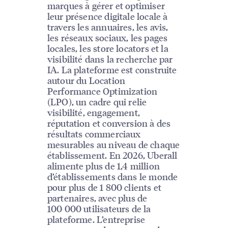
marques à gérer et optimiser
leur présence digitale locale à
travers les annuaires, les avis,
les réseaux sociaux, les pages
locales, les store locators et la
visibilité dans la recherche par
IA. La plateforme est construite
autour du Location
Performance Optimization
(LPO), un cadre qui relie
visibilité, engagement,
réputation et conversion à des
résultats commerciaux
mesurables au niveau de chaque
établissement. En 2026, Uberall
alimente plus de 1,4 million
d’établissements dans le monde
pour plus de 1 800 clients et
partenaires, avec plus de
100 000 utilisateurs de la
plateforme. L’entreprise