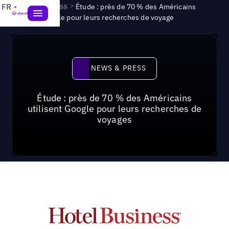
News & Press
>
FR
Étude : près de 70 % des Américains
utilisent Google pour leurs recherches de voyage
News & Press
NEWS & PRESS
Étude : près de 70 % des Américains
utilisent Google pour leurs recherches de
voyages