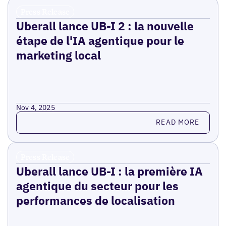
Press Release
Uberall lance UB-I 2 : la nouvelle
étape de l'IA agentique pour le
marketing local
Nov 4, 2025
Read more
READ MORE
Press Release
Uberall lance UB-I : la première IA
agentique du secteur pour les
performances de localisation