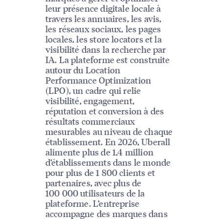
leur présence digitale locale à
travers les annuaires, les avis,
les réseaux sociaux, les pages
locales, les store locators et la
visibilité dans la recherche par
IA. La plateforme est construite
autour du Location
Performance Optimization
(LPO), un cadre qui relie
visibilité, engagement,
réputation et conversion à des
résultats commerciaux
mesurables au niveau de chaque
établissement. En 2026, Uberall
alimente plus de 1,4 million
d’établissements dans le monde
pour plus de 1 800 clients et
partenaires, avec plus de
100 000 utilisateurs de la
plateforme. L’entreprise
accompagne des marques dans