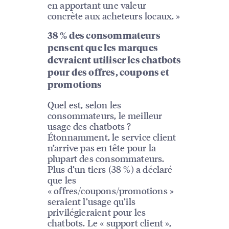
en apportant une valeur
concrète aux acheteurs locaux. »
38 % des consommateurs
pensent que les marques
devraient utiliser les chatbots
pour des offres, coupons et
promotions
Quel est, selon les
consommateurs, le meilleur
usage des chatbots ?
Étonnamment, le service client
n’arrive pas en tête pour la
plupart des consommateurs.
Plus d’un tiers (38 %) a déclaré
que les
« offres/coupons/promotions »
seraient l’usage qu’ils
privilégieraient pour les
chatbots. Le « support client »,