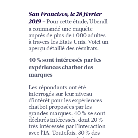
San Francisco, le 28 février
Pour cette étude,
Uberall
2019
–
a commandé une enquête
auprès de plus de 1 000 adultes
à travers les États-Unis. Voici un
aperçu détaillé des résultats.
40 % sont intéressés par les
expériences chatbot des
marques
Les répondants ont été
interrogés sur leur niveau
d’intérêt pour les expériences
chatbot proposées par les
grandes marques. 40 % se sont
déclarés intéressés, dont 20 %
très intéressés par l’interaction
avec l’IA. Toutefois, 30 % des