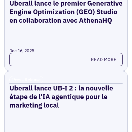
Uberall lance le premier Generative
Engine Optimization (GEO) Studio
en collaboration avec AthenaHQ
Dec 16, 2025
Read more
READ MORE
Press Release
Uberall lance UB-I 2 : la nouvelle
étape de l'IA agentique pour le
marketing local