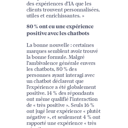
des expériences d’IA que les
clients trouvent personnalisées,
utiles et enrichissantes. »
80 % ont eu une expérience
positive avec les chatbots
La bonne nouvelle : certaines
marques semblent avoir trouvé
la bonne formule. Malgré
l’ambivalence générale envers
les chatbots, 80 % des
personnes ayant interagi avec
un chatbot déclarent que
l’expérience a été globalement
positive. 14 % des répondants
ont même qualifié l’interaction
de « très positive ». Seuls 16 %
ont jugé leur expérience « plutôt
négative », et seulement 4 % ont
rapporté une expérience « très