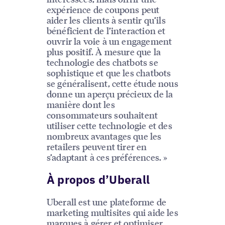
expérience de coupons peut
aider les clients à sentir qu’ils
bénéficient de l’interaction et
ouvrir la voie à un engagement
plus positif. À mesure que la
technologie des chatbots se
sophistique et que les chatbots
se généralisent, cette étude nous
donne un aperçu précieux de la
manière dont les
consommateurs souhaitent
utiliser cette technologie et des
nombreux avantages que les
retailers peuvent tirer en
s’adaptant à ces préférences. »
À propos d’Uberall
Uberall est une plateforme de
marketing multisites qui aide les
marques à gérer et optimiser