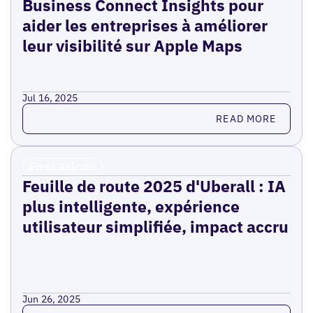
Business Connect Insights pour
aider les entreprises à améliorer
leur visibilité sur Apple Maps
Jul 16, 2025
Read more
READ MORE
Press Release
Feuille de route 2025 d'Uberall : IA
plus intelligente, expérience
utilisateur simplifiée, impact accru
Jun 26, 2025
Read more