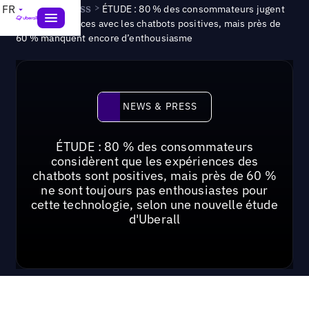
News & Press
>
FR
ÉTUDE : 80 % des consommateurs jugent
leurs expériences avec les chatbots positives, mais près de
60 % manquent encore d’enthousiasme
News & Press
NEWS & PRESS
ÉTUDE : 80 % des consommateurs
considèrent que les expériences des
chatbots sont positives, mais près de 60 %
ne sont toujours pas enthousiastes pour
cette technologie, selon une nouvelle étude
d'Uberall