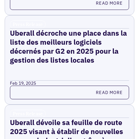
READ MORE
Press Release
Uberall décroche une place dans la
liste des meilleurs logiciels
décernés par G2 en 2025 pour la
gestion des listes locales
Feb 19, 2025
Read more
READ MORE
Press Release
Uberall dévoile sa feuille de route
2025 visant à établir de nouvelles