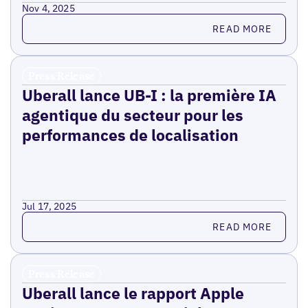
Nov 4, 2025
Read more
READ MORE
Press Release
Uberall lance UB-I : la première IA
agentique du secteur pour les
performances de localisation
Jul 17, 2025
Read more
READ MORE
Press Release
Uberall lance le rapport Apple