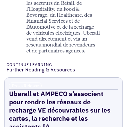
les secteurs du Retail, de
l’Hospitality, du Food &
Beverage, du Healthcare, des
Financial Services et de
l’Automotive et de la recharge
de véhicules électriques. Uberall
vend directement et via un
réseau mondial de revendeurs
et de partenaires agences.
CONTINUE LEARNING
Further Reading & Resources
Press Release
Uberall et AMPECO s’associent
pour rendre les réseaux de
recharge VE découvrables sur les
cartes, la recherche et les
assistants IA