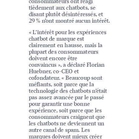
consommateurs ont réagi
tièdement aux chatbots, se
disant plutôt désintéressés, et
29 % n’ont montré aucun intérêt.
« L’intérêt pour les expériences
chatbot de marque est
clairement en hausse, mais la
plupart des consommateurs
doivent encore être
convaincus », a déclaré Florian
Huebner, co-CEO et
cofondateur. « Beaucoup sont
méfiants, soit parce que la
technologie des chatbots n’était
pas assez avancée par le passé
pour garantir une bonne
expérience, soit parce que les
consommateurs craignent que
les chatbots ne deviennent un
autre canal de spam. Les
marques doivent mieux créer