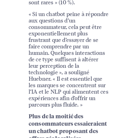
sont rares » (10 %).
« Si un chatbot peine à répondre
aux questions d’un
consommateur, cela peut être
exponentiellement plus
frustrant que d’essayer de se
faire comprendre par un
humain. Quelques interactions
de ce type suffisent à altérer
leur perception de la
technologie », a souligné
Huebner. « Il est essentiel que
les marques se concentrent sur
l’IA et le NLP qui alimentent ces
expériences afin d’offrir un
parcours plus fluide. »
Plus de la moitié des
consommateurs essaieraient
un chatbot proposant des