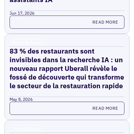
Jun 17, 2026
Read more
READ MORE
Press Release
83 % des restaurants sont
invisibles dans la recherche IA : un
nouveau rapport Uberall révèle le
fossé de découverte qui transforme
le secteur de la restauration rapide
May 8, 2026
Read more
READ MORE
Press Release