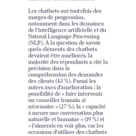
Les chatbots ont toutefois des
marges de progression,
notamment dans les domaines
de l’intelligence artificielle et du
Natural Language Processing
(NLP). À la question de savoir
quels éléments des chatbots
devaient être améliorés, la
majorité des répondants a cité la
précision dans la
compréhension des demandes
des clients (43 %). Parmi les
autres axes d’amélioration : la
possibilité de « faire intervenir
un conseiller humain si
nécessaire » (27 %), la « capacité
à mener une conversation plus
naturelle et humaine » (19 %) et
« j’aimerais en voir plus, car les
occasions d’utiliser des chatbots