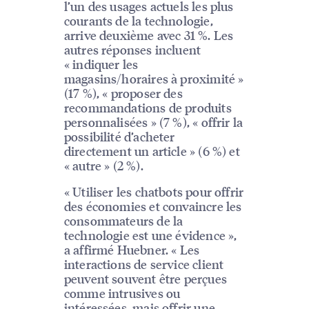
l’un des usages actuels les plus
courants de la technologie,
arrive deuxième avec 31 %. Les
autres réponses incluent
« indiquer les
magasins/horaires à proximité »
(17 %), « proposer des
recommandations de produits
personnalisées » (7 %), « offrir la
possibilité d’acheter
directement un article » (6 %) et
« autre » (2 %).
« Utiliser les chatbots pour offrir
des économies et convaincre les
consommateurs de la
technologie est une évidence »,
a affirmé Huebner. « Les
interactions de service client
peuvent souvent être perçues
comme intrusives ou
intéressées, mais offrir une