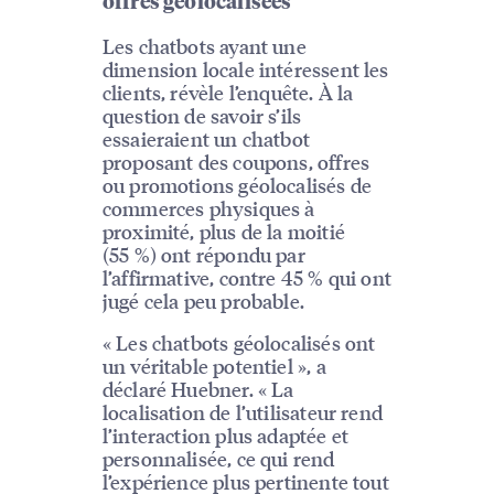
offres géolocalisées
Les chatbots ayant une
dimension locale intéressent les
clients, révèle l’enquête. À la
question de savoir s’ils
essaieraient un chatbot
proposant des coupons, offres
ou promotions géolocalisés de
commerces physiques à
proximité, plus de la moitié
(55 %) ont répondu par
l’affirmative, contre 45 % qui ont
jugé cela peu probable.
« Les chatbots géolocalisés ont
un véritable potentiel », a
déclaré Huebner. « La
localisation de l’utilisateur rend
l’interaction plus adaptée et
personnalisée, ce qui rend
l’expérience plus pertinente tout