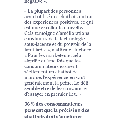
négative ».
« La plupart des personnes
ayant utilisé des chatbots ont eu
des expériences positives, ce qui
est une excellente nouvelle.
Cela témoigne d’améliorations
constantes de la technologie
sous-jacente et du pouvoir de la
familiarité », a affirmé Huebner.
« Pour les marketeurs, cela
signifie qu’une fois que les
consommateurs essaient
réellement un chatbot de
marque, l’expérience en vaut
généralement la peine. Le défi
semble être de les convaincre
d’essayer en premier lieu. »
36 % des consommateurs
pensent que la précision des
chatbots doit s’améliorer