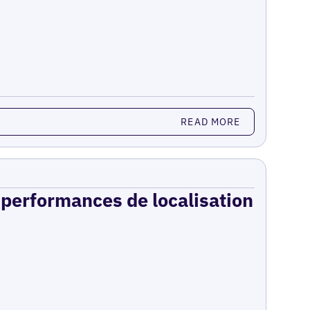
READ MORE
s performances de localisation