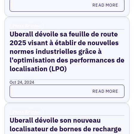
Read more
READ MORE
Press Release
Uberall dévoile sa feuille de route
2025 visant à établir de nouvelles
normes industrielles grâce à
l'optimisation des performances de
localisation (LPO)
Oct 24, 2024
Read more
READ MORE
Press Release
Uberall dévoile son nouveau
localisateur de bornes de recharge