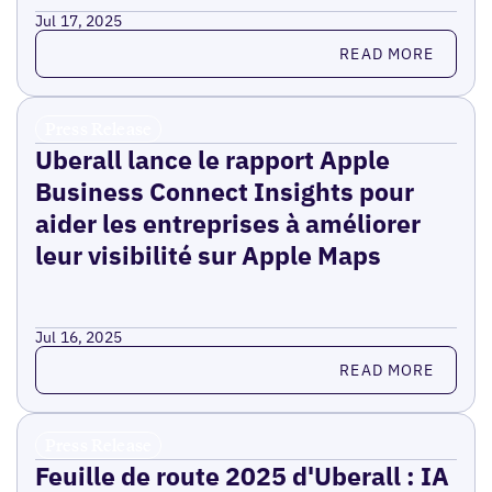
Jul 17, 2025
Read more
READ MORE
Press Release
Uberall lance le rapport Apple
Business Connect Insights pour
aider les entreprises à améliorer
leur visibilité sur Apple Maps
Jul 16, 2025
Read more
READ MORE
Press Release
Feuille de route 2025 d'Uberall : IA