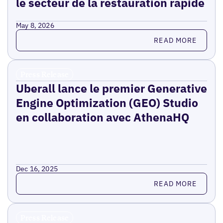
le secteur de la restauration rapide
May 8, 2026
Read more
READ MORE
Press Release
Uberall lance le premier Generative
Engine Optimization (GEO) Studio
en collaboration avec AthenaHQ
Dec 16, 2025
Read more
READ MORE
Press Release