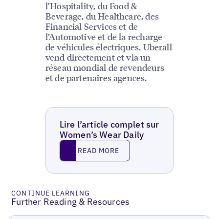
l’Hospitality, du Food &
Beverage, du Healthcare, des
Financial Services et de
l’Automotive et de la recharge
de véhicules électriques. Uberall
vend directement et via un
réseau mondial de revendeurs
et de partenaires agences.
Lire l’article complet sur
Women’s Wear Daily
Read More
READ MORE
CONTINUE LEARNING
Further Reading & Resources