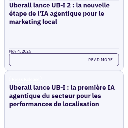
Uberall lance UB-I 2 : la nouvelle
étape de l'IA agentique pour le
marketing local
Nov 4, 2025
Read more
READ MORE
Press Release
Uberall lance UB-I : la première IA
agentique du secteur pour les
performances de localisation