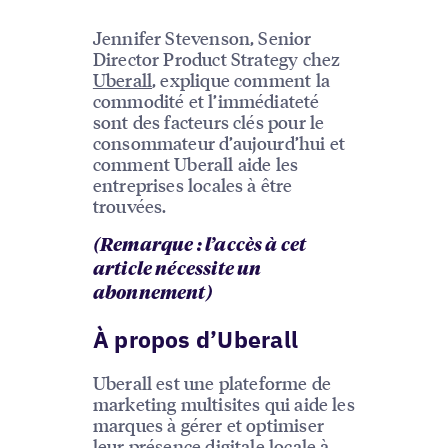
Jennifer Stevenson, Senior
Director Product Strategy chez
Uberall
, explique comment la
commodité et l’immédiateté
sont des facteurs clés pour le
consommateur d’aujourd’hui et
comment Uberall aide les
entreprises locales à être
trouvées.
(Remarque : l’accès à cet
article nécessite un
abonnement)
À propos d’Uberall
Uberall est une plateforme de
marketing multisites qui aide les
marques à gérer et optimiser
leur présence digitale locale à