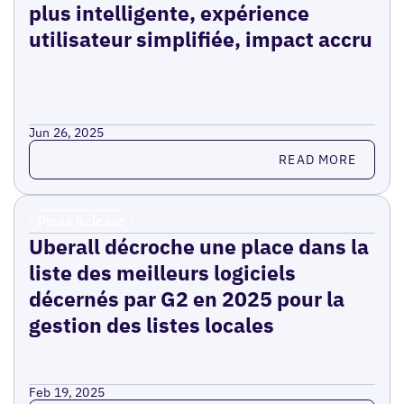
plus intelligente, expérience
utilisateur simplifiée, impact accru
Jun 26, 2025
Read more
READ MORE
Press Release
Uberall décroche une place dans la
liste des meilleurs logiciels
décernés par G2 en 2025 pour la
gestion des listes locales
Feb 19, 2025