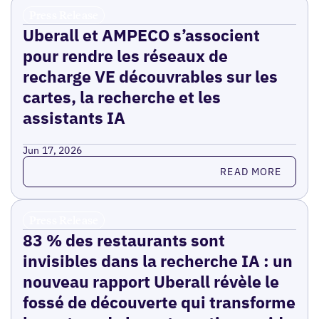
Press Release
Uberall et AMPECO s’associent
pour rendre les réseaux de
recharge VE découvrables sur les
cartes, la recherche et les
assistants IA
Jun 17, 2026
Read more
READ MORE
Press Release
83 % des restaurants sont
invisibles dans la recherche IA : un
nouveau rapport Uberall révèle le
fossé de découverte qui transforme