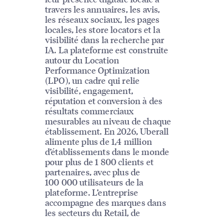
travers les annuaires, les avis,
les réseaux sociaux, les pages
locales, les store locators et la
visibilité dans la recherche par
IA. La plateforme est construite
autour du Location
Performance Optimization
(LPO), un cadre qui relie
visibilité, engagement,
réputation et conversion à des
résultats commerciaux
mesurables au niveau de chaque
établissement. En 2026, Uberall
alimente plus de 1,4 million
d’établissements dans le monde
pour plus de 1 800 clients et
partenaires, avec plus de
100 000 utilisateurs de la
plateforme. L’entreprise
accompagne des marques dans
les secteurs du Retail, de