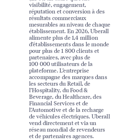
visibilité, engagement,
réputation et conversion à des
résultats commerciaux
mesurables au niveau de chaque
établissement. En 2026, Uberall
alimente plus de 1,4 million
d’établissements dans le monde
pour plus de 1 800 clients et
partenaires, avec plus de
100 000 utilisateurs de la
plateforme. L’entreprise
accompagne des marques dans
les secteurs du Retail, de
l’Hospitality, du Food &
Beverage, du Healthcare, des
Financial Services et de
l’Automotive et de la recharge
de véhicules électriques. Uberall
vend directement et via un
réseau mondial de revendeurs
et de partenaires agences.