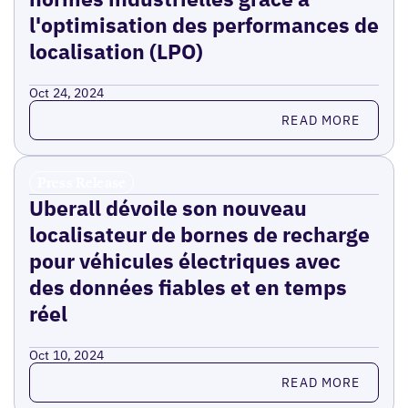
l'optimisation des performances de
localisation (LPO)
Oct 24, 2024
Read more
READ MORE
Press Release
Uberall dévoile son nouveau
localisateur de bornes de recharge
pour véhicules électriques avec
des données fiables et en temps
réel
Oct 10, 2024
Read more
READ MORE