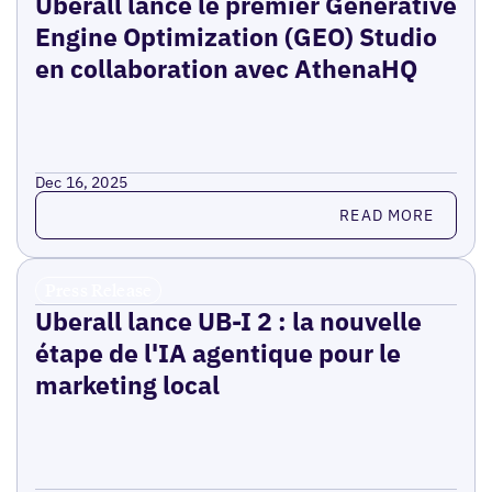
Uberall lance le premier Generative
Engine Optimization (GEO) Studio
en collaboration avec AthenaHQ
Dec 16, 2025
Read more
READ MORE
Press Release
Uberall lance UB-I 2 : la nouvelle
étape de l'IA agentique pour le
marketing local