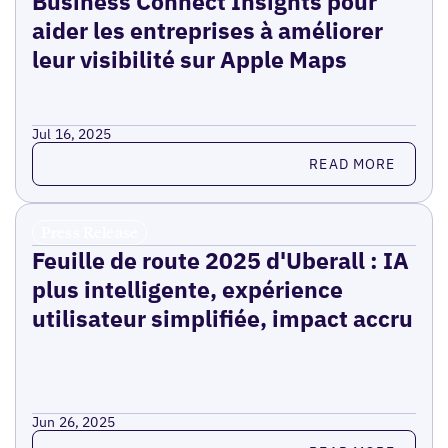
Business Connect Insights pour
aider les entreprises à améliorer
leur visibilité sur Apple Maps
Jul 16, 2025
Read more
READ MORE
Press Release
Feuille de route 2025 d'Uberall : IA
plus intelligente, expérience
utilisateur simplifiée, impact accru
Jun 26, 2025
Read more