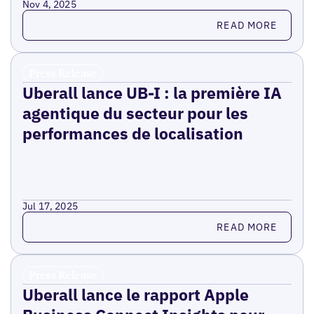
Nov 4, 2025
Read more
READ MORE
Press Release
Uberall lance UB-I : la première IA
agentique du secteur pour les
performances de localisation
Jul 17, 2025
Read more
READ MORE
Press Release
Uberall lance le rapport Apple