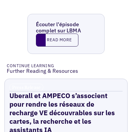
Écouter l’épisode
complet sur LBMA
Read More
READ MORE
CONTINUE LEARNING
Further Reading & Resources
Press Release
Uberall et AMPECO s’associent
pour rendre les réseaux de
recharge VE découvrables sur les
cartes, la recherche et les
assistants IA