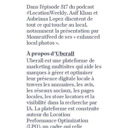
Dans l’épisode 517 du podcast
#LocationWeekly, Asif Khan et
Aubriana Lopez discutent de
tout ce qui touche au local,
notamment la présentation par
MomentFeed de ses « enhanced
local photos ».
À propos d’
Uberall
Uberall est une plateforme de
marketing multisites qui aide les
marques à gérer et optimiser
leur présence digitale locale à
travers les annuaires, les avis,
les réseaux sociaux, les pages
locales, les store locators et la
visibilité dans la recherche par
IA. La plateforme est construite
autour du Location
Performance Optimization
(LPO), un cadre qui relie