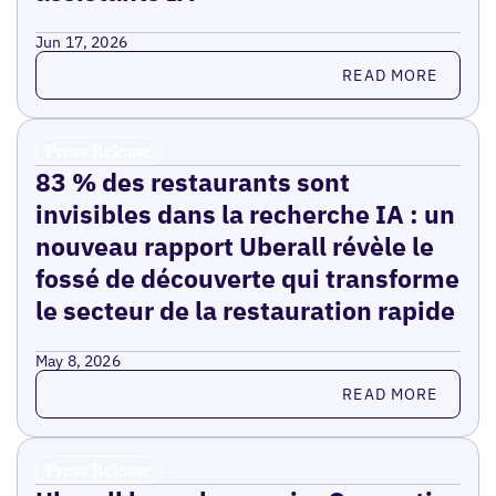
Jun 17, 2026
Read more
READ MORE
Press Release
83 % des restaurants sont
invisibles dans la recherche IA : un
nouveau rapport Uberall révèle le
fossé de découverte qui transforme
le secteur de la restauration rapide
May 8, 2026
Read more
READ MORE
Press Release