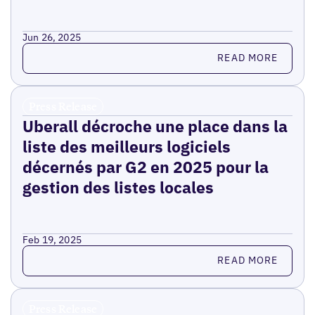
Jun 26, 2025
Read more
READ MORE
Press Release
Uberall décroche une place dans la
liste des meilleurs logiciels
décernés par G2 en 2025 pour la
gestion des listes locales
Feb 19, 2025
Read more
READ MORE
Press Release