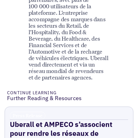
100 000 utilisateurs de la
plateforme. L’entreprise
accompagne des marques dans
les secteurs du Retail, de
l’Hospitality, du Food &
Beverage, du Healthcare, des
Financial Services et de
l’Automotive et de la recharge
de véhicules électriques. Uberall
vend directement et via un
réseau mondial de revendeurs
et de partenaires agences.
CONTINUE LEARNING
Further Reading & Resources
Press Release
Uberall et AMPECO s’associent
pour rendre les réseaux de