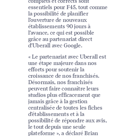
complets et corrects sont
essentiels pour F45, tout comme
la possibilité de planifier
l’ouverture de nouveaux
établissements 90 jours à
l’avance, ce qui est possible
grâce au partenariat direct
d’Uberall avec Google.
« Le partenariat avec Uberall est
une étape majeure dans nos
efforts pour soutenir la
croissance de nos franchisés.
Désormais, nos franchisés
peuvent faire connaître leurs
studios plus efficacement que
jamais grâce à la gestion
centralisée de toutes les fiches
d’établissements et à la
possibilité de répondre aux avis,
le tout depuis une seule
plateforme », a déclaré Brian