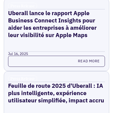
Press Release
Uberall lance le rapport Apple
Business Connect Insights pour
aider les entreprises à améliorer
leur visibilité sur Apple Maps
Jul 16, 2025
Read more
READ MORE
Press Release
Feuille de route 2025 d'Uberall : IA
plus intelligente, expérience
utilisateur simplifiée, impact accru