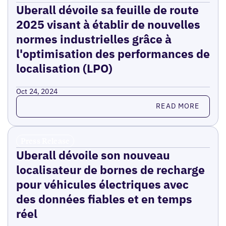
Uberall dévoile sa feuille de route
2025 visant à établir de nouvelles
normes industrielles grâce à
l'optimisation des performances de
localisation (LPO)
Oct 24, 2024
Read more
READ MORE
Press Release
Uberall dévoile son nouveau
localisateur de bornes de recharge
pour véhicules électriques avec
des données fiables et en temps
réel