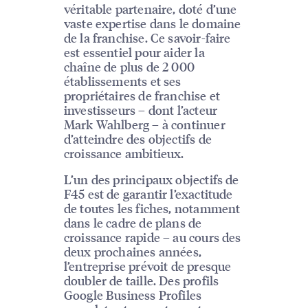
véritable partenaire, doté d’une
vaste expertise dans le domaine
de la franchise. Ce savoir-faire
est essentiel pour aider la
chaîne de plus de 2 000
établissements et ses
propriétaires de franchise et
investisseurs – dont l’acteur
Mark Wahlberg – à continuer
d’atteindre des objectifs de
croissance ambitieux.
L’un des principaux objectifs de
F45 est de garantir l’exactitude
de toutes les fiches, notamment
dans le cadre de plans de
croissance rapide – au cours des
deux prochaines années,
l’entreprise prévoit de presque
doubler de taille. Des profils
Google Business Profiles