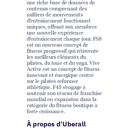
une riche base de données de
contenus comprenant des
milliers de mouvements
d’entraînement fonctionnel
uniques, offrant aux membres
une nouvelle expérience
d’entraînement chaque jour. FS8
est un nouveau concept de
fitness progressif qui réinvente
les meilleurs éléments du
pilates, du tone et du yoga. Vive
Active est un concept de fitness
innovant et énergique centré
sur le pilates reformer
athlétique. F45 s’engage à
soutenir son réseau de franchise
mondial en expansion dans la
catégorie du fitness boutique à
forte croissance.
À propos d’Uberall