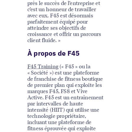
près le succès de l’entreprise et
c’est un honneur de travailler
avec eux. F45 est désormais
parfaitement équipé pour
atteindre ses objectifs de
croissance et offrir un parcours
client fluide. »
À propos de F45
F45 Training
(« F45 » ou la
« Société ») est une plateforme
de franchise de fitness boutique
de premier plan qui exploite les
marques F45, FS8 et Vive
Active. F45 est un entraînement
par intervalles de haute
intensité (HIIT) qui utilise une
technologie propriétaire,
incluant une plateforme de
fitness éprouvée qui exploite