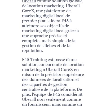
Uberall
comme solution globale
de location marketing. Uberall
CoreX, une plateforme de
marketing digital local de
premier plan, aidera F45 à
atteindre ses objectifs de
marketing digital local grâce à
une approche précise et
complète, mais simple, de la
gestion des fiches et de la
réputation.
F45 Training est passé d’une
solution concurrente de location
marketing à Uberall CoreX en
raison de la précision supérieure
des données de localisation et
des capacités de gestion
centralisée de la plateforme. De
plus, l’équipe de F45 considérait
Uberall non seulement comme
un fournisseur, mais comme un