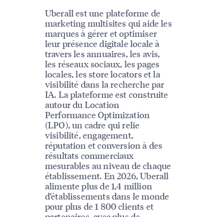
Uberall est une plateforme de
marketing multisites qui aide les
marques à gérer et optimiser
leur présence digitale locale à
travers les annuaires, les avis,
les réseaux sociaux, les pages
locales, les store locators et la
visibilité dans la recherche par
IA. La plateforme est construite
autour du Location
Performance Optimization
(LPO), un cadre qui relie
visibilité, engagement,
réputation et conversion à des
résultats commerciaux
mesurables au niveau de chaque
établissement. En 2026, Uberall
alimente plus de 1,4 million
d’établissements dans le monde
pour plus de 1 800 clients et
partenaires, avec plus de