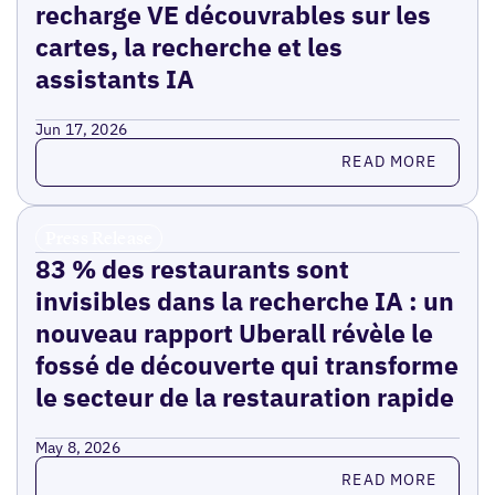
recharge VE découvrables sur les
cartes, la recherche et les
assistants IA
Jun 17, 2026
Read more
READ MORE
Press Release
83 % des restaurants sont
invisibles dans la recherche IA : un
nouveau rapport Uberall révèle le
fossé de découverte qui transforme
le secteur de la restauration rapide
May 8, 2026
Read more
READ MORE