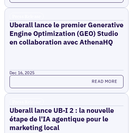
Press Release
Uberall lance le premier Generative
Engine Optimization (GEO) Studio
en collaboration avec AthenaHQ
Dec 16, 2025
Read more
READ MORE
Press Release
Uberall lance UB-I 2 : la nouvelle
étape de l'IA agentique pour le
marketing local