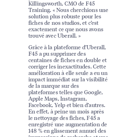
Killingsworth, CMO de F45
Training. « Nous cherchions une
solution plus robuste pour les
fiches de nos studios, et c’est
exactement ce que nous avons
trouvé avec Uberall. »
Grâce à la plateforme d’Uberall,
F45 a pu supprimer des
centaines de fiches en double et
corriger les inexactitudes. Cette
amélioration à elle seule a eu un
impact immédiat sur la visibilité
de la marque sur des
plateformes telles que Google,
Apple Maps, Instagram,
Facebook, Yelp et bien d’autres.
En effet, à peine un mois après
le nettoyage des fiches, F45 a
enregistré une augmentation de
148 % en glissement annuel des
impressions de recherche et une