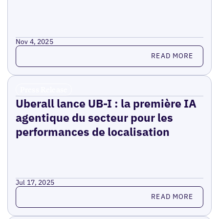
Nov 4, 2025
Read more
READ MORE
Press Release
Uberall lance UB-I : la première IA
agentique du secteur pour les
performances de localisation
Jul 17, 2025
Read more
READ MORE