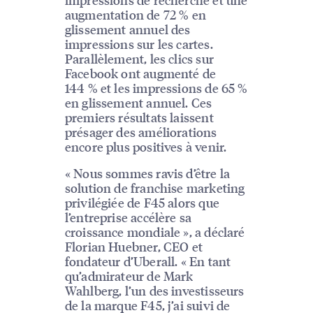
augmentation de 72 % en
glissement annuel des
impressions sur les cartes.
Parallèlement, les clics sur
Facebook ont augmenté de
144 % et les impressions de 65 %
en glissement annuel. Ces
premiers résultats laissent
présager des améliorations
encore plus positives à venir.
« Nous sommes ravis d’être la
solution de franchise marketing
privilégiée de F45 alors que
l’entreprise accélère sa
croissance mondiale », a déclaré
Florian Huebner, CEO et
fondateur d’Uberall. « En tant
qu’admirateur de Mark
Wahlberg, l’un des investisseurs
de la marque F45, j’ai suivi de