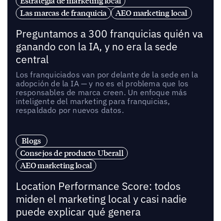
Estrategia de marketing local
Las marcas de franquicia
AEO marketing local
Preguntamos a 300 franquicias quién va
ganando con la IA, y no era la sede
central
Los franquiciados van por delante de la sede en la
adopción de la IA — y no es el problema que los
responsables de marca creen. Un enfoque más
inteligente del marketing para franquicias,
respaldado por nuevos datos.
Blogs
Consejos de producto Uberall
AEO marketing local
Location Performance Score: todos
miden el marketing local y casi nadie
puede explicar qué genera