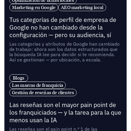
Optimización de fichas locales
Marketing en Google
AEO marketing local
Tus categorías de perfil de empresa de
Google no han cambiado desde la
configuración — pero su audiencia, sí
Las categorías y atributos de Google han cambiado
de trabajo: ahora son los datos estructurados que
la búsqueda IA lee para decidir si te recomienda.
Así se gestionan — por ubicación, a escala.
Blogs
Las marcas de franquicia
Gestión de reseñas de clientes
Las reseñas son el mayor pain point de
los franquiciados — y la tarea para la que
menos usan la IA
Las reseñas son el pain point n.º 1 de las