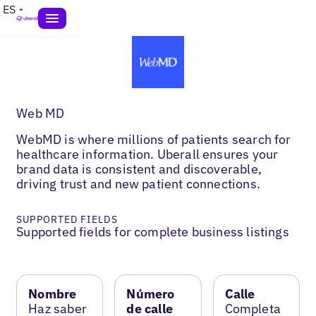
ES
Web MD
WebMD is where millions of patients search for
healthcare information. Uberall ensures your
brand data is consistent and discoverable,
driving trust and new patient connections.
SUPPORTED FIELDS
Supported fields for complete business listings
Nombre
Número
Calle
Haz saber
de calle
Completa