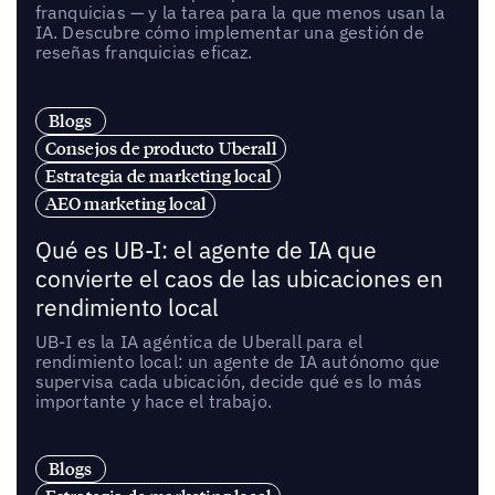
franquicias — y la tarea para la que menos usan la
IA. Descubre cómo implementar una gestión de
reseñas franquicias eficaz.
Blogs
Consejos de producto Uberall
Estrategia de marketing local
AEO marketing local
Qué es UB-I: el agente de IA que
convierte el caos de las ubicaciones en
rendimiento local
UB-I es la IA agéntica de Uberall para el
rendimiento local: un agente de IA autónomo que
supervisa cada ubicación, decide qué es lo más
importante y hace el trabajo.
Blogs