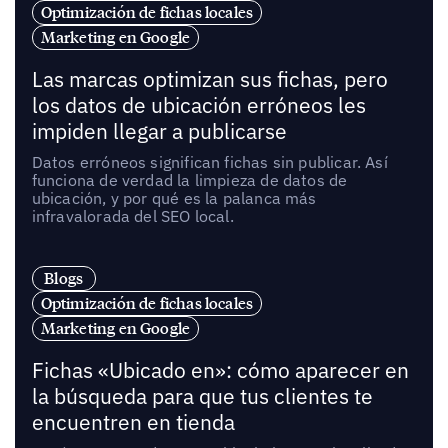
Optimización de fichas locales
Marketing en Google
Las marcas optimizan sus fichas, pero
los datos de ubicación erróneos les
impiden llegar a publicarse
Datos erróneos significan fichas sin publicar. Así
funciona de verdad la limpieza de datos de
ubicación, y por qué es la palanca más
infravalorada del SEO local.
Blogs
Optimización de fichas locales
Marketing en Google
Fichas «Ubicado en»: cómo aparecer en
la búsqueda para que tus clientes te
encuentren en tienda