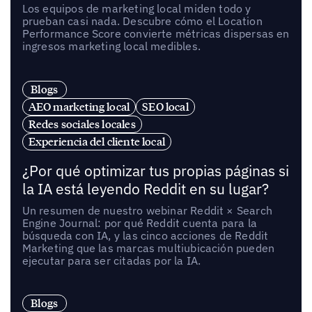
Los equipos de marketing local miden todo y
prueban casi nada. Descubre cómo el Location
Performance Score convierte métricas dispersas en
ingresos marketing local medibles.
Blogs
AEO marketing local
SEO local
Redes sociales locales
Experiencia del cliente local
¿Por qué optimizar tus propias páginas si
la IA está leyendo Reddit en su lugar?
Un resumen de nuestro webinar Reddit × Search
Engine Journal: por qué Reddit cuenta para la
búsqueda con IA, y las cinco acciones de Reddit
Marketing que las marcas multiubicación pueden
ejecutar para ser citadas por la IA.
Blogs