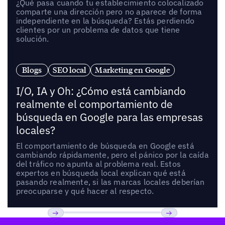
¿Qué pasa cuando tu establecimiento colocalizado
comparte una dirección pero no aparece de forma
independiente en la búsqueda? Estás perdiendo
clientes por un problema de datos que tiene
solución.
Blogs
SEO local
Marketing en Google
I/O, IA y Oh: ¿Cómo está cambiando
realmente el comportamiento de
búsqueda en Google para las empresas
locales?
El comportamiento de búsqueda en Google está
cambiando rápidamente, pero el pánico por la caída
del tráfico no apunta al problema real. Estos
expertos en búsqueda local explican qué está
pasando realmente, si las marcas locales deberían
preocuparse y qué hacer al respecto.
Pie de página