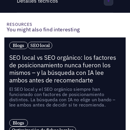
Detalles técnicos
RESOURCES
You might also find interesting
Blogs
SEO local
SEO local vs SEO orgánico: los factores
de posicionamiento nunca fueron los
mismos – y la búsqueda con IA lee
ambos antes de recomendarte
El SEO local y el SEO orgánico siempre han
funcionado con factores de posicionamiento
distintos. La búsqueda con IA no elige un bando –
lee ambos antes de decidir si te recomienda.
Blogs