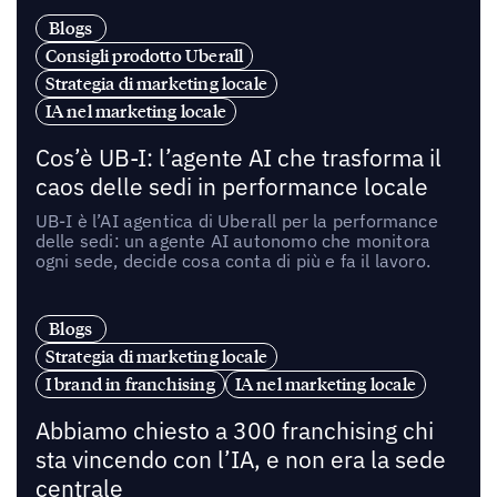
Blogs
Consigli prodotto Uberall
Strategia di marketing locale
IA nel marketing locale
Cos’è UB-I: l’agente AI che trasforma il
caos delle sedi in performance locale
UB-I è l’AI agentica di Uberall per la performance
delle sedi: un agente AI autonomo che monitora
ogni sede, decide cosa conta di più e fa il lavoro.
Blogs
Strategia di marketing locale
I brand in franchising
IA nel marketing locale
Abbiamo chiesto a 300 franchising chi
sta vincendo con l’IA, e non era la sede
centrale