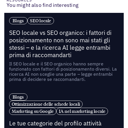
You might also find interesting
Blogs
SEO locale
SEO locale vs SEO organico: i fattori di
posizionamento non sono mai stati gli
stessi – e la ricerca AI legge entrambi
prima di raccomandarti
Il SEO locale e il SEO organico hanno sempre
funzionato con fattori di posizionamento diversi. La
ricerca AI non sceglie una parte – legge entrambi
prima di decidere se raccomandarti.
Blogs
Ottimizzazione delle schede locali
Marketing su Google
IA nel marketing locale
Le tue categorie del profilo attività