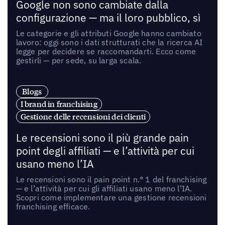
Google non sono cambiate dalla
configurazione — ma il loro pubblico, sì
Le categorie e gli attributi Google hanno cambiato
lavoro: oggi sono i dati strutturati che la ricerca AI
legge per decidere se raccomandarti. Ecco come
gestirli — per sede, su larga scala.
Blogs
I brand in franchising
Gestione delle recensioni dei clienti
Le recensioni sono il più grande pain
point degli affiliati — e l’attività per cui
usano meno l’IA
Le recensioni sono il pain point n.° 1 del franchising
— e l’attività per cui gli affiliati usano meno l’IA.
Scopri come implementare una gestione recensioni
franchising efficace.