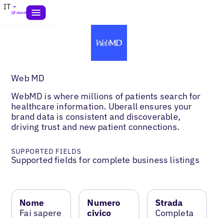
IT
Web MD
WebMD is where millions of patients search for
healthcare information. Uberall ensures your
brand data is consistent and discoverable,
driving trust and new patient connections.
SUPPORTED FIELDS
Supported fields for complete business listings
Nome
Numero
Strada
Fai sapere
civico
Completa