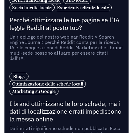
Social media locale
Esperienza cliente locale
Perché ottimizzare le tue pagine se l’IA
legge Reddit al posto tuo?
Un riepilogo del nostro webinar Reddit × Search
Engine Journal: perché Reddit conta per la ricerca
IA e le cinque azioni di Reddit Marketing che i brand
multi-sede possono attuare per essere citati
dall’IA.
Blogs
Ottimizzazione delle schede locali
Marketing su Google
I brand ottimizzano le loro schede, ma i
dati di localizzazione errati impediscono
la messa online
Dati errati significano schede non pubblicate. Ecco