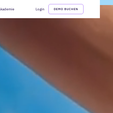
Akademie
Login
DEMO BUCHEN