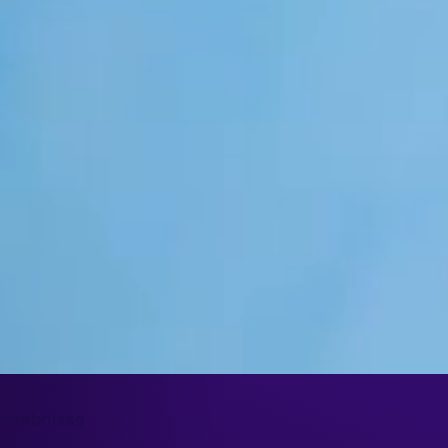
Ergebnisse