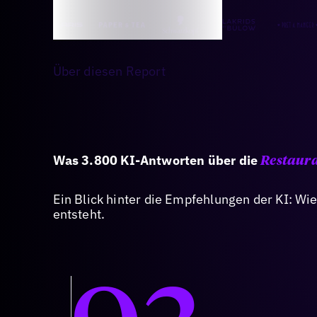
Über diesen Report
Was 3.800 KI-Antworten über die
Restaura
Ein Blick hinter die Empfehlungen der KI: Wie
entsteht.