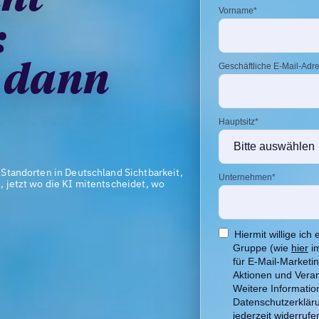
:
e dann
tandorten in Deutschland Sichtbarkeit,
jetzt wo die KI mitentscheidet, wo