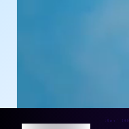
Über 1.00