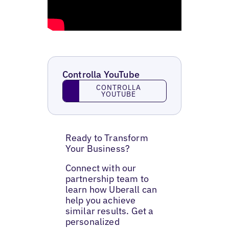
Controlla YouTube
Controlla YouTube
CONTROLLA
YOUTUBE
Ready to Transform
Your Business?
Connect with our
partnership team to
learn how Uberall can
help you achieve
similar results. Get a
personalized