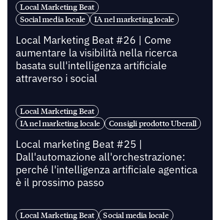
Local Marketing Beat
Social media locale
IA nel marketing locale
Local Marketing Beat #26 | Come
aumentare la visibilità nella ricerca
basata sull'intelligenza artificiale
attraverso i social
Local Marketing Beat
IA nel marketing locale
Consigli prodotto Uberall
Local marketing Beat #25 |
Dall'automazione all'orchestrazione:
perché l'intelligenza artificiale agentica
è il prossimo passo
Local Marketing Beat
Social media locale