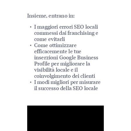
Insieme, entrano in:
I maggiori errori SEO locali
commessi dai franchising e
come evitarli
Come ottimizzare
efficacemente le tue
inserzioni Google Business
Profile per migliorare la
visibilità locale e il
coinvolgimento dei clienti
I modi migliori per misurare
il successo della SEO locale