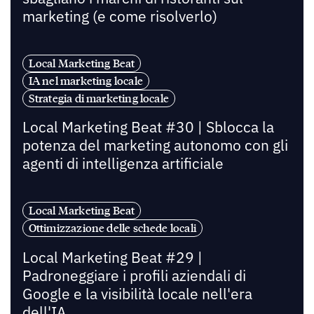
marketing (e come risolverlo)
Local Marketing Beat
IA nel marketing locale
Strategia di marketing locale
Local Marketing Beat #30 | Sblocca la
potenza del marketing autonomo con gli
agenti di intelligenza artificiale
Local Marketing Beat
Ottimizzazione delle schede locali
Local Marketing Beat #29 |
Padroneggiare i profili aziendali di
Google e la visibilità locale nell'era
dell'IA