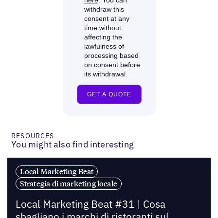
RESOURCES
You might also find interesting
Local Marketing Beat
Strategia di marketing locale
Local Marketing Beat #31 | Cosa
sbagliano i marchi di ristoranti sul