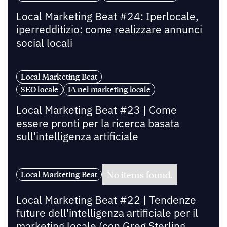
Local Marketing Beat #24: Iperlocale,
iperredditizio: come realizzare annunci
social locali
Local Marketing Beat
SEO locale
IA nel marketing locale
Local Marketing Beat #23 | Come
essere pronti per la ricerca basata
sull'intelligenza artificiale
No items found.
Local Marketing Beat
Local Marketing Beat #22 | Tendenze
future dell'intelligenza artificiale per il
marketing locale (con Greg Sterling,