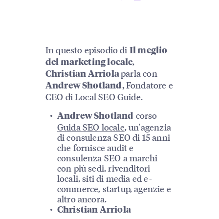
In questo episodio di
Il meglio
,
del marketing locale
parla con
Christian Arriola
Fondatore e
Andrew Shotland,
CEO di Local SEO Guide.
corso
Andrew Shotland
Guida SEO locale
, un'agenzia
di consulenza SEO di 15 anni
che fornisce audit e
consulenza SEO a marchi
con più sedi, rivenditori
locali, siti di media ed e-
commerce, startup, agenzie e
altro ancora.
Christian Arriola