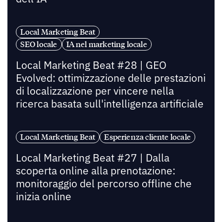
Local Marketing Beat
SEO locale
IA nel marketing locale
Local Marketing Beat #28 | GEO
Evolved: ottimizzazione delle prestazioni
di localizzazione per vincere nella
ricerca basata sull'intelligenza artificiale
Local Marketing Beat
Esperienza cliente locale
Local Marketing Beat #27 | Dalla
scoperta online alla prenotazione:
monitoraggio del percorso offline che
inizia online