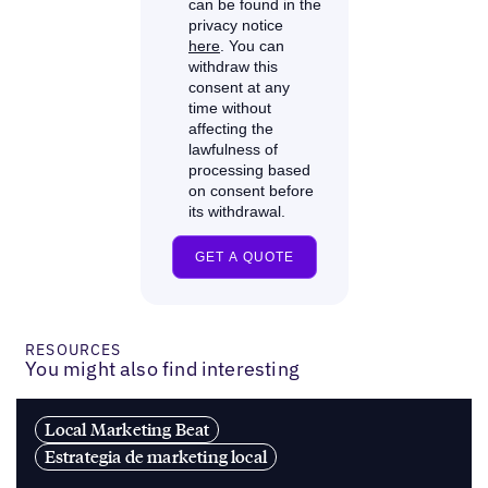
RESOURCES
You might also find interesting
Local Marketing Beat
Estrategia de marketing local