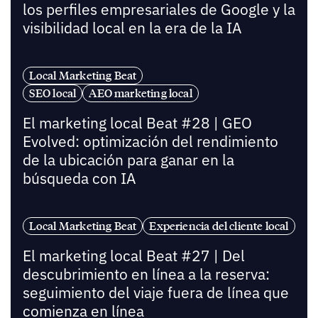
los perfiles empresariales de Google y la
visibilidad local en la era de la IA
Local Marketing Beat
SEO local
AEO marketing local
El marketing local Beat #28 | GEO
Evolved: optimización del rendimiento
de la ubicación para ganar en la
búsqueda con IA
Local Marketing Beat
Experiencia del cliente local
El marketing local Beat #27 | Del
descubrimiento en línea a la reserva:
seguimiento del viaje fuera de línea que
comienza en línea