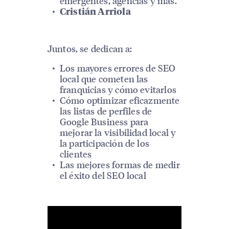
emergentes, agencias y más.
Cristián Arriola
Juntos, se dedican a:
Los mayores errores de SEO
local que cometen las
franquicias y cómo evitarlos
Cómo optimizar eficazmente
las listas de perfiles de
Google Business para
mejorar la visibilidad local y
la participación de los
clientes
Las mejores formas de medir
el éxito del SEO local