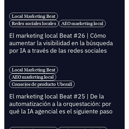
Local Marketing Beat
Redes sociales locales
AEO marketing local
El marketing local Beat #26 | Cómo
aumentar la visibilidad en la búsqueda
por IA a través de las redes sociales
Local Marketing Beat
AEO marketing local
Consejos de producto Uberall
El marketing local Beat #25 | De la
automatización a la orquestación: por
qué la IA agencial es el siguiente paso