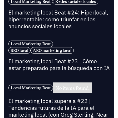
Local Marketing Beat
Redes sociales locales
El marketing local Beat #24: Hiperlocal,
hiperrentable: cómo triunfar en los
anuncios sociales locales
Local Marketing Beat
SEO local
AEO marketing local
El marketing local Beat #23 | Cómo
estar preparado para la búsqueda con IA
No items found.
Local Marketing Beat
El marketing local supera a #22 |
Tendencias futuras de la IA para el
marketing local (con Greg Sterling, Near