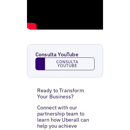
Consulta YouTube
Consulta YouTube
CONSULTA
YOUTUBE
Ready to Transform
Your Business?
Connect with our
partnership team to
learn how Uberall can
help you achieve