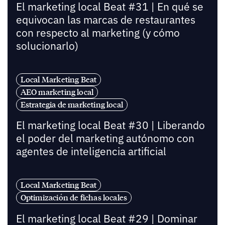
El marketing local Beat #31 | En qué se
equivocan las marcas de restaurantes
con respecto al marketing (y cómo
solucionarlo)
Local Marketing Beat
AEO marketing local
Estrategia de marketing local
El marketing local Beat #30 | Liberando
el poder del marketing autónomo con
agentes de inteligencia artificial
Local Marketing Beat
Optimización de fichas locales
El marketing local Beat #29 | Dominar