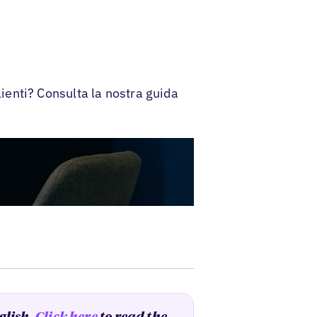
clienti? Consulta la nostra guida