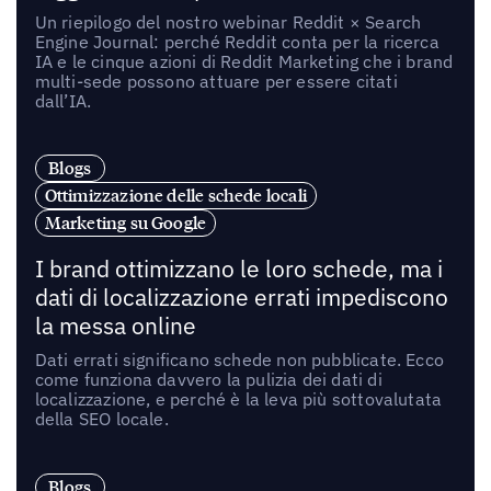
Un riepilogo del nostro webinar Reddit × Search
Engine Journal: perché Reddit conta per la ricerca
IA e le cinque azioni di Reddit Marketing che i brand
multi-sede possono attuare per essere citati
dall’IA.
Blogs
Ottimizzazione delle schede locali
Marketing su Google
I brand ottimizzano le loro schede, ma i
dati di localizzazione errati impediscono
la messa online
Dati errati significano schede non pubblicate. Ecco
come funziona davvero la pulizia dei dati di
localizzazione, e perché è la leva più sottovalutata
della SEO locale.
Blogs