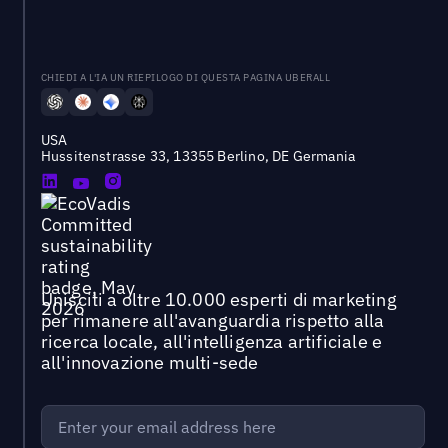
CHIEDI A L'IA UN RIEPILOGO DI QUESTA PAGINA UBERALL
USA
Hussitenstrasse 33, 13355 Berlino, DE Germania
Unisciti a oltre 10.000 esperti di marketing
per rimanere all'avanguardia rispetto alla
ricerca locale, all'intelligenza artificiale e
all'innovazione multi-sede