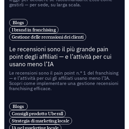
gestirli — per sede, su larga scala.
Blogs
I brand in franchising
Gestione delle recensioni dei clienti
Le recensioni sono il più grande pain
point degli affiliati — e l’attività per cui
usano meno l’IA
Le recensioni sono il pain point n.° 1 del franchising
— e l’attività per cui gli affiliati usano meno l’IA.
Scopri come implementare una gestione recensioni
franchising efficace.
Blogs
Consigli prodotto Uberall
Strategia di marketing locale
IA nel marketing locale