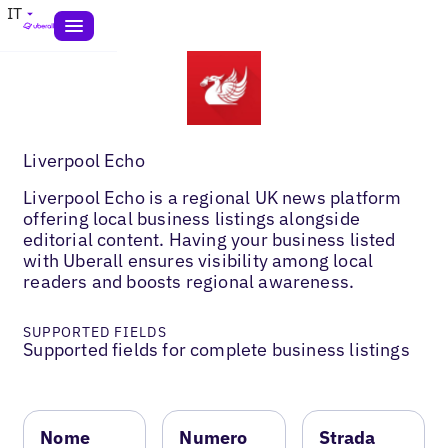
IT
Liverpool Echo
Liverpool Echo is a regional UK news platform
offering local business listings alongside
editorial content. Having your business listed
with Uberall ensures visibility among local
readers and boosts regional awareness.
SUPPORTED FIELDS
Supported fields for complete business listings
Nome
Numero
Strada