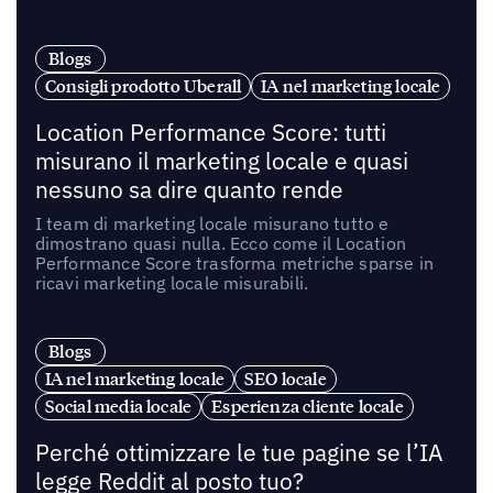
Blogs
Consigli prodotto Uberall
IA nel marketing locale
Location Performance Score: tutti
misurano il marketing locale e quasi
nessuno sa dire quanto rende
I team di marketing locale misurano tutto e
dimostrano quasi nulla. Ecco come il Location
Performance Score trasforma metriche sparse in
ricavi marketing locale misurabili.
Blogs
IA nel marketing locale
SEO locale
Social media locale
Esperienza cliente locale
Perché ottimizzare le tue pagine se l’IA
legge Reddit al posto tuo?