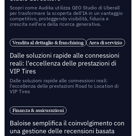
Scopri come Audika utilizza GEO Studio di Uberall
per trasformare la scoperta dell'IA in un vantaggio
competitivo, proteggendo visibilità, fiducia e
crescita nell'era della ricerca generativa.
Vendita al dettaglio & franchising
Area di servizio
Dalle soluzioni rapide alle connessioni
reali: l'eccellenza delle prestazioni di
VIP Tires
Dalle soluzioni rapide alle connessioni reali:
l'eccellenza delle prestazioni Road to Location di
VIP Tires
Finanza & assicurazioni
Baloise semplifica il coinvolgimento con
una gestione delle recensioni basata