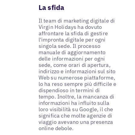
La sfida
Il team di marketing digitale di
Virgin Holidays ha dovuto
affrontare la sfida di gestire
l'impronta digitale per ogni
singola sede. Il processo
manuale di aggiornamento
delle informazioni per ogni
sede, come orari di apertura,
indirizzo e informazioni sul sito
Web su numerose piattaforme,
lo ha reso sempre più difficile e
dispendioso in termini di
tempo. Inoltre, la mancanza di
informazioni ha influito sulla
loro visibilità su Google, il che
significa che molte agenzie di
viaggio avevano una presenza
online debole.