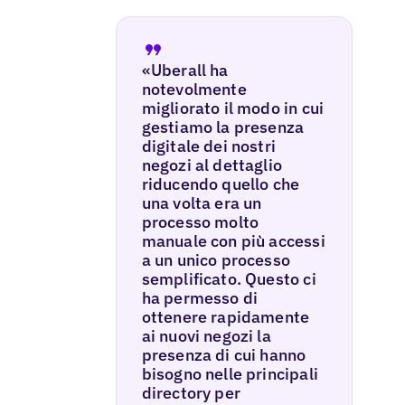
«Uberall ha
notevolmente
migliorato il modo in cui
gestiamo la presenza
digitale dei nostri
negozi al dettaglio
riducendo quello che
una volta era un
processo molto
manuale con più accessi
a un unico processo
semplificato. Questo ci
ha permesso di
ottenere rapidamente
ai nuovi negozi la
presenza di cui hanno
bisogno nelle principali
directory per