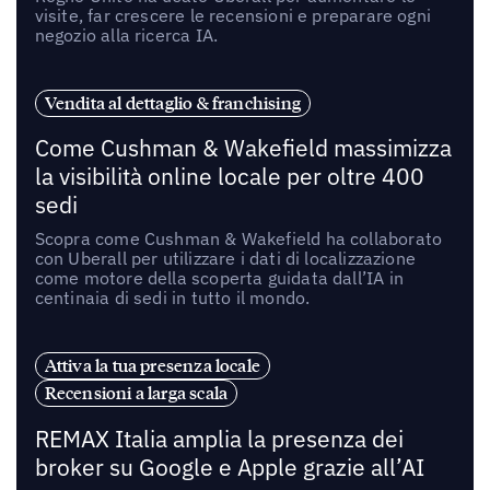
visite, far crescere le recensioni e preparare ogni
negozio alla ricerca IA.
Vendita al dettaglio & franchising
Come Cushman & Wakefield massimizza
la visibilità online locale per oltre 400
sedi
Scopra come Cushman & Wakefield ha collaborato
con Uberall per utilizzare i dati di localizzazione
come motore della scoperta guidata dall’IA in
centinaia di sedi in tutto il mondo.
Attiva la tua presenza locale
Recensioni a larga scala
REMAX Italia amplia la presenza dei
broker su Google e Apple grazie all’AI