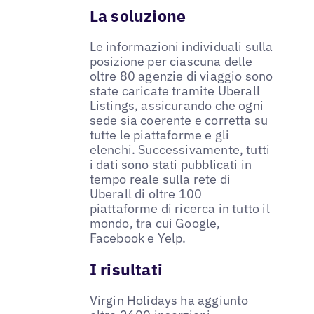
La soluzione
Le informazioni individuali sulla
posizione per ciascuna delle
oltre 80 agenzie di viaggio sono
state caricate tramite Uberall
Listings, assicurando che ogni
sede sia coerente e corretta su
tutte le piattaforme e gli
elenchi. Successivamente, tutti
i dati sono stati pubblicati in
tempo reale sulla rete di
Uberall di oltre 100
piattaforme di ricerca in tutto il
mondo, tra cui Google,
Facebook e Yelp.
I risultati
Virgin Holidays ha aggiunto