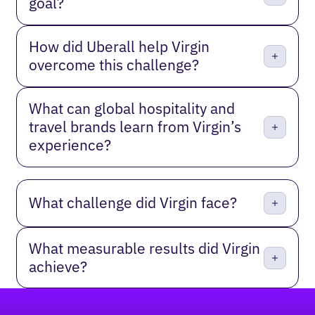
goal?
How did Uberall help Virgin
overcome this challenge?
What can global hospitality and
travel brands learn from Virgin’s
experience?
What challenge did Virgin face?
What measurable results did Virgin
achieve?
Footer