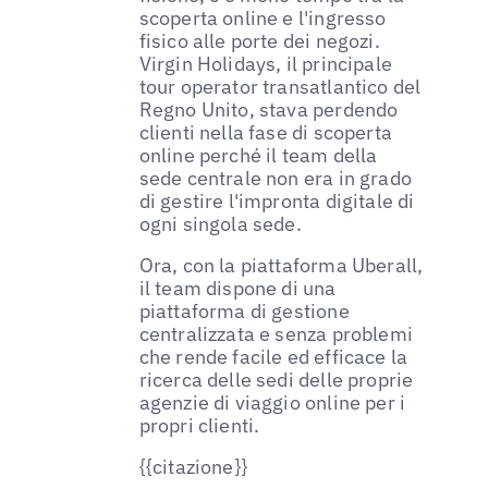
scoperta online e l'ingresso
fisico alle porte dei negozi.
Virgin Holidays, il principale
tour operator transatlantico del
Regno Unito, stava perdendo
clienti nella fase di scoperta
online perché il team della
sede centrale non era in grado
di gestire l'impronta digitale di
ogni singola sede.
Ora, con la piattaforma Uberall,
il team dispone di una
piattaforma di gestione
centralizzata e senza problemi
che rende facile ed efficace la
ricerca delle sedi delle proprie
agenzie di viaggio online per i
propri clienti.
{{citazione}}