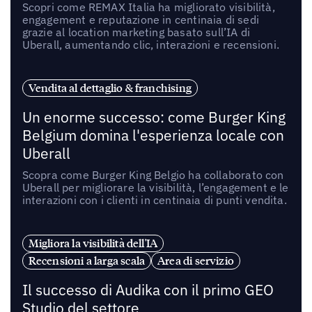
Scopri come REMAX Italia ha migliorato visibilità,
engagement e reputazione in centinaia di sedi
grazie al location marketing basato sull’IA di
Uberall, aumentando clic, interazioni e recensioni.
Vendita al dettaglio & franchising
Un enorme successo: come Burger King
Belgium domina l'esperienza locale con
Uberall
Scopra come Burger King Belgio ha collaborato con
Uberall per migliorare la visibilità, l’engagement e le
interazioni con i clienti in centinaia di punti vendita.
Migliora la visibilità dell'IA
Recensioni a larga scala
Area di servizio
Il successo di Audika con il primo GEO
Studio del settore