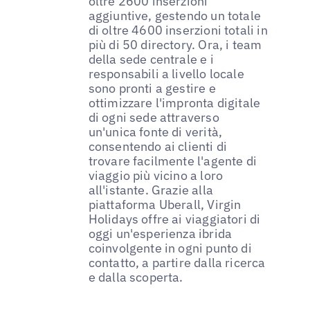
oltre 2600 inserzioni
aggiuntive, gestendo un totale
di oltre 4600 inserzioni totali in
più di 50 directory. Ora, i team
della sede centrale e i
responsabili a livello locale
sono pronti a gestire e
ottimizzare l'impronta digitale
di ogni sede attraverso
un'unica fonte di verità,
consentendo ai clienti di
trovare facilmente l'agente di
viaggio più vicino a loro
all'istante. Grazie alla
piattaforma Uberall, Virgin
Holidays offre ai viaggiatori di
oggi un'esperienza ibrida
coinvolgente in ogni punto di
contatto, a partire dalla ricerca
e dalla scoperta.