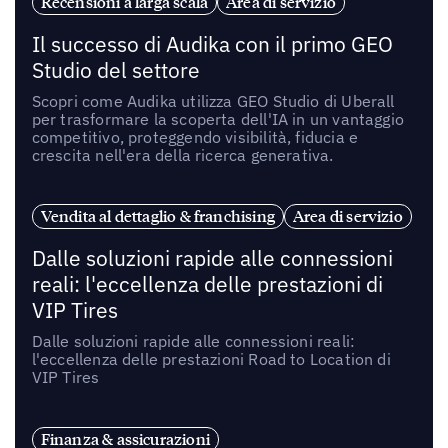
Recensioni a larga scala
Area di servizio
Il successo di Audika con il primo GEO
Studio del settore
Scopri come Audika utilizza GEO Studio di Uberall
per trasformare la scoperta dell'IA in un vantaggio
competitivo, proteggendo visibilità, fiducia e
crescita nell'era della ricerca generativa.
Vendita al dettaglio & franchising
Area di servizio
Dalle soluzioni rapide alle connessioni
reali: l'eccellenza delle prestazioni di
VIP Tires
Dalle soluzioni rapide alle connessioni reali:
l'eccellenza delle prestazioni Road to Location di
VIP Tires
Finanza & assicurazioni