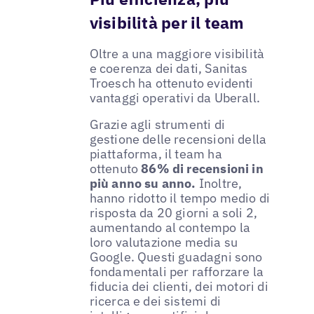
visibilità per il team
Oltre a una maggiore visibilità
e coerenza dei dati, Sanitas
Troesch ha ottenuto evidenti
vantaggi operativi da Uberall.
Grazie agli strumenti di
gestione delle recensioni della
piattaforma, il team ha
ottenuto
86% di recensioni in
più anno su anno.
Inoltre,
hanno ridotto il tempo medio di
risposta da 20 giorni a soli 2,
aumentando al contempo la
loro valutazione media su
Google. Questi guadagni sono
fondamentali per rafforzare la
fiducia dei clienti, dei motori di
ricerca e dei sistemi di