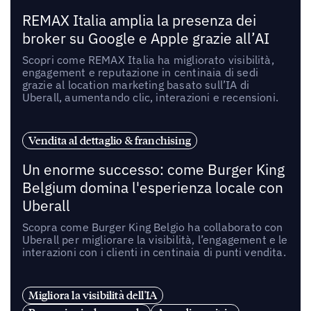
REMAX Italia amplia la presenza dei
broker su Google e Apple grazie all’AI
Scopri come REMAX Italia ha migliorato visibilità,
engagement e reputazione in centinaia di sedi
grazie al location marketing basato sull’IA di
Uberall, aumentando clic, interazioni e recensioni.
Vendita al dettaglio & franchising
Un enorme successo: come Burger King
Belgium domina l'esperienza locale con
Uberall
Scopra come Burger King Belgio ha collaborato con
Uberall per migliorare la visibilità, l’engagement e le
interazioni con i clienti in centinaia di punti vendita.
Migliora la visibilità dell'IA