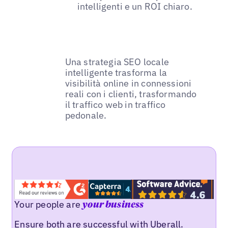
intelligenti e un ROI chiaro.
Una strategia SEO locale
intelligente trasforma la
visibilità online in connessioni
reali con i clienti, trasformando
il traffico web in traffico
pedonale.
Your people are
your business
Ensure both are successful with Uberall.