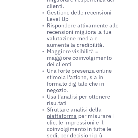
clienti.
Gestione delle recensioni
Level Up
Rispondere attivamente alle
recensioni migliora la tua
valutazione media e
aumenta la credibilità.
Maggiore visibilità =
maggiore coinvolgimento
dei clienti
Una forte presenza online
stimola l'azione, sia in
formato digitale che in
negozio.
Usa l'analisi per ottenere
risultati
Sfruttare
analisi della
piattaforma
per misurare i
clic, le impressioni e il
coinvolgimento in tutte le
sedi, per decisioni più