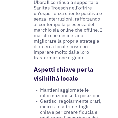
Uberall continua a supportare
Sanitas Troesch nell'offrire
un'esperienza cliente positiva e
senza interruzioni, rafforzando
al contempo la presenza del
marchio sia online che offline. I
marchi che desiderano
migliorare la propria strategia
di ricerca locale possono
imparare molto dalla loro
trasformazione digitale.
Aspetti chiave per la
visibilità locale
Mantieni aggiornate le
informazioni sulla posizione
Gestisci regolarmente orari,
indirizzi e altri dettagli
chiave per creare fiducia e
migliorare l'esperienza dei