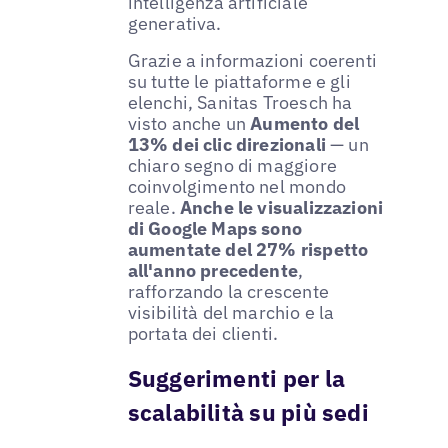
intelligenza artificiale
generativa.
Grazie a informazioni coerenti
su tutte le piattaforme e gli
elenchi, Sanitas Troesch ha
visto anche un
Aumento del
13% dei clic direzionali
— un
chiaro segno di maggiore
coinvolgimento nel mondo
reale.
Anche le visualizzazioni
di Google Maps sono
aumentate del 27% rispetto
all'anno precedente
,
rafforzando la crescente
visibilità del marchio e la
portata dei clienti.
Suggerimenti per la
scalabilità su più sedi