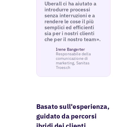
Uberall ci ha aiutato a
introdurre processi
senza interruzioni e a
rendere le cose il più
semplici ed efficienti
sia per i nostri clienti
che per il nostro team».
Irene Bangerter
Responsabile della
comunicazione di
marketing, Sanitas
Troesch
Basato sull'esperienza,
guidato da percorsi
ibridi dei clienti