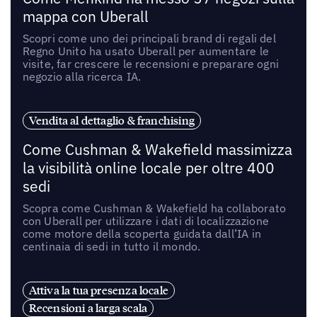
mappa con Uberall
Scopri come uno dei principali brand di regali del
Regno Unito ha usato Uberall per aumentare le
visite, far crescere le recensioni e preparare ogni
negozio alla ricerca IA.
Vendita al dettaglio & franchising
Come Cushman & Wakefield massimizza
la visibilità online locale per oltre 400
sedi
Scopra come Cushman & Wakefield ha collaborato
con Uberall per utilizzare i dati di localizzazione
come motore della scoperta guidata dall’IA in
centinaia di sedi in tutto il mondo.
Attiva la tua presenza locale
Recensioni a larga scala