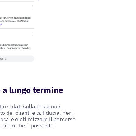
e a lungo termine
ire i dati sulla posizione
 dei clienti e la fiducia. Per i
ocale e ottimizzare il percorso
di ciò che è possibile.