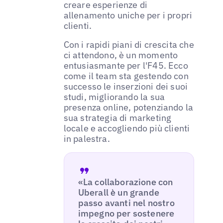
creare esperienze di
allenamento uniche per i propri
clienti.
Con i rapidi piani di crescita che
ci attendono, è un momento
entusiasmante per l'F45. Ecco
come il team sta gestendo con
successo le inserzioni dei suoi
studi, migliorando la sua
presenza online, potenziando la
sua strategia di marketing
locale e accogliendo più clienti
in palestra.
«La collaborazione con
Uberall è un grande
passo avanti nel nostro
impegno per sostenere