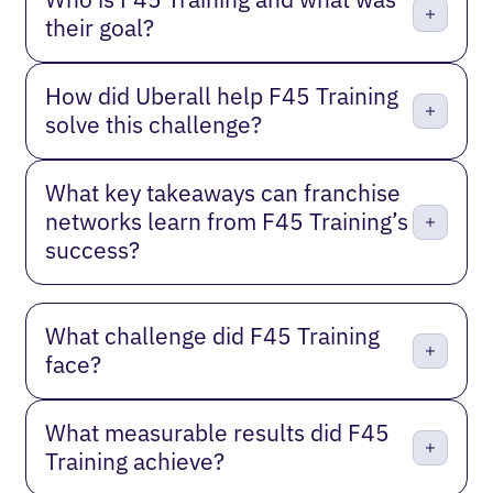
their goal?
How did Uberall help F45 Training
solve this challenge?
What key takeaways can franchise
networks learn from F45 Training’s
success?
What challenge did F45 Training
face?
What measurable results did F45
Training achieve?