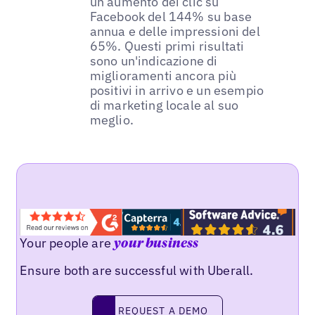
un aumento dei clic su
Facebook del 144% su base
annua e delle impressioni del
65%. Questi primi risultati
sono un'indicazione di
miglioramenti ancora più
positivi in arrivo e un esempio
di marketing locale al suo
meglio.
Your people are
your business
Ensure both are successful with Uberall.
REQUEST A DEMO