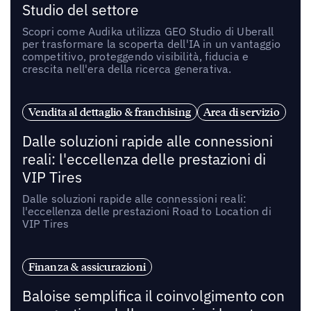
Studio del settore
Scopri come Audika utilizza GEO Studio di Uberall
per trasformare la scoperta dell'IA in un vantaggio
competitivo, proteggendo visibilità, fiducia e
crescita nell'era della ricerca generativa.
Vendita al dettaglio & franchising
Area di servizio
Dalle soluzioni rapide alle connessioni
reali: l'eccellenza delle prestazioni di
VIP Tires
Dalle soluzioni rapide alle connessioni reali:
l'eccellenza delle prestazioni Road to Location di
VIP Tires
Finanza & assicurazioni
Baloise semplifica il coinvolgimento con