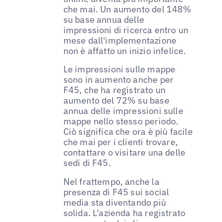
che mai. Un aumento del 148%
su base annua delle
impressioni di ricerca entro un
mese dall'implementazione
non è affatto un inizio infelice.
Le impressioni sulle mappe
sono in aumento anche per
F45, che ha registrato un
aumento del 72% su base
annua delle impressioni sulle
mappe nello stesso periodo.
Ciò significa che ora è più facile
che mai per i clienti trovare,
contattare o visitare una delle
sedi di F45.
Nel frattempo, anche la
presenza di F45 sui social
media sta diventando più
solida. L'azienda ha registrato