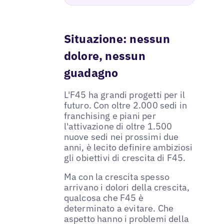
Situazione: nessun
dolore, nessun
guadagno
L'F45 ha grandi progetti per il
futuro. Con oltre 2.000 sedi in
franchising e piani per
l'attivazione di oltre 1.500
nuove sedi nei prossimi due
anni, è lecito definire ambiziosi
gli obiettivi di crescita di F45.
Ma con la crescita spesso
arrivano i dolori della crescita,
qualcosa che F45 è
determinato a evitare. Che
aspetto hanno i problemi della