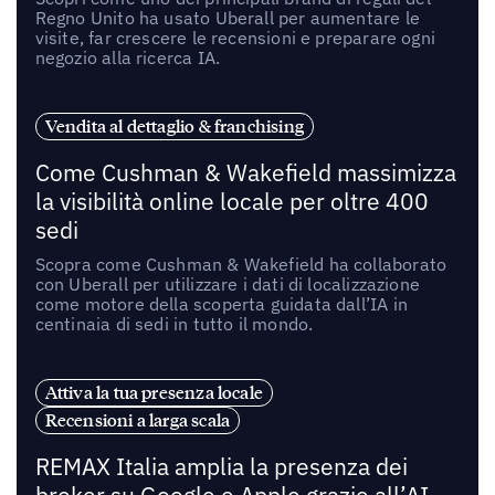
Regno Unito ha usato Uberall per aumentare le
visite, far crescere le recensioni e preparare ogni
negozio alla ricerca IA.
Vendita al dettaglio & franchising
Come Cushman & Wakefield massimizza
la visibilità online locale per oltre 400
sedi
Scopra come Cushman & Wakefield ha collaborato
con Uberall per utilizzare i dati di localizzazione
come motore della scoperta guidata dall’IA in
centinaia di sedi in tutto il mondo.
Attiva la tua presenza locale
Recensioni a larga scala
REMAX Italia amplia la presenza dei