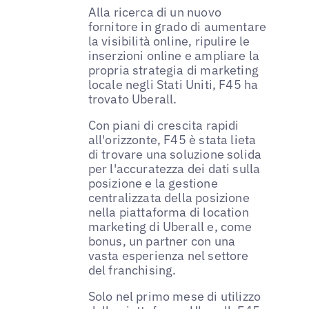
Alla ricerca di un nuovo
fornitore in grado di aumentare
la visibilità online, ripulire le
inserzioni online e ampliare la
propria strategia di marketing
locale negli Stati Uniti, F45 ha
trovato Uberall.
Con piani di crescita rapidi
all'orizzonte, F45 è stata lieta
di trovare una soluzione solida
per l'accuratezza dei dati sulla
posizione e la gestione
centralizzata della posizione
nella piattaforma di location
marketing di Uberall e, come
bonus, un partner con una
vasta esperienza nel settore
del franchising.
Solo nel primo mese di utilizzo