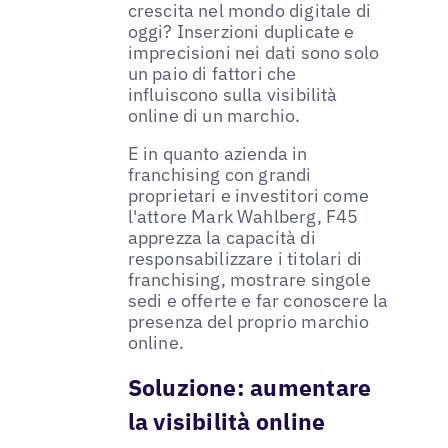
crescita nel mondo digitale di
oggi? Inserzioni duplicate e
imprecisioni nei dati sono solo
un paio di fattori che
influiscono sulla visibilità
online di un marchio.
E in quanto azienda in
franchising con grandi
proprietari e investitori come
l'attore Mark Wahlberg, F45
apprezza la capacità di
responsabilizzare i titolari di
franchising, mostrare singole
sedi e offerte e far conoscere la
presenza del proprio marchio
online.
Soluzione: aumentare
la visibilità online