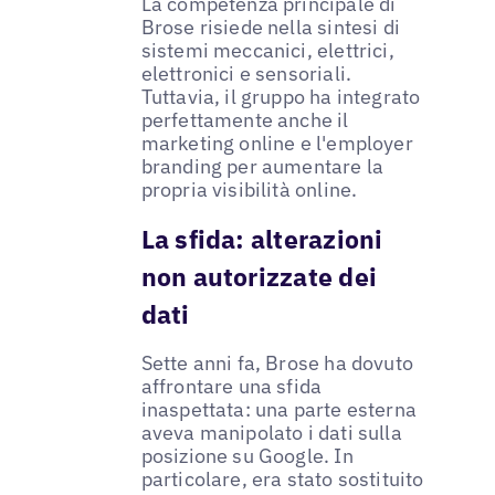
La competenza principale di
Brose risiede nella sintesi di
sistemi meccanici, elettrici,
elettronici e sensoriali.
Tuttavia, il gruppo ha integrato
perfettamente anche il
marketing online e l'employer
branding per aumentare la
propria visibilità online.
La sfida: alterazioni
non autorizzate dei
dati
Sette anni fa, Brose ha dovuto
affrontare una sfida
inaspettata: una parte esterna
aveva manipolato i dati sulla
posizione su Google. In
particolare, era stato sostituito