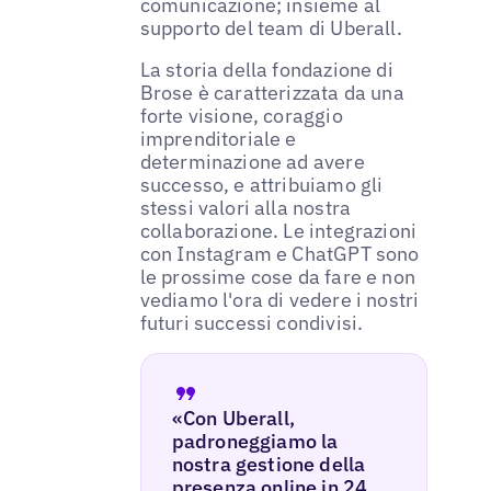
comunicazione; insieme al
supporto del team di Uberall.
La storia della fondazione di
Brose è caratterizzata da una
forte visione, coraggio
imprenditoriale e
determinazione ad avere
successo, e attribuiamo gli
stessi valori alla nostra
collaborazione. Le integrazioni
con Instagram e ChatGPT sono
le prossime cose da fare e non
vediamo l'ora di vedere i nostri
futuri successi condivisi.
«Con Uberall,
padroneggiamo la
nostra gestione della
presenza online in 24