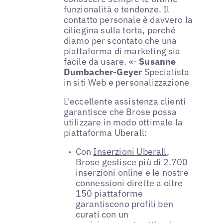
funzionalità e tendenze. Il
contatto personale è davvero la
ciliegina sulla torta, perché
diamo per scontato che una
piattaforma di marketing sia
facile da usare. «-
Susanne
Dumbacher-Geyer
Specialista
in siti Web e personalizzazione
L'eccellente assistenza clienti
garantisce che Brose possa
utilizzare in modo ottimale la
piattaforma Uberall:
Con
Inserzioni Uberall
,
Brose gestisce più di 2.700
inserzioni online e le nostre
connessioni dirette a oltre
150 piattaforme
garantiscono profili ben
curati con un