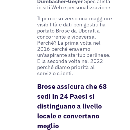
Dumbacher-Geyer
Specialista
in siti Web e personalizzazione
Il percorso verso una maggiore
visibilità e dati ben gestiti ha
portato Brose da Uberall a
concorrente e viceversa.
Perché? La prima volta nel
2016 perché eravamo
un'aspirante startup berlinese.
E la seconda volta nel 2022
perché diamo priorità al
servizio clienti.
Brose assicura che 68
sedi in 24 Paesi si
distinguano a livello
locale e convertano
meglio