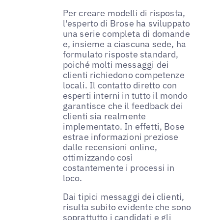
Per creare modelli di risposta,
l'esperto di Brose ha sviluppato
una serie completa di domande
e, insieme a ciascuna sede, ha
formulato risposte standard,
poiché molti messaggi dei
clienti richiedono competenze
locali. Il contatto diretto con
esperti interni in tutto il mondo
garantisce che il feedback dei
clienti sia realmente
implementato. In effetti, Bose
estrae informazioni preziose
dalle recensioni online,
ottimizzando così
costantemente i processi in
loco.
Dai tipici messaggi dei clienti,
risulta subito evidente che sono
soprattutto i candidati e gli