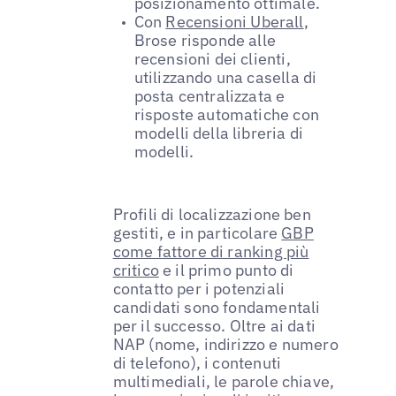
posizionamento ottimale.
Con
Recensioni Uberall
,
Brose risponde alle
recensioni dei clienti,
utilizzando una casella di
posta centralizzata e
risposte automatiche con
modelli della libreria di
modelli.
Profili di localizzazione ben
gestiti, e in particolare
GBP
come fattore di ranking più
critico
e il primo punto di
contatto per i potenziali
candidati sono fondamentali
per il successo. Oltre ai dati
NAP (nome, indirizzo e numero
di telefono), i contenuti
multimediali, le parole chiave,