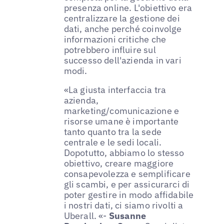
presenza online. L'obiettivo era
centralizzare la gestione dei
dati, anche perché coinvolge
informazioni critiche che
potrebbero influire sul
successo dell'azienda in vari
modi.
«La giusta interfaccia tra
azienda,
marketing/comunicazione e
risorse umane è importante
tanto quanto tra la sede
centrale e le sedi locali.
Dopotutto, abbiamo lo stesso
obiettivo, creare maggiore
consapevolezza e semplificare
gli scambi, e per assicurarci di
poter gestire in modo affidabile
i nostri dati, ci siamo rivolti a
Uberall. «-
Susanne