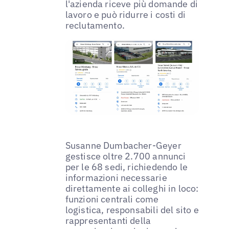
l'azienda riceve più domande di
lavoro e può ridurre i costi di
reclutamento.
Susanne Dumbacher-Geyer
gestisce oltre 2.700 annunci
per le 68 sedi, richiedendo le
informazioni necessarie
direttamente ai colleghi in loco:
funzioni centrali come
logistica, responsabili del sito e
rappresentanti della