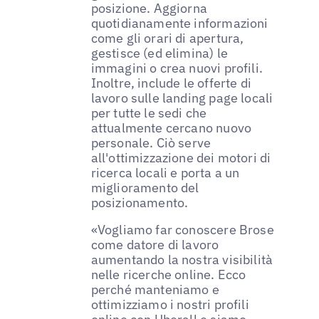
posizione. Aggiorna
quotidianamente informazioni
come gli orari di apertura,
gestisce (ed elimina) le
immagini o crea nuovi profili.
Inoltre, include le offerte di
lavoro sulle landing page locali
per tutte le sedi che
attualmente cercano nuovo
personale. Ciò serve
all'ottimizzazione dei motori di
ricerca locali e porta a un
miglioramento del
posizionamento.
«Vogliamo far conoscere Brose
come datore di lavoro
aumentando la nostra visibilità
nelle ricerche online. Ecco
perché manteniamo e
ottimizziamo i nostri profili