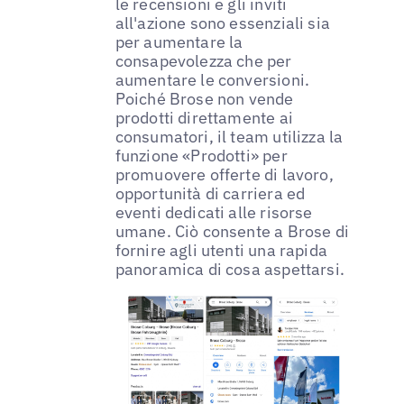
le recensioni e gli inviti
all'azione sono essenziali sia
per aumentare la
consapevolezza che per
aumentare le conversioni.
Poiché Brose non vende
prodotti direttamente ai
consumatori, il team utilizza la
funzione «Prodotti» per
promuovere offerte di lavoro,
opportunità di carriera ed
eventi dedicati alle risorse
umane. Ciò consente a Brose di
fornire agli utenti una rapida
panoramica di cosa aspettarsi.