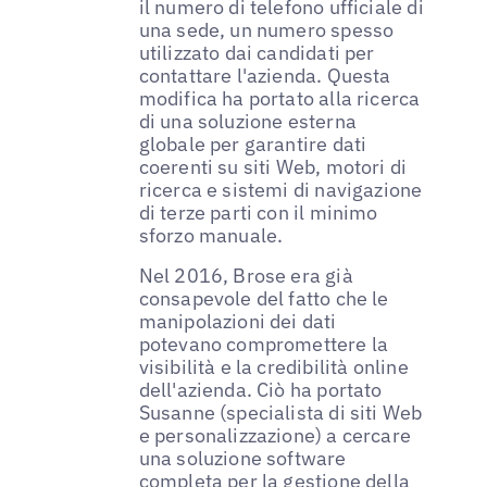
il numero di telefono ufficiale di
una sede, un numero spesso
utilizzato dai candidati per
contattare l'azienda. Questa
modifica ha portato alla ricerca
di una soluzione esterna
globale per garantire dati
coerenti su siti Web, motori di
ricerca e sistemi di navigazione
di terze parti con il minimo
sforzo manuale.
Nel 2016, Brose era già
consapevole del fatto che le
manipolazioni dei dati
potevano compromettere la
visibilità e la credibilità online
dell'azienda. Ciò ha portato
Susanne (specialista di siti Web
e personalizzazione) a cercare
una soluzione software
completa per la gestione della