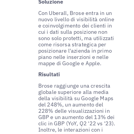
Soluzione
Con Uberall, Brose entra in un
nuovo livello di visibilità online
e coinvolgimento dei clienti in
cui i dati sulla posizione non
sono solo protetti, ma utilizzati
come risorsa strategica per
posizionare l'azienda in primo
piano nelle inserzioni e nelle
mappe di Google e Apple.
Risultati
Brose raggiunge una crescita
globale superiore alla media
della visibilità su Google Maps
del 248%, un aumento del
228% delle visualizzazioni in
GBP e un aumento del 13% dei
clic in GBP (YoY, Q2 '22 vs '23).
Inoltre, le interazioni con i