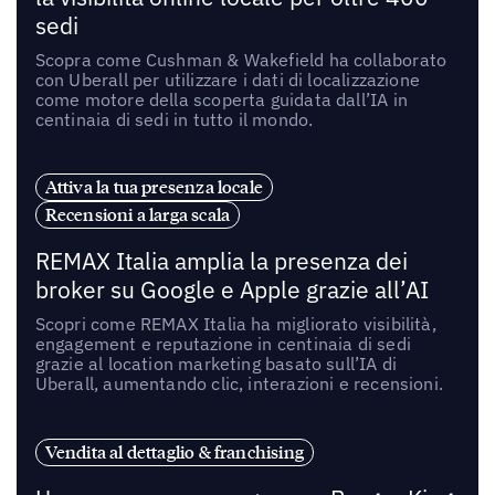
sedi
Scopra come Cushman & Wakefield ha collaborato
con Uberall per utilizzare i dati di localizzazione
come motore della scoperta guidata dall’IA in
centinaia di sedi in tutto il mondo.
Attiva la tua presenza locale
Recensioni a larga scala
REMAX Italia amplia la presenza dei
broker su Google e Apple grazie all’AI
Scopri come REMAX Italia ha migliorato visibilità,
engagement e reputazione in centinaia di sedi
grazie al location marketing basato sull’IA di
Uberall, aumentando clic, interazioni e recensioni.
Vendita al dettaglio & franchising