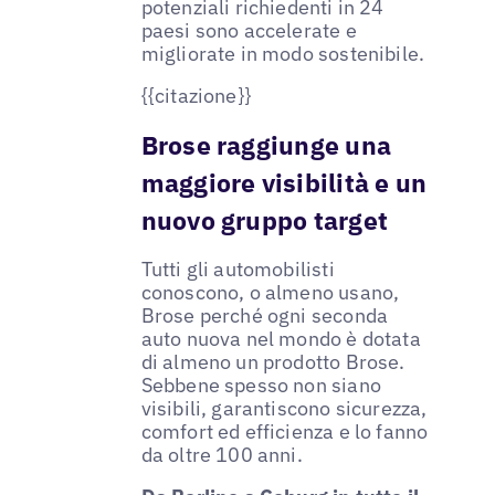
potenziali richiedenti in 24
paesi sono accelerate e
migliorate in modo sostenibile.
{{citazione}}
Brose raggiunge una
maggiore visibilità e un
nuovo gruppo target
Tutti gli automobilisti
conoscono, o almeno usano,
Brose perché ogni seconda
auto nuova nel mondo è dotata
di almeno un prodotto Brose.
Sebbene spesso non siano
visibili, garantiscono sicurezza,
comfort ed efficienza e lo fanno
da oltre 100 anni.