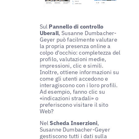
Sul
Pannello di controllo
Uberall
, Susanne Dumbacher-
Geyer può facilmente valutare
la propria presenza online a
colpo d'occhio: completezza del
profilo, valutazioni medie,
impressioni, clic e simili.
Inoltre, ottiene informazioni su
come gli utenti accedono e
interagiscono con i loro profili.
Ad esempio, fanno clic su
«indicazioni stradali» o
preferiscono visitare il sito
Web?
Nel
Scheda Inserzioni
,
Susanne Dumbacher-Geyer
gestiscono tutti i dati sulla