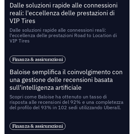
Dalle soluzioni rapide alle connessioni
reali: l'eccellenza delle prestazioni di
VIP Tires
Dalle soluzioni rapide alle connessioni reali:
l'eccellenza delle prestazioni Road to Location di
VIP Tires
Finanza & assicurazioni
Baloise semplifica il coinvolgimento con
una gestione delle recensioni basata
sull'intelligenza artificiale
Scopri come Baloise ha ottenuto un tasso di
risposta alle recensioni del 92% e una completezza
del profilo del 93% in 102 sedi utilizzando Uberall.
Finanza & assicurazioni