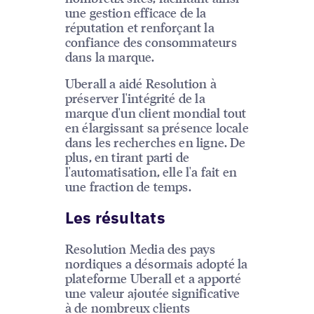
une gestion efficace de la
réputation et renforçant la
confiance des consommateurs
dans la marque.
Uberall a aidé Resolution à
préserver l'intégrité de la
marque d'un client mondial tout
en élargissant sa présence locale
dans les recherches en ligne. De
plus, en tirant parti de
l'automatisation, elle l'a fait en
une fraction de temps.
Les résultats
Resolution Media des pays
nordiques a désormais adopté la
plateforme Uberall et a apporté
une valeur ajoutée significative
à de nombreux clients