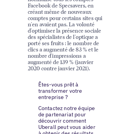
Facebook de Specsavers, en
créant même de nouveaux
comptes pour certains sites qui
n'en avaient pas. La volonté
d'optimiser la présence sociale
des spécialistes de l'optique a
porté ses fruits : le nombre de
clics a augmenté de 83 % et le
nombre d'impressions a
augmenté de 139 % (janvier
2020 contre janvier 2021).
Êtes-vous prêt à
transformer votre
entreprise ?
Contactez notre équipe
de partenariat pour
découvrir comment
Uberall peut vous aider
à obtenir des résultats