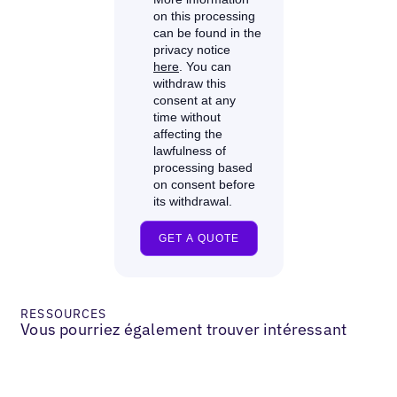
RESSOURCES
Vous pourriez également trouver intéressant