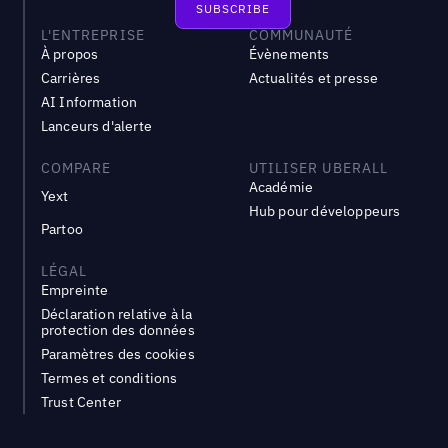
L'ENTREPRISE
COMMUNAUTÉ
À propos
Évènements
Carrières
Actualités et presse
AI Information
Lanceurs d'alerte
COMPARE
UTILISER UBERALL
Académie
Yext
Hub pour développeurs
Partoo
LÉGAL
Empreinte
Déclaration relative à la
protection des données
Paramètres des cookies
Termes et conditions
Trust Center