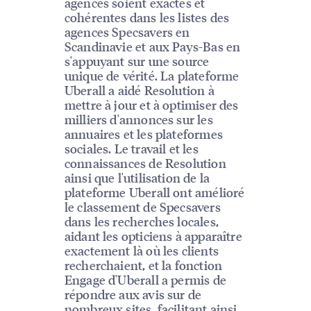
agences soient exactes et
cohérentes dans les listes des
agences Specsavers en
Scandinavie et aux Pays-Bas en
s'appuyant sur une source
unique de vérité. La plateforme
Uberall a aidé Resolution à
mettre à jour et à optimiser des
milliers d'annonces sur les
annuaires et les plateformes
sociales. Le travail et les
connaissances de Resolution
ainsi que l'utilisation de la
plateforme Uberall ont amélioré
le classement de Specsavers
dans les recherches locales,
aidant les opticiens à apparaître
exactement là où les clients
recherchaient, et la fonction
Engage d'Uberall a permis de
répondre aux avis sur de
nombreux sites, facilitant ainsi