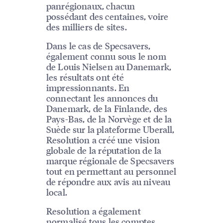
panrégionaux, chacun
possédant des centaines, voire
des milliers de sites.
Dans le cas de Specsavers,
également connu sous le nom
de Louis Nielsen au Danemark,
les résultats ont été
impressionnants. En
connectant les annonces du
Danemark, de la Finlande, des
Pays-Bas, de la Norvège et de la
Suède sur la plateforme Uberall,
Resolution a créé une vision
globale de la réputation de la
marque régionale de Specsavers
tout en permettant au personnel
de répondre aux avis au niveau
local.
Resolution a également
normalisé tous les comptes