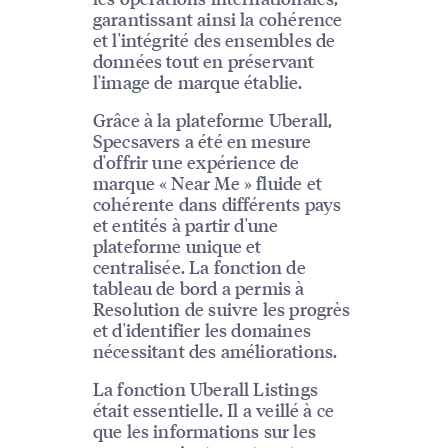
garantissant ainsi la cohérence
et l'intégrité des ensembles de
données tout en préservant
l'image de marque établie.
Grâce à la plateforme Uberall,
Specsavers a été en mesure
d'offrir une expérience de
marque « Near Me » fluide et
cohérente dans différents pays
et entités à partir d'une
plateforme unique et
centralisée. La fonction de
tableau de bord a permis à
Resolution de suivre les progrès
et d'identifier les domaines
nécessitant des améliorations.
La fonction Uberall Listings
était essentielle. Il a veillé à ce
que les informations sur les