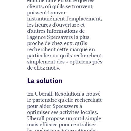
clients, où qu'ils se trouvent,
puissent trouver
instantanément l'emplacement,
les heures d'ouverture et
d'autres informations de
l'agence Specsavers la plus
proche de chez eux, qu'ils
recherchent cette marque en
particulier ou qu'ils recherchent
simplement des « opticiens près
de chez moi ».
La solution
En Uberall, Resolution a trouvé
le partenaire qu'elle recherchait
pour aider Specsavers à
optimiser ses activités locales.
Uberall propose un outil simple
mais efficace pour centraliser
les opérations internationales,