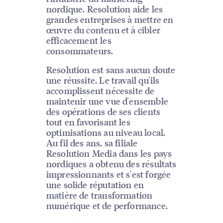
nordique. Resolution aide les
grandes entreprises à mettre en
œuvre du contenu et à cibler
efficacement les
consommateurs.
Resolution est sans aucun doute
une réussite. Le travail qu'ils
accomplissent nécessite de
maintenir une vue d'ensemble
des opérations de ses clients
tout en favorisant les
optimisations au niveau local.
Au fil des ans, sa filiale
Resolution Media dans les pays
nordiques a obtenu des résultats
impressionnants et s'est forgée
une solide réputation en
matière de transformation
numérique et de performance.