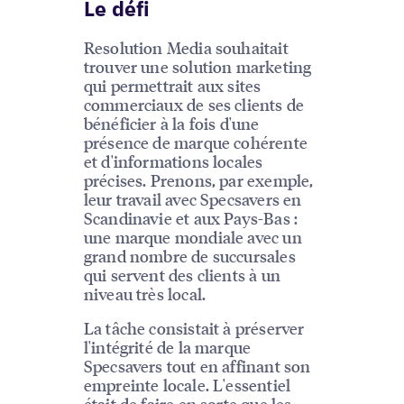
Le défi
Resolution Media souhaitait
trouver une solution marketing
qui permettrait aux sites
commerciaux de ses clients de
bénéficier à la fois d'une
présence de marque cohérente
et d'informations locales
précises. Prenons, par exemple,
leur travail avec Specsavers en
Scandinavie et aux Pays-Bas :
une marque mondiale avec un
grand nombre de succursales
qui servent des clients à un
niveau très local.
La tâche consistait à préserver
l'intégrité de la marque
Specsavers tout en affinant son
empreinte locale. L'essentiel
était de faire en sorte que les