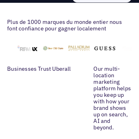
Plus de 1000 marques du monde entier nous
font confiance pour gagner localement
Businesses Trust Uberall
Our multi-
location
marketing
platform helps
you keep up
with how your
brand shows
up on search,
AI and
beyond.