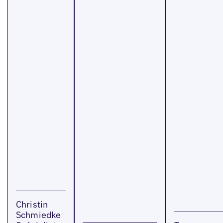
Christin
Schmiedke