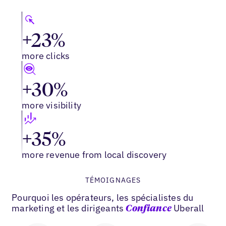
+23%
more clicks
+30%
more visibility
+35%
more revenue from local discovery
TÉMOIGNAGES
Pourquoi les opérateurs, les spécialistes du
marketing et les dirigeants
Uberall
Confiance