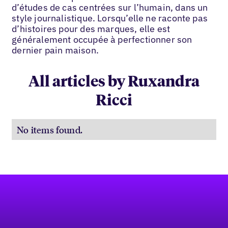
d’études de cas centrées sur l’humain, dans un
style journalistique. Lorsqu’elle ne raconte pas
d’histoires pour des marques, elle est
généralement occupée à perfectionner son
dernier pain maison.
All articles by Ruxandra
Ricci
No items found.
Pied de page