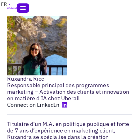
FR
Ruxandra Ricci
Responsable principal des programmes
marketing – Activation des clients et innovation
en matière d'IA chez Uberall
Connect on LinkedIn
Titulaire d’un M.A. en politique publique et forte
de 7 ans d’expérience en marketing client,
Ruxandra se spécialise dans la création