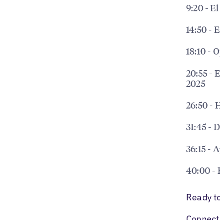
9:20 - E
14:50 - 
18:10 - 
20:55 - 
2025
26:50 - 
31:45 - 
36:15 - 
40:00 - 
Ready t
Connect 