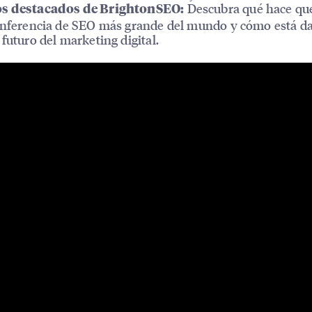
Descubra qué hace que
s destacados de BrightonSEO:
onferencia de SEO más grande del mundo y cómo está d
 futuro del marketing digital.