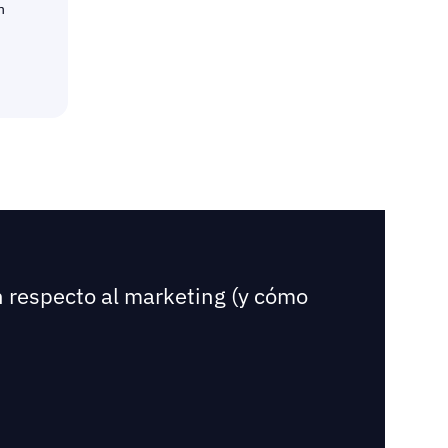
n respecto al marketing (y cómo