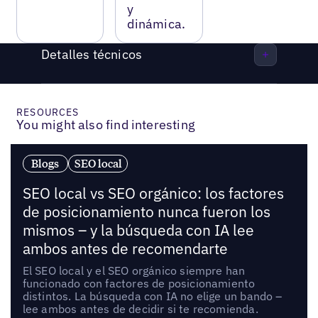
y
dinámica.
Detalles técnicos
RESOURCES
You might also find interesting
Blogs
SEO local
SEO local vs SEO orgánico: los factores
de posicionamiento nunca fueron los
mismos – y la búsqueda con IA lee
ambos antes de recomendarte
El SEO local y el SEO orgánico siempre han
funcionado con factores de posicionamiento
distintos. La búsqueda con IA no elige un bando –
lee ambos antes de decidir si te recomienda.