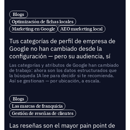
Blogs
Optimización de fichas locales
Marketing en Google
AEO marketing local
Tus categorías de perfil de empresa de
Google no han cambiado desde la
configuración — pero su audiencia, sí
Las categorías y atributos de Google han cambiado
de trabajo: ahora son los datos estructurados que
la búsqueda IA lee para decidir si te recomienda.
Así se gestionan — por ubicación, a escala.
Blogs
Las marcas de franquicia
Gestión de reseñas de clientes
Las reseñas son el mayor pain point de