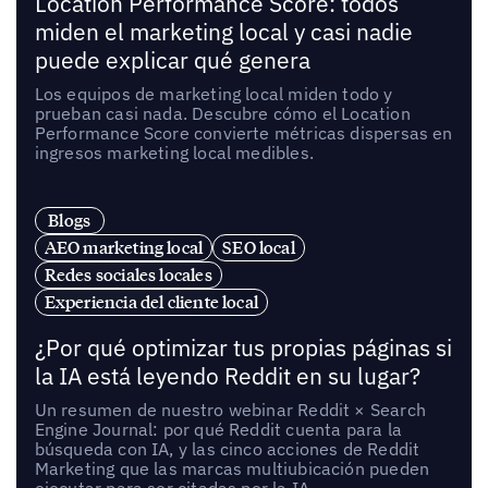
Location Performance Score: todos
miden el marketing local y casi nadie
puede explicar qué genera
Los equipos de marketing local miden todo y
prueban casi nada. Descubre cómo el Location
Performance Score convierte métricas dispersas en
ingresos marketing local medibles.
Blogs
AEO marketing local
SEO local
Redes sociales locales
Experiencia del cliente local
¿Por qué optimizar tus propias páginas si
la IA está leyendo Reddit en su lugar?
Un resumen de nuestro webinar Reddit × Search
Engine Journal: por qué Reddit cuenta para la
búsqueda con IA, y las cinco acciones de Reddit
Marketing que las marcas multiubicación pueden
ejecutar para ser citadas por la IA.