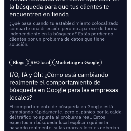
la búsqueda para que tus clientes te
encuentren en tienda
¿Qué pasa cuando tu establecimiento colocalizado
comparte una dirección pero no aparece de forma
independiente en la búsqueda? Estás perdiendo
clientes por un problema de datos que tiene
solución.
Blogs
SEO local
Marketing en Google
I/O, IA y Oh: ¿Cómo está cambiando
realmente el comportamiento de
búsqueda en Google para las empresas
locales?
El comportamiento de búsqueda en Google está
cambiando rápidamente, pero el pánico por la caída
del tráfico no apunta al problema real. Estos
expertos en búsqueda local explican qué está
pasando realmente, si las marcas locales deberían