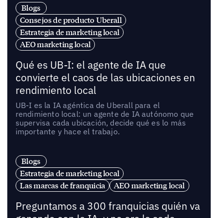
Blogs
Consejos de producto Uberall
Estrategia de marketing local
AEO marketing local
Qué es UB-I: el agente de IA que
convierte el caos de las ubicaciones en
rendimiento local
UB-I es la IA agéntica de Uberall para el
rendimiento local: un agente de IA autónomo que
supervisa cada ubicación, decide qué es lo más
importante y hace el trabajo.
Blogs
Estrategia de marketing local
Las marcas de franquicia
AEO marketing local
Preguntamos a 300 franquicias quién va