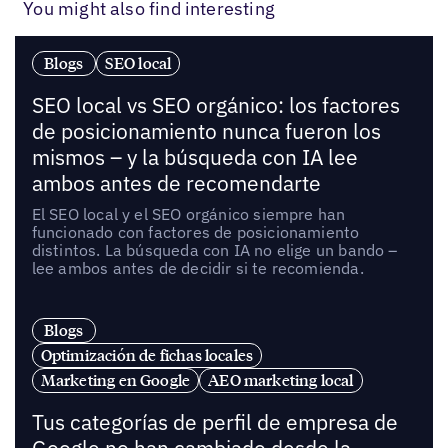
You might also find interesting
Blogs
SEO local
SEO local vs SEO orgánico: los factores
de posicionamiento nunca fueron los
mismos – y la búsqueda con IA lee
ambos antes de recomendarte
El SEO local y el SEO orgánico siempre han
funcionado con factores de posicionamiento
distintos. La búsqueda con IA no elige un bando –
lee ambos antes de decidir si te recomienda.
Blogs
Optimización de fichas locales
Marketing en Google
AEO marketing local
Tus categorías de perfil de empresa de