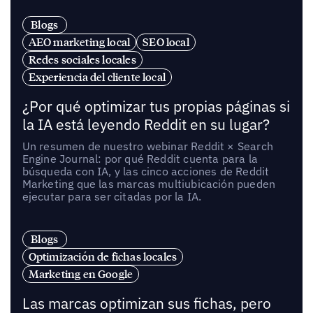
Blogs
AEO marketing local
SEO local
Redes sociales locales
Experiencia del cliente local
¿Por qué optimizar tus propias páginas si
la IA está leyendo Reddit en su lugar?
Un resumen de nuestro webinar Reddit × Search
Engine Journal: por qué Reddit cuenta para la
búsqueda con IA, y las cinco acciones de Reddit
Marketing que las marcas multiubicación pueden
ejecutar para ser citadas por la IA.
Blogs
Optimización de fichas locales
Marketing en Google
Las marcas optimizan sus fichas, pero