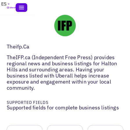
ES
Theifp.Ca
TheIFP.ca (Independent Free Press) provides
regional news and business listings for Halton
Hills and surrounding areas. Having your
business listed with Uberall helps increase
exposure and engagement within your local
community.
SUPPORTED FIELDS
Supported fields for complete business listings