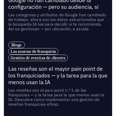
Google no han cambiado desde la
configuración — pero su audiencia, sí
Las categorías y atributos de Google han cambiado
de trabajo: ahora son los datos estructurados que
la búsqueda IA lee para decidir si te recomienda.
Así se gestionan — por ubicación, a escala.
Blogs
Las marcas de franquicia
Gestión de reseñas de clientes
Las reseñas son el mayor pain point de
los franquiciados — y la tarea para la que
menos usan la IA
Las reseñas son el pain point n.º 1 de las
franquicias — y la tarea para la que menos usan la
IA. Descubre cómo implementar una gestión de
reseñas franquicias eficaz.