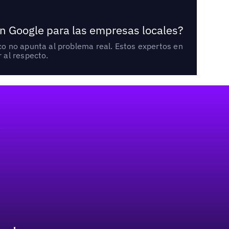
n Google para las empresas locales?
o no apunta al problema real. Estos expertos en
 al respecto.