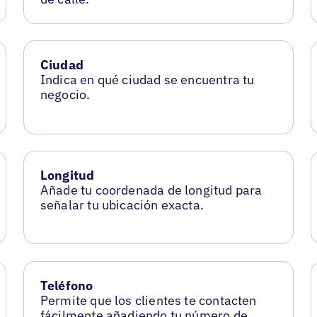
Ciudad
Indica en qué ciudad se encuentra tu
negocio.
Longitud
Añade tu coordenada de longitud para
señalar tu ubicación exacta.
Teléfono
Permite que los clientes te contacten
fácilmente añadiendo tu número de