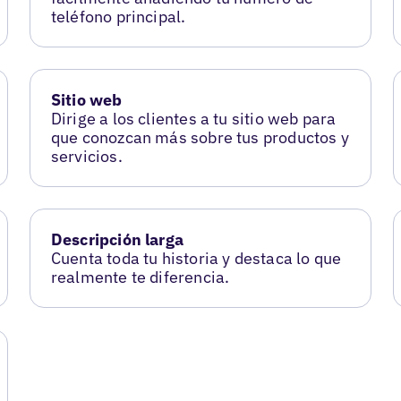
teléfono principal.
Sitio web
Dirige a los clientes a tu sitio web para
que conozcan más sobre tus productos y
servicios.
Descripción larga
Cuenta toda tu historia y destaca lo que
realmente te diferencia.