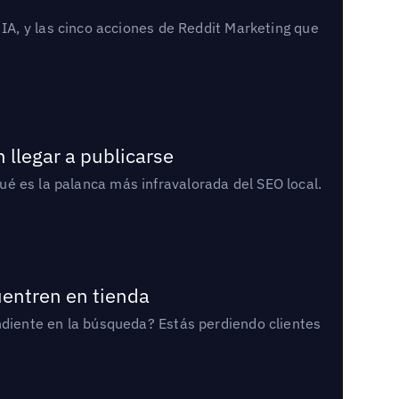
A, y las cinco acciones de Reddit Marketing que
 llegar a publicarse
qué es la palanca más infravalorada del SEO local.
uentren en tienda
diente en la búsqueda? Estás perdiendo clientes