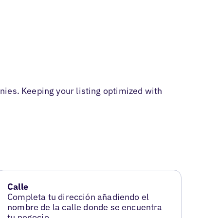
ies. Keeping your listing optimized with
Calle
Completa tu dirección añadiendo el
nombre de la calle donde se encuentra
tu negocio.