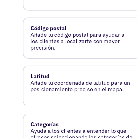
Código postal
Añade tu código postal para ayudar a
los clientes a localizarte con mayor
precisión.
Latitud
Añade tu coordenada de latitud para un
posicionamiento preciso en el mapa.
Categorías
Ayuda a los clientes a entender lo que
ofreces seleccionando las categorías de