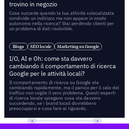
trovino in negozio
Cosa succede quando la tua attività colocalizzata
condivide un indirizzo ma non appare in modo
autonomo nella ricerca? Stai perdendo clienti per
un problema di dati risolvibile.
Blogs
SEO locale
Marketing su Google
I/O, AI e Oh: come sta davvero
cambiando il comportamento di ricerca
Google per le attività locali?
Il comportamento di ricerca su Google sta
cambiando rapidamente, ma il panico per il calo del
traffico non coglie il vero problema. Questi esperti
di ricerca locale spiegano cosa sta davvero
succedendo, se i brand locali dovrebbero
preoccuparsi e cosa fare al riguardo.
Footer