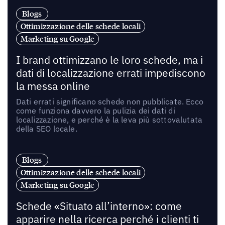
Blogs
Ottimizzazione delle schede locali
Marketing su Google
I brand ottimizzano le loro schede, ma i
dati di localizzazione errati impediscono
la messa online
Dati errati significano schede non pubblicate. Ecco
come funziona davvero la pulizia dei dati di
localizzazione, e perché è la leva più sottovalutata
della SEO locale.
Blogs
Ottimizzazione delle schede locali
Marketing su Google
Schede «Situato all’interno»: come
apparire nella ricerca perché i clienti ti