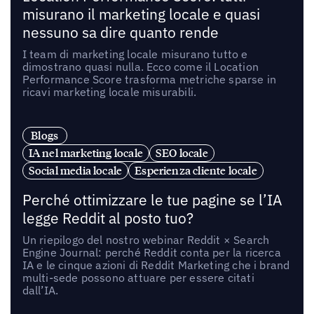
misurano il marketing locale e quasi
nessuno sa dire quanto rende
I team di marketing locale misurano tutto e
dimostrano quasi nulla. Ecco come il Location
Performance Score trasforma metriche sparse in
ricavi marketing locale misurabili.
Blogs
IA nel marketing locale
SEO locale
Social media locale
Esperienza cliente locale
Perché ottimizzare le tue pagine se l’IA
legge Reddit al posto tuo?
Un riepilogo del nostro webinar Reddit × Search
Engine Journal: perché Reddit conta per la ricerca
IA e le cinque azioni di Reddit Marketing che i brand
multi-sede possono attuare per essere citati
dall’IA.