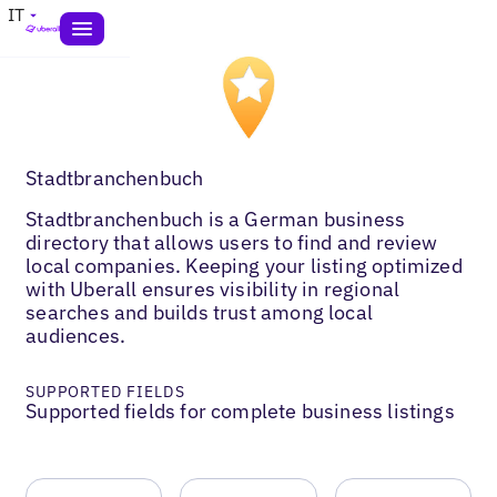
IT
Stadtbranchenbuch
Stadtbranchenbuch is a German business
directory that allows users to find and review
local companies. Keeping your listing optimized
with Uberall ensures visibility in regional
searches and builds trust among local
audiences.
SUPPORTED FIELDS
Supported fields for complete business listings