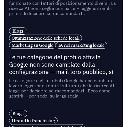
funzionato con fattori di posizionamento diversi. La
ricerca AI non sceglie una parte – legge entrambi
prima di decidere se raccomandarti.
Blogs
Ottimizzazione delle schede locali
Marketing su Google
IA nel marketing locale
Le tue categorie del profilo attività
Google non sono cambiate dalla
configurazione — ma il loro pubblico, sì
Le categorie e gli attributi Google hanno cambiato
lavoro: oggi sono i dati strutturati che la ricerca AI
legge per decidere se raccomandarti. Ecco come
gestirli — per sede, su larga scala.
Blogs
I brand in franchising