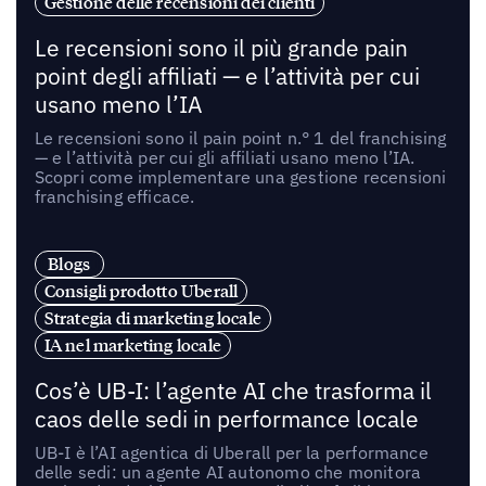
Gestione delle recensioni dei clienti
Le recensioni sono il più grande pain
point degli affiliati — e l’attività per cui
usano meno l’IA
Le recensioni sono il pain point n.° 1 del franchising
— e l’attività per cui gli affiliati usano meno l’IA.
Scopri come implementare una gestione recensioni
franchising efficace.
Blogs
Consigli prodotto Uberall
Strategia di marketing locale
IA nel marketing locale
Cos’è UB-I: l’agente AI che trasforma il
caos delle sedi in performance locale
UB-I è l’AI agentica di Uberall per la performance
delle sedi: un agente AI autonomo che monitora