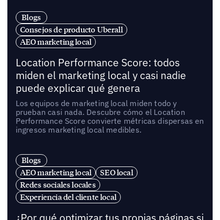
Blogs
Consejos de producto Uberall
AEO marketing local
Location Performance Score: todos
miden el marketing local y casi nadie
puede explicar qué genera
Los equipos de marketing local miden todo y
prueban casi nada. Descubre cómo el Location
Performance Score convierte métricas dispersas en
ingresos marketing local medibles.
Blogs
AEO marketing local
SEO local
Redes sociales locales
Experiencia del cliente local
¿Por qué optimizar tus propias páginas si