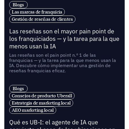
Blogs
Las marcas de franquicia
Gestión de reseñas de clientes
Las reseñas son el mayor pain point de
los franquiciados — y la tarea para la que
menos usan la IA
Las reseñas son el pain point n.º 1 de las
franquicias — y la tarea para la que menos usan la
IA. Descubre cómo implementar una gestión de
reseñas franquicias eficaz.
Blogs
Consejos de producto Uberall
Estrategia de marketing local
AEO marketing local
Qué es UB-I: el agente de IA que