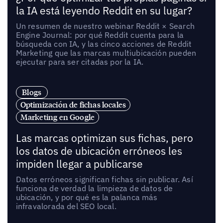
la IA está leyendo Reddit en su lugar?
Un resumen de nuestro webinar Reddit × Search
Engine Journal: por qué Reddit cuenta para la
búsqueda con IA, y las cinco acciones de Reddit
Marketing que las marcas multiubicación pueden
ejecutar para ser citadas por la IA.
Blogs
Optimización de fichas locales
Marketing en Google
Las marcas optimizan sus fichas, pero
los datos de ubicación erróneos les
impiden llegar a publicarse
Datos erróneos significan fichas sin publicar. Así
funciona de verdad la limpieza de datos de
ubicación, y por qué es la palanca más
infravalorada del SEO local.