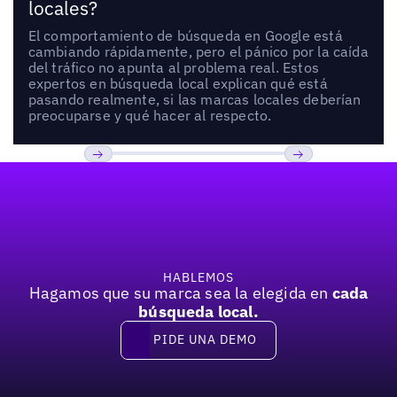
locales?
El comportamiento de búsqueda en Google está
cambiando rápidamente, pero el pánico por la caída
del tráfico no apunta al problema real. Estos
expertos en búsqueda local explican qué está
pasando realmente, si las marcas locales deberían
preocuparse y qué hacer al respecto.
Pie de página
Previous
Próxima
HABLEMOS
Hagamos que su marca sea la elegida en
cada
búsqueda local.
PIDE UNA DEMO
Pide una demo