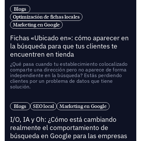
Blogs
Optimización de fichas locales
Marketing en Google
Fichas «Ubicado en»: cómo aparecer en
la búsqueda para que tus clientes te
encuentren en tienda
¿Qué pasa cuando tu establecimiento colocalizado
comparte una dirección pero no aparece de forma
independiente en la búsqueda? Estás perdiendo
clientes por un problema de datos que tiene
solución.
Blogs
SEO local
Marketing en Google
I/O, IA y Oh: ¿Cómo está cambiando
realmente el comportamiento de
búsqueda en Google para las empresas