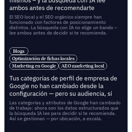
mismos – y la búsqueda con IA lee
ambos antes de recomendarte
El SEO local y el SEO orgánico siempre han
funcionado con factores de posicionamiento
distintos. La búsqueda con IA no elige un bando –
lee ambos antes de decidir si te recomienda.
Blogs
Optimización de fichas locales
Marketing en Google
AEO marketing local
Tus categorías de perfil de empresa de
Google no han cambiado desde la
configuración — pero su audiencia, sí
Las categorías y atributos de Google han cambiado
de trabajo: ahora son los datos estructurados que
la búsqueda IA lee para decidir si te recomienda.
Así se gestionan — por ubicación, a escala.