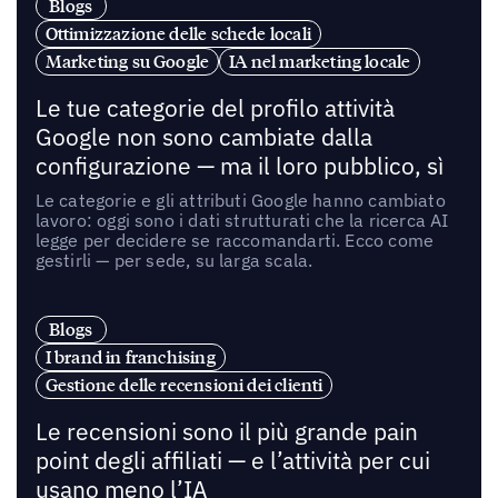
Blogs
Ottimizzazione delle schede locali
Marketing su Google
IA nel marketing locale
Le tue categorie del profilo attività
Google non sono cambiate dalla
configurazione — ma il loro pubblico, sì
Le categorie e gli attributi Google hanno cambiato
lavoro: oggi sono i dati strutturati che la ricerca AI
legge per decidere se raccomandarti. Ecco come
gestirli — per sede, su larga scala.
Blogs
I brand in franchising
Gestione delle recensioni dei clienti
Le recensioni sono il più grande pain
point degli affiliati — e l’attività per cui
usano meno l’IA