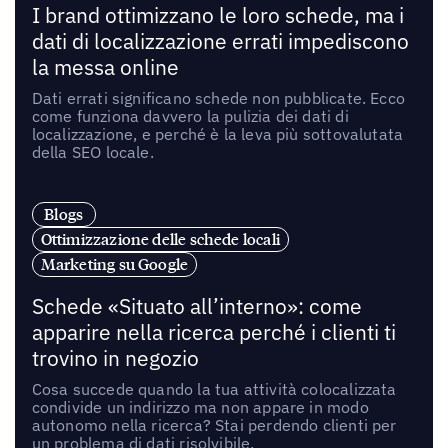
I brand ottimizzano le loro schede, ma i
dati di localizzazione errati impediscono
la messa online
Dati errati significano schede non pubblicate. Ecco
come funziona davvero la pulizia dei dati di
localizzazione, e perché è la leva più sottovalutata
della SEO locale.
Blogs
Ottimizzazione delle schede locali
Marketing su Google
Schede «Situato all’interno»: come
apparire nella ricerca perché i clienti ti
trovino in negozio
Cosa succede quando la tua attività colocalizzata
condivide un indirizzo ma non appare in modo
autonomo nella ricerca? Stai perdendo clienti per
un problema di dati risolvibile.