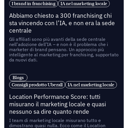
I brand in franchising
IA nel marketing locale
Abbiamo chiesto a 300 franchising chi
sta vincendo con l’IA, e non era la sede
centrale
Gli affiliati sono più avanti della sede centrale
nell’adozione dell’IA – e non è il problema che i
marketer di brand pensano. Un approccio più
intelligente al marketing per franchising, supportato
da nuovi dati.
Blogs
Consigli prodotto Uberall
IA nel marketing locale
Location Performance Score: tutti
misurano il marketing locale e quasi
nessuno sa dire quanto rende
I team di marketing locale misurano tutto e
dimostrano quasi nulla. Ecco come il Location