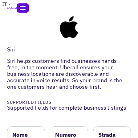
IT
Siri
Siri helps customers find businesses hands-
free, in the moment. Uberall ensures your
business locations are discoverable and
accurate in voice results. So your brand is the
one customers hear and choose first.
SUPPORTED FIELDS
Supported fields for complete business listings
Nome
Numero
Strada