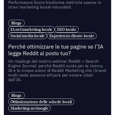
Performance Score trasforma metriche sparse in
ricavi marketing locale misurabili.
Blogs
IA nel marketing locale
SEO locale
Social media locale
Esperienza cliente locale
Perché ottimizzare le tue pagine se l’IA
legge Reddit al posto tuo?
Un riepilogo del nostro webinar Reddit × Search
Engine Journal: perché Reddit conta per la ricerca
IA e le cinque azioni di Reddit Marketing che i brand
multi-sede possono attuare per essere citati
dall’IA.
Blogs
Ottimizzazione delle schede locali
Marketing su Google