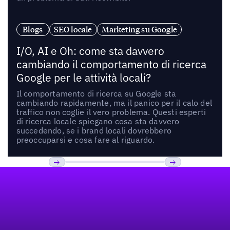
Blogs
SEO locale
Marketing su Google
I/O, AI e Oh: come sta davvero
cambiando il comportamento di ricerca
Google per le attività locali?
Il comportamento di ricerca su Google sta
cambiando rapidamente, ma il panico per il calo del
traffico non coglie il vero problema. Questi esperti
di ricerca locale spiegano cosa sta davvero
succedendo, se i brand locali dovrebbero
preoccuparsi e cosa fare al riguardo.
Footer
Previous
Prossimo