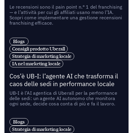
Le recensioni sono il pain point n.° 1 del franchising
— e l’attività per cui gli affiliati usano meno l’IA.
Scopri come implementare una gestione recensioni
franchising efficace.
Blogs
Consigli prodotto Uberall
Strategia di marketing locale
IA nel marketing locale
Cos’è UB-I: l’agente AI che trasforma il
caos delle sedi in performance locale
UB-I è l’AI agentica di Uberall per la performance
delle sedi: un agente AI autonomo che monitora
ogni sede, decide cosa conta di più e fa il lavoro.
Blogs
Strategia di marketing locale