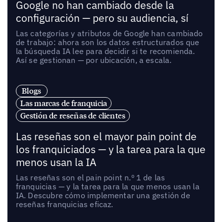
Google no han cambiado desde la
configuración — pero su audiencia, sí
Las categorías y atributos de Google han cambiado
de trabajo: ahora son los datos estructurados que
la búsqueda IA lee para decidir si te recomienda.
Así se gestionan — por ubicación, a escala.
Blogs
Las marcas de franquicia
Gestión de reseñas de clientes
Las reseñas son el mayor pain point de
los franquiciados — y la tarea para la que
menos usan la IA
Las reseñas son el pain point n.º 1 de las
franquicias — y la tarea para la que menos usan la
IA. Descubre cómo implementar una gestión de
reseñas franquicias eficaz.