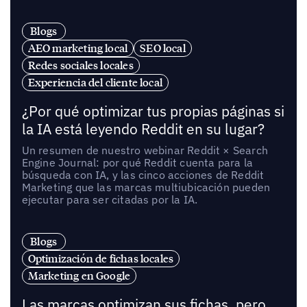
Blogs
AEO marketing local
SEO local
Redes sociales locales
Experiencia del cliente local
¿Por qué optimizar tus propias páginas si
la IA está leyendo Reddit en su lugar?
Un resumen de nuestro webinar Reddit × Search
Engine Journal: por qué Reddit cuenta para la
búsqueda con IA, y las cinco acciones de Reddit
Marketing que las marcas multiubicación pueden
ejecutar para ser citadas por la IA.
Blogs
Optimización de fichas locales
Marketing en Google
Las marcas optimizan sus fichas, pero