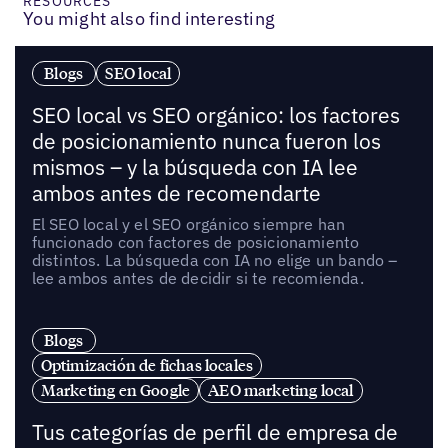
RESOURCES
You might also find interesting
Blogs
SEO local
SEO local vs SEO orgánico: los factores
de posicionamiento nunca fueron los
mismos – y la búsqueda con IA lee
ambos antes de recomendarte
El SEO local y el SEO orgánico siempre han
funcionado con factores de posicionamiento
distintos. La búsqueda con IA no elige un bando –
lee ambos antes de decidir si te recomienda.
Blogs
Optimización de fichas locales
Marketing en Google
AEO marketing local
Tus categorías de perfil de empresa de