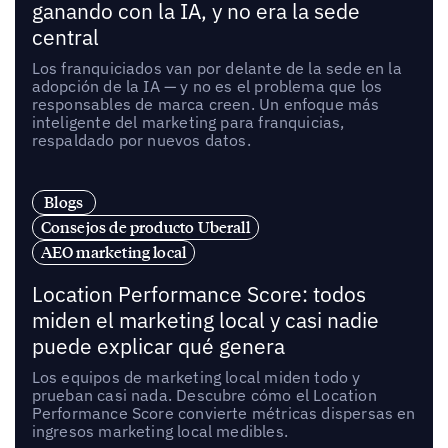
ganando con la IA, y no era la sede
central
Los franquiciados van por delante de la sede en la
adopción de la IA — y no es el problema que los
responsables de marca creen. Un enfoque más
inteligente del marketing para franquicias,
respaldado por nuevos datos.
Blogs
Consejos de producto Uberall
AEO marketing local
Location Performance Score: todos
miden el marketing local y casi nadie
puede explicar qué genera
Los equipos de marketing local miden todo y
prueban casi nada. Descubre cómo el Location
Performance Score convierte métricas dispersas en
ingresos marketing local medibles.