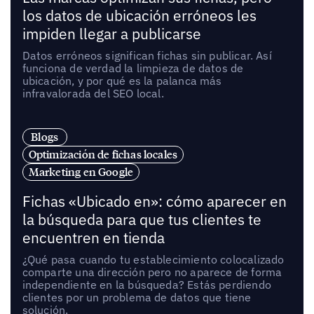
los datos de ubicación erróneos les
impiden llegar a publicarse
Datos erróneos significan fichas sin publicar. Así
funciona de verdad la limpieza de datos de
ubicación, y por qué es la palanca más
infravalorada del SEO local.
Blogs
Optimización de fichas locales
Marketing en Google
Fichas «Ubicado en»: cómo aparecer en
la búsqueda para que tus clientes te
encuentren en tienda
¿Qué pasa cuando tu establecimiento colocalizado
comparte una dirección pero no aparece de forma
independiente en la búsqueda? Estás perdiendo
clientes por un problema de datos que tiene
solución.