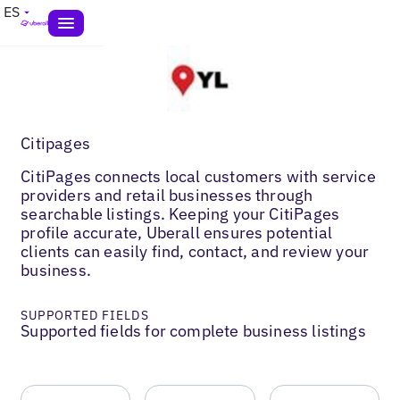
ES
Citipages
CitiPages connects local customers with service
providers and retail businesses through
searchable listings. Keeping your CitiPages
profile accurate, Uberall ensures potential
clients can easily find, contact, and review your
business.
SUPPORTED FIELDS
Supported fields for complete business listings