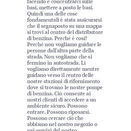
facendo è concentrarci sulle
basi, mettere a posto le basi.
Quindi una delle cose
fondamentali è stata assicurarsi
che il segnaposto su una mappa
si trovi al centro del distributore
di benzina. Perché è così?
Perché non vogliamo guidare le
persone dall'altra parte della
strada. Non vogliamo che si
fermino in autostrada. Li
vogliamo direttamente mentre
guidano verso il centro delle
nostre stazioni di rifornimento
dove si trovano le nostre pompe
di benzina. Ciò consente ai
nostri clienti di accedere a un
ambiente sicuro. Possono
entrare. Possono riposarsi.
Possono cercare ciò che
abbiamo nel nostro negozio o
nei servizi del nostro