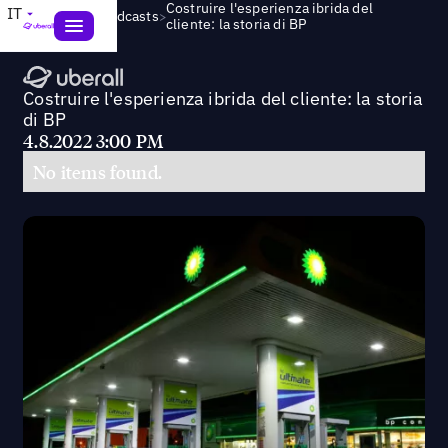
Costruire l'esperienza ibrida del
IT
>
Webinars & Podcasts
cliente: la storia di BP
Costruire l'esperienza ibrida del cliente: la storia
di BP
4.8.2022 3:00 PM
No items found.