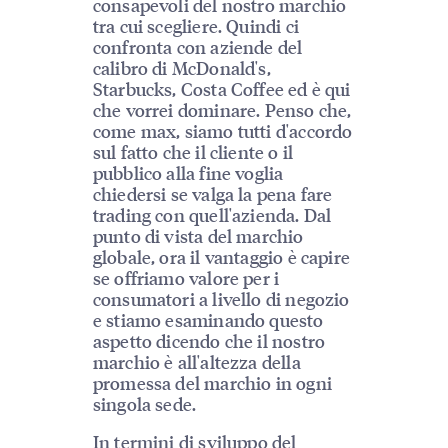
consapevoli del nostro marchio
tra cui scegliere. Quindi ci
confronta con aziende del
calibro di McDonald's,
Starbucks, Costa Coffee ed è qui
che vorrei dominare. Penso che,
come max, siamo tutti d'accordo
sul fatto che il cliente o il
pubblico alla fine voglia
chiedersi se valga la pena fare
trading con quell'azienda. Dal
punto di vista del marchio
globale, ora il vantaggio è capire
se offriamo valore per i
consumatori a livello di negozio
e stiamo esaminando questo
aspetto dicendo che il nostro
marchio è all'altezza della
promessa del marchio in ogni
singola sede.
In termini di sviluppo del