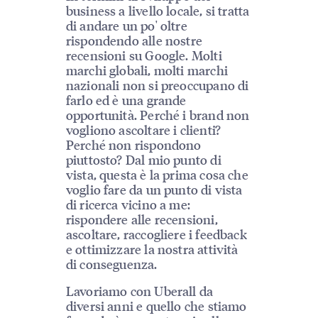
business a livello locale, si tratta
di andare un po' oltre
rispondendo alle nostre
recensioni su Google. Molti
marchi globali, molti marchi
nazionali non si preoccupano di
farlo ed è una grande
opportunità. Perché i brand non
vogliono ascoltare i clienti?
Perché non rispondono
piuttosto? Dal mio punto di
vista, questa è la prima cosa che
voglio fare da un punto di vista
di ricerca vicino a me:
rispondere alle recensioni,
ascoltare, raccogliere i feedback
e ottimizzare la nostra attività
di conseguenza.
Lavoriamo con Uberall da
diversi anni e quello che stiamo