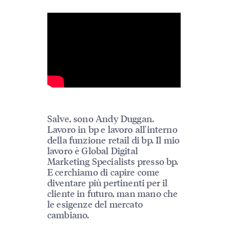
Salve, sono Andy Duggan.
Lavoro in bp e lavoro all'interno
della funzione retail di bp. Il mio
lavoro è Global Digital
Marketing Specialists presso bp.
E cerchiamo di capire come
diventare più pertinenti per il
cliente in futuro, man mano che
le esigenze del mercato
cambiano.