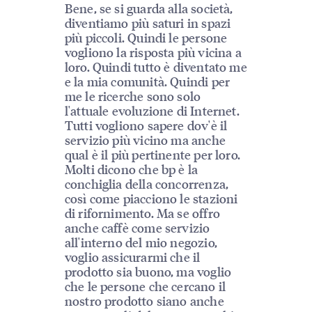
Bene, se si guarda alla società,
diventiamo più saturi in spazi
più piccoli. Quindi le persone
vogliono la risposta più vicina a
loro. Quindi tutto è diventato me
e la mia comunità. Quindi per
me le ricerche sono solo
l'attuale evoluzione di Internet.
Tutti vogliono sapere dov'è il
servizio più vicino ma anche
qual è il più pertinente per loro.
Molti dicono che bp è la
conchiglia della concorrenza,
così come piacciono le stazioni
di rifornimento. Ma se offro
anche caffè come servizio
all'interno del mio negozio,
voglio assicurarmi che il
prodotto sia buono, ma voglio
che le persone che cercano il
nostro prodotto siano anche