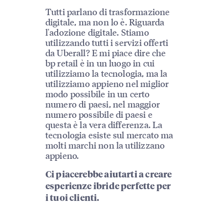
Tutti parlano di trasformazione
digitale, ma non lo è. Riguarda
l'adozione digitale. Stiamo
utilizzando tutti i servizi offerti
da Uberall? E mi piace dire che
bp retail è in un luogo in cui
utilizziamo la tecnologia, ma la
utilizziamo appieno nel miglior
modo possibile in un certo
numero di paesi, nel maggior
numero possibile di paesi e
questa è la vera differenza. La
tecnologia esiste sul mercato ma
molti marchi non la utilizzano
appieno.
Ci piacerebbe aiutarti a creare
esperienze ibride perfette per
i tuoi clienti.