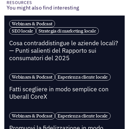
RESOURCES
You might also find interesting
Webinars & Podcast
SEO locale
Strategia di marketing locale
Cosa contraddistingue le aziende locali?
— Punti salienti del Rapporto sui
consumatori del 2025
Webinars & Podcast
Esperienza cliente locale
Fatti scegliere in modo semplice con
Uberall CoreX
Webinars & Podcast
Esperienza cliente locale
Promuovi la fidelizzazione in modo