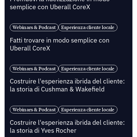
semplice con Uberall CoreX
Webinars & Podcast
Esperienza cliente locale
Fatti trovare in modo semplice con
Uberall CoreX
Webinars & Podcast
Esperienza cliente locale
Costruire l'esperienza ibrida del cliente:
la storia di Cushman & Wakefield
Webinars & Podcast
Esperienza cliente locale
Costruire l'esperienza ibrida del cliente:
la storia di Yves Rocher