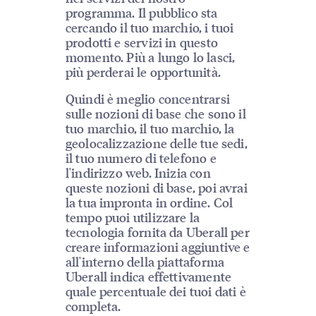
programma. Il pubblico sta
cercando il tuo marchio, i tuoi
prodotti e servizi in questo
momento. Più a lungo lo lasci,
più perderai le opportunità.
Quindi è meglio concentrarsi
sulle nozioni di base che sono il
tuo marchio, il tuo marchio, la
geolocalizzazione delle tue sedi,
il tuo numero di telefono e
l'indirizzo web. Inizia con
queste nozioni di base, poi avrai
la tua impronta in ordine. Col
tempo puoi utilizzare la
tecnologia fornita da Uberall per
creare informazioni aggiuntive e
all'interno della piattaforma
Uberall indica effettivamente
quale percentuale dei tuoi dati è
completa.