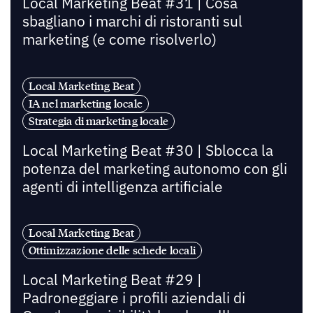
Local Marketing Beat #31 | Cosa
sbagliano i marchi di ristoranti sul
marketing (e come risolverlo)
Local Marketing Beat
IA nel marketing locale
Strategia di marketing locale
Local Marketing Beat #30 | Sblocca la
potenza del marketing autonomo con gli
agenti di intelligenza artificiale
Local Marketing Beat
Ottimizzazione delle schede locali
Local Marketing Beat #29 |
Padroneggiare i profili aziendali di