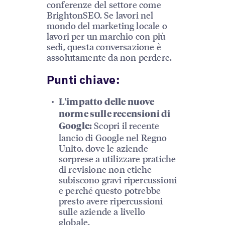
conferenze del settore come
BrightonSEO. Se lavori nel
mondo del marketing locale o
lavori per un marchio con più
sedi, questa conversazione è
assolutamente da non perdere.
Punti chiave:
L'impatto delle nuove
norme sulle recensioni di
Scopri il recente
Google:
lancio di Google nel Regno
Unito, dove le aziende
sorprese a utilizzare pratiche
di revisione non etiche
subiscono gravi ripercussioni
e perché questo potrebbe
presto avere ripercussioni
sulle aziende a livello
globale.