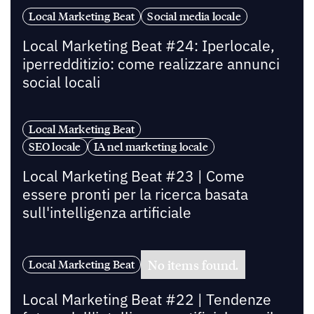
Local Marketing Beat
Social media locale
Local Marketing Beat #24: Iperlocale,
iperredditizio: come realizzare annunci
social locali
Local Marketing Beat
SEO locale
IA nel marketing locale
Local Marketing Beat #23 | Come
essere pronti per la ricerca basata
sull'intelligenza artificiale
No items found.
Local Marketing Beat
Local Marketing Beat #22 | Tendenze