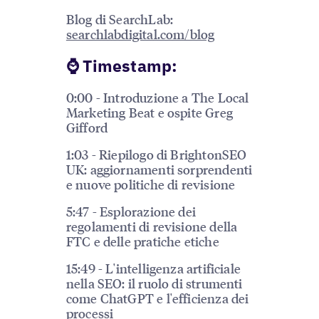
Blog di SearchLab:
searchlabdigital.com/blog
⌚️ Timestamp:
0:00 - Introduzione a The Local
Marketing Beat e ospite Greg
Gifford
1:03 - Riepilogo di BrightonSEO
UK: aggiornamenti sorprendenti
e nuove politiche di revisione
5:47 - Esplorazione dei
regolamenti di revisione della
FTC e delle pratiche etiche
15:49 - L'intelligenza artificiale
nella SEO: il ruolo di strumenti
come ChatGPT e l'efficienza dei
processi