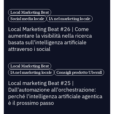
Local Marketing Beat
Social media locale
IA nel marketing locale
Local Marketing Beat #26 | Come
aumentare la visibilità nella ricerca
basata sull'intelligenza artificiale
attraverso i social
Local Marketing Beat
IA nel marketing locale
Consigli prodotto Uberall
Local marketing Beat #25 |
Dall'automazione all'orchestrazione:
perché l'intelligenza artificiale agentica
è il prossimo passo