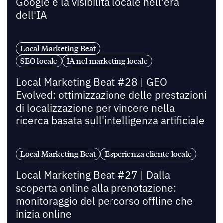
Google e la visibilità locale nell'era
dell'IA
Local Marketing Beat
SEO locale
IA nel marketing locale
Local Marketing Beat #28 | GEO
Evolved: ottimizzazione delle prestazioni
di localizzazione per vincere nella
ricerca basata sull'intelligenza artificiale
Local Marketing Beat
Esperienza cliente locale
Local Marketing Beat #27 | Dalla
scoperta online alla prenotazione:
monitoraggio del percorso offline che
inizia online