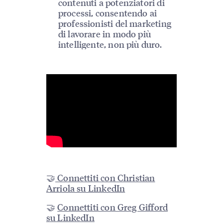
contenuti a potenziatori di
processi, consentendo ai
professionisti del marketing
di lavorare in modo più
intelligente, non più duro.
🤝
Connettiti con Christian
Arriola su LinkedIn
🤝
Connettiti con Greg Gifford
su LinkedIn