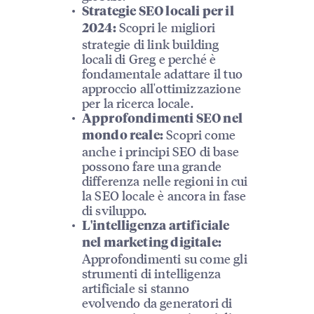
Strategie SEO locali per il
Scopri le migliori
2024:
strategie di link building
locali di Greg e perché è
fondamentale adattare il tuo
approccio all'ottimizzazione
per la ricerca locale.
Approfondimenti SEO nel
Scopri come
mondo reale:
anche i principi SEO di base
possono fare una grande
differenza nelle regioni in cui
la SEO locale è ancora in fase
di sviluppo.
L'intelligenza artificiale
nel marketing digitale:
Approfondimenti su come gli
strumenti di intelligenza
artificiale si stanno
evolvendo da generatori di