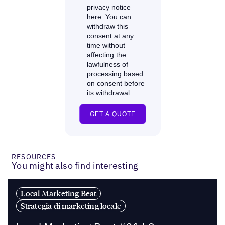
RESOURCES
You might also find interesting
Local Marketing Beat
Strategia di marketing locale