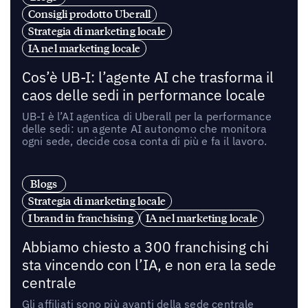
Consigli prodotto Uberall
Strategia di marketing locale
IA nel marketing locale
Cos’è UB-I: l’agente AI che trasforma il
caos delle sedi in performance locale
UB-I è l’AI agentica di Uberall per la performance
delle sedi: un agente AI autonomo che monitora
ogni sede, decide cosa conta di più e fa il lavoro.
Blogs
Strategia di marketing locale
I brand in franchising
IA nel marketing locale
Abbiamo chiesto a 300 franchising chi
sta vincendo con l’IA, e non era la sede
centrale
Gli affiliati sono più avanti della sede centrale