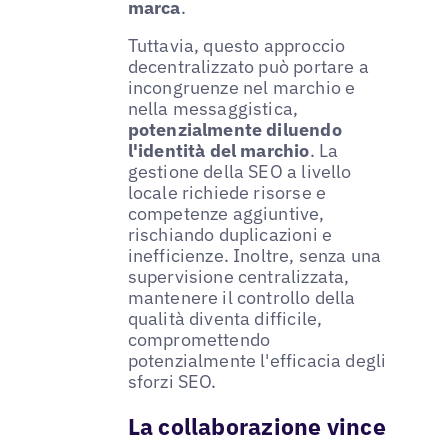
marca
.
Tuttavia, questo approccio
decentralizzato può portare a
incongruenze nel marchio e
nella messaggistica,
potenzialmente diluendo
l'identità del marchio
. La
gestione della SEO a livello
locale richiede risorse e
competenze aggiuntive,
rischiando duplicazioni e
inefficienze. Inoltre, senza una
supervisione centralizzata,
mantenere il controllo della
qualità diventa difficile,
compromettendo
potenzialmente l'efficacia degli
sforzi SEO.
La collaborazione vince