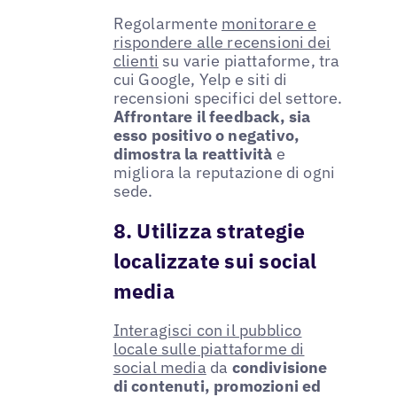
Regolarmente
monitorare e
rispondere alle recensioni dei
clienti
su varie piattaforme, tra
cui Google, Yelp e siti di
recensioni specifici del settore.
Affrontare il feedback, sia
esso positivo o negativo,
dimostra la reattività
e
migliora la reputazione di ogni
sede.
8. Utilizza strategie
localizzate sui social
media
Interagisci con il pubblico
locale sulle piattaforme di
social media
da
condivisione
di contenuti, promozioni ed