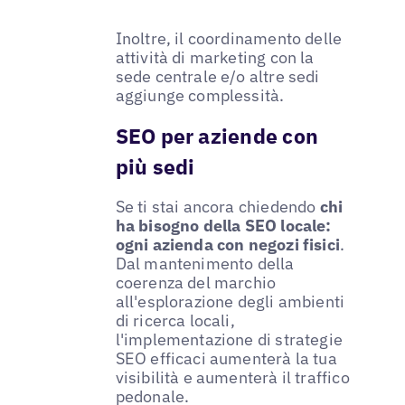
Inoltre, il coordinamento delle
attività di marketing con la
sede centrale e/o altre sedi
aggiunge complessità.
SEO per aziende con
più sedi
Se ti stai ancora chiedendo
chi
ha bisogno della SEO locale:
ogni azienda con negozi fisici
.
Dal mantenimento della
coerenza del marchio
all'esplorazione degli ambienti
di ricerca locali,
l'implementazione di strategie
SEO efficaci aumenterà la tua
visibilità e aumenterà il traffico
pedonale.