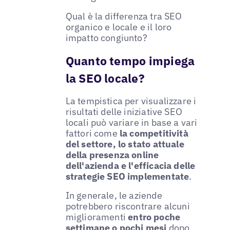
Qual è la differenza tra SEO
organico e locale e il loro
impatto congiunto?
Quanto tempo impiega
la SEO locale?
La tempistica per visualizzare i
risultati delle iniziative SEO
locali può variare in base a vari
fattori come
la competitività
del settore, lo stato attuale
della presenza online
dell'azienda e l'efficacia delle
strategie SEO implementate
.
In generale, le aziende
potrebbero riscontrare alcuni
miglioramenti
entro poche
settimane o pochi mesi
dopo