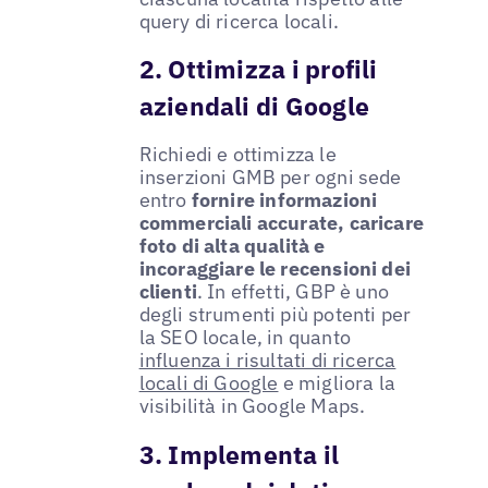
query di ricerca locali.
2. Ottimizza i profili
aziendali di Google
Richiedi e ottimizza le
inserzioni GMB per ogni sede
entro
fornire informazioni
commerciali accurate, caricare
foto di alta qualità e
incoraggiare le recensioni dei
clienti
. In effetti, GBP è uno
degli strumenti più potenti per
la SEO locale, in quanto
influenza i risultati di ricerca
locali di Google
e migliora la
visibilità in Google Maps.
3. Implementa il