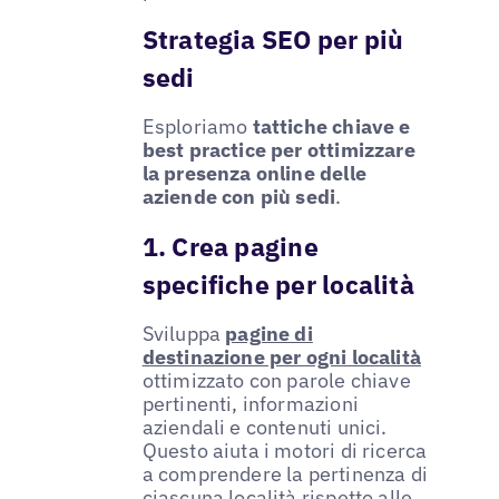
Strategia SEO per più
sedi
Esploriamo
tattiche chiave e
best practice per ottimizzare
la presenza online delle
aziende con più sedi
.
1. Crea pagine
specifiche per località
Sviluppa
pagine di
destinazione per ogni località
ottimizzato con parole chiave
pertinenti, informazioni
aziendali e contenuti unici.
Questo aiuta i motori di ricerca
a comprendere la pertinenza di
ciascuna località rispetto alle