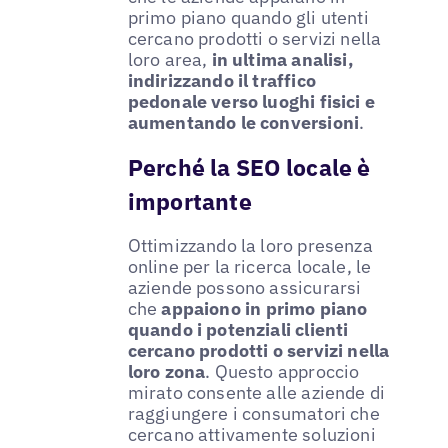
primo piano quando gli utenti
cercano prodotti o servizi nella
loro area,
in ultima analisi,
indirizzando il traffico
pedonale verso luoghi fisici e
aumentando le conversioni
.
Perché la SEO locale è
importante
Ottimizzando la loro presenza
online per la ricerca locale, le
aziende possono assicurarsi
che
appaiono in primo piano
quando i potenziali clienti
cercano prodotti o servizi nella
loro zona
. Questo approccio
mirato consente alle aziende di
raggiungere i consumatori che
cercano attivamente soluzioni