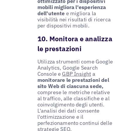
ottimizzato per i dispositivi
mobili migliora l'esperienza
dell'utente
e migliora la
visibilità nei risultati di ricerca
per dispositivi mobili.
10. Monitora e analizza
le prestazioni
Utilizza strumenti come Google
Analytics, Google Search
Console e
GBP Insight
a
monitorare le prestazioni del
sito Web di ciascuna sede,
comprese le metriche relative
al traffico, alle classifiche e al
coinvolgimento degli utenti.
L'analisi dei dati consente
l'ottimizzazione e il
perfezionamento continui delle
strategie SEO.