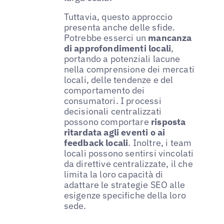
Tuttavia, questo approccio
presenta anche delle sfide.
Potrebbe esserci un
mancanza
di approfondimenti locali
,
portando a potenziali lacune
nella comprensione dei mercati
locali, delle tendenze e del
comportamento dei
consumatori. I processi
decisionali centralizzati
possono comportare
risposta
ritardata agli eventi o ai
feedback locali
. Inoltre, i team
locali possono sentirsi vincolati
da direttive centralizzate, il che
limita la loro capacità di
adattare le strategie SEO alle
esigenze specifiche della loro
sede.