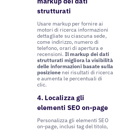
markup dei dati
strutturati
Usare markup per fornire ai
motori di ricerca informazioni
dettagliate su ciascuna sede,
come indirizzo, numero di
telefono, orari di apertura e
recensioni.
Il markup dei dati
strutturati migliora la visibilità
delle informazioni basate sulla
posizione
nei risultati di ricerca
e aumenta le percentuali di
clic.
4. Localizza gli
elementi SEO on-page
Personalizza gli elementi SEO
on-page, inclusi tag del titolo,