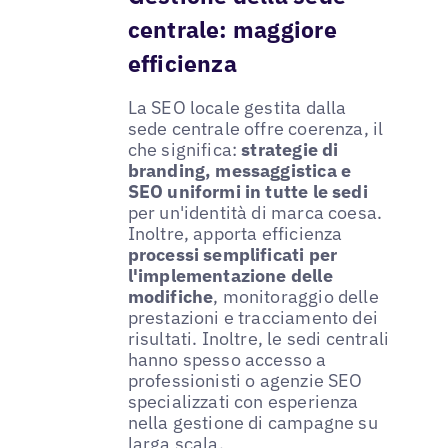
centrale: maggiore
efficienza
La SEO locale gestita dalla
sede centrale offre coerenza, il
che significa:
strategie di
branding, messaggistica e
SEO uniformi in tutte le sedi
per un'identità di marca coesa.
Inoltre, apporta efficienza
processi semplificati per
l'implementazione delle
modifiche
, monitoraggio delle
prestazioni e tracciamento dei
risultati. Inoltre, le sedi centrali
hanno spesso accesso a
professionisti o agenzie SEO
specializzati con esperienza
nella gestione di campagne su
larga scala.