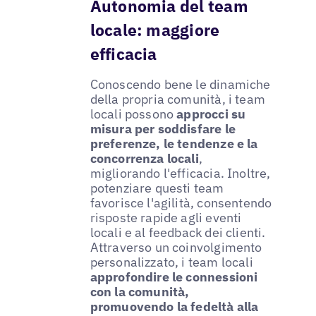
Autonomia del team
locale: maggiore
efficacia
Conoscendo bene le dinamiche
della propria comunità, i team
locali possono
approcci su
misura per soddisfare le
preferenze, le tendenze e la
concorrenza locali
,
migliorando l'efficacia. Inoltre,
potenziare questi team
favorisce l'agilità, consentendo
risposte rapide agli eventi
locali e al feedback dei clienti.
Attraverso un coinvolgimento
personalizzato, i team locali
approfondire le connessioni
con la comunità,
promuovendo la fedeltà alla