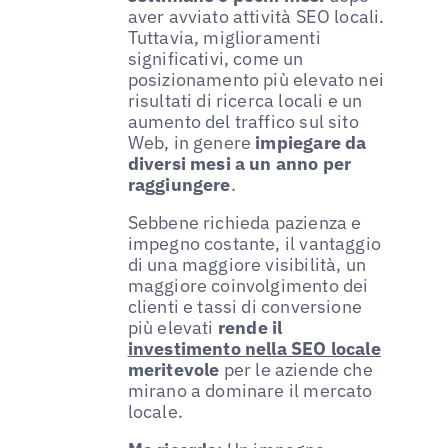
aver avviato attività SEO locali.
Tuttavia, miglioramenti
significativi, come un
posizionamento più elevato nei
risultati di ricerca locali e un
aumento del traffico sul sito
Web, in genere
impiegare da
diversi mesi a un anno per
raggiungere
.
Sebbene richieda pazienza e
impegno costante, il vantaggio
di una maggiore visibilità, un
maggiore coinvolgimento dei
clienti e tassi di conversione
più elevati
rende il
investimento nella SEO locale
meritevole
per le aziende che
mirano a dominare il mercato
locale.