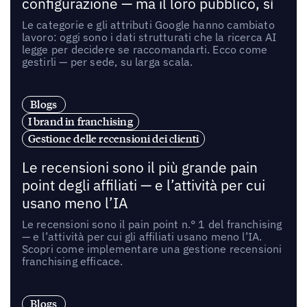
configurazione — ma il loro pubblico, sì
Le categorie e gli attributi Google hanno cambiato
lavoro: oggi sono i dati strutturati che la ricerca AI
legge per decidere se raccomandarti. Ecco come
gestirli — per sede, su larga scala.
Blogs
I brand in franchising
Gestione delle recensioni dei clienti
Le recensioni sono il più grande pain
point degli affiliati — e l’attività per cui
usano meno l’IA
Le recensioni sono il pain point n.° 1 del franchising
— e l’attività per cui gli affiliati usano meno l’IA.
Scopri come implementare una gestione recensioni
franchising efficace.
Blogs