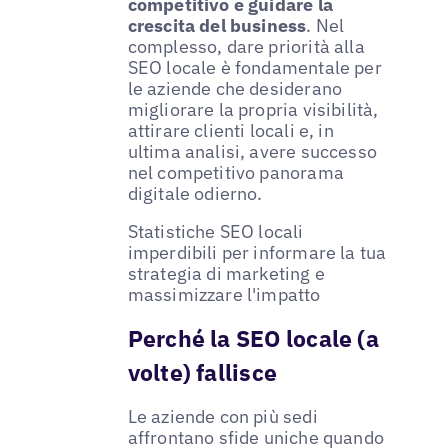
competitivo e guidare la
crescita del business
. Nel
complesso, dare priorità alla
SEO locale è fondamentale per
le aziende che desiderano
migliorare la propria visibilità,
attirare clienti locali e, in
ultima analisi, avere successo
nel competitivo panorama
digitale odierno.
Statistiche SEO locali
imperdibili per informare la tua
strategia di marketing e
massimizzare l'impatto
Perché la SEO locale (a
volte) fallisce
Le aziende con più sedi
affrontano sfide uniche quando