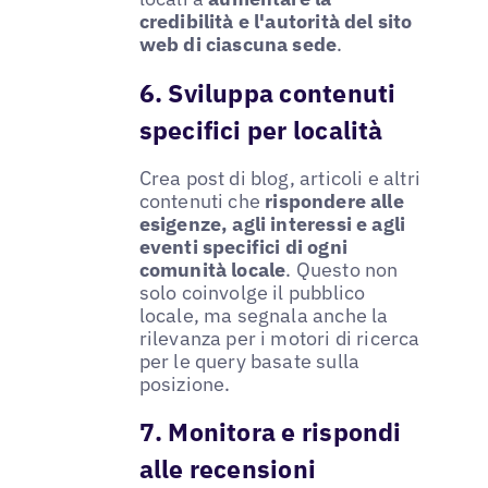
credibilità e l'autorità del sito
web di ciascuna sede
.
6. Sviluppa contenuti
specifici per località
Crea post di blog, articoli e altri
contenuti che
rispondere alle
esigenze, agli interessi e agli
eventi specifici di ogni
comunità locale
. Questo non
solo coinvolge il pubblico
locale, ma segnala anche la
rilevanza per i motori di ricerca
per le query basate sulla
posizione.
7. Monitora e rispondi
alle recensioni