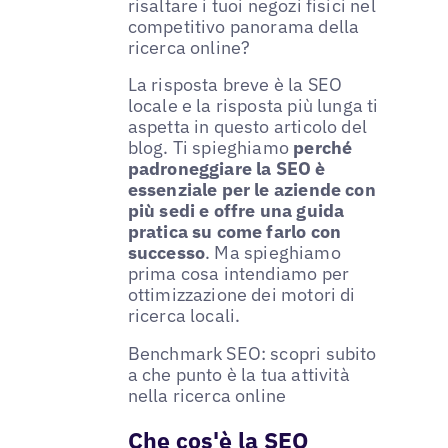
risaltare i tuoi negozi fisici nel
competitivo panorama della
ricerca online?
La risposta breve è la SEO
locale e la risposta più lunga ti
aspetta in questo articolo del
blog. Ti spieghiamo
perché
padroneggiare la SEO è
essenziale per le aziende con
più sedi e offre una guida
pratica su come farlo con
successo
. Ma spieghiamo
prima cosa intendiamo per
ottimizzazione dei motori di
ricerca locali.
Benchmark SEO: scopri subito
a che punto è la tua attività
nella ricerca online
Che cos'è la SEO