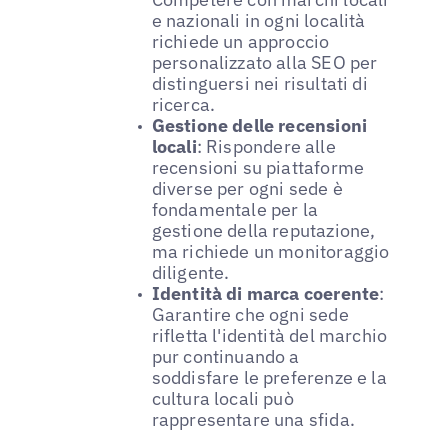
e nazionali in ogni località
richiede un approccio
personalizzato alla SEO per
distinguersi nei risultati di
ricerca.
Gestione delle recensioni
locali
: Rispondere alle
recensioni su piattaforme
diverse per ogni sede è
fondamentale per la
gestione della reputazione,
ma richiede un monitoraggio
diligente.
Identità di marca coerente
:
Garantire che ogni sede
rifletta l'identità del marchio
pur continuando a
soddisfare le preferenze e la
cultura locali può
rappresentare una sfida.