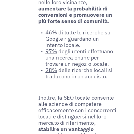
nelle loro vicinanze,
aumentare la probabilità di
conversioni e promuovere un
più forte senso di comunità
.
46%
di tutte le ricerche su
Google riguardano un
intento locale.
97%
degli utenti effettuano
una ricerca online per
trovare un negozio locale.
28%
delle ricerche locali si
traducono in un acquisto.
Inoltre, la SEO locale consente
alle aziende di competere
efficacemente con i concorrenti
locali e distinguersi nel loro
mercato di riferimento,
stabilire un vantaggio