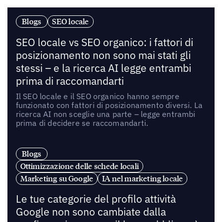
Blogs
SEO locale
SEO locale vs SEO organico: i fattori di
posizionamento non sono mai stati gli
stessi – e la ricerca AI legge entrambi
prima di raccomandarti
Il SEO locale e il SEO organico hanno sempre
funzionato con fattori di posizionamento diversi. La
ricerca AI non sceglie una parte – legge entrambi
prima di decidere se raccomandarti.
Blogs
Ottimizzazione delle schede locali
Marketing su Google
IA nel marketing locale
Le tue categorie del profilo attività
Google non sono cambiate dalla