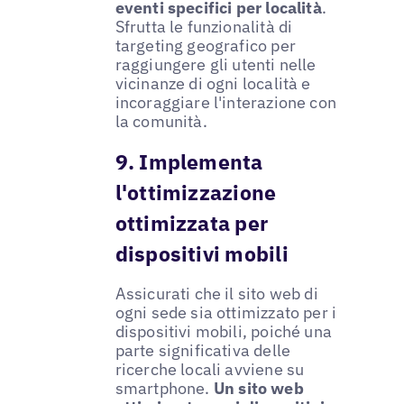
eventi specifici per località
.
Sfrutta le funzionalità di
targeting geografico per
raggiungere gli utenti nelle
vicinanze di ogni località e
incoraggiare l'interazione con
la comunità.
9. Implementa
l'ottimizzazione
ottimizzata per
dispositivi mobili
Assicurati che il sito web di
ogni sede sia ottimizzato per i
dispositivi mobili, poiché una
parte significativa delle
ricerche locali avviene su
smartphone.
Un sito web