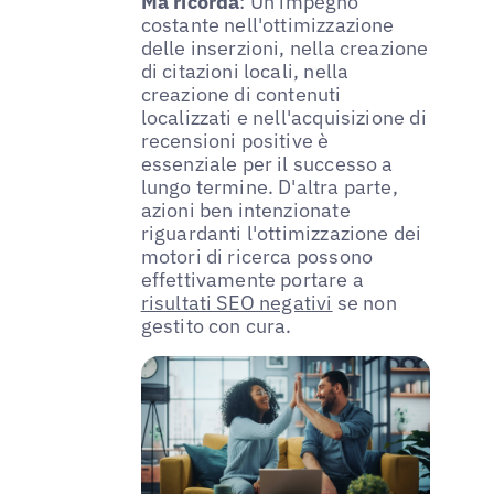
Ma ricorda
: Un impegno
costante nell'ottimizzazione
delle inserzioni, nella creazione
di citazioni locali, nella
creazione di contenuti
localizzati e nell'acquisizione di
recensioni positive è
essenziale per il successo a
lungo termine. D'altra parte,
azioni ben intenzionate
riguardanti l'ottimizzazione dei
motori di ricerca possono
effettivamente portare a
risultati SEO negativi
se non
gestito con cura.