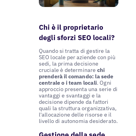
Chi è il proprietario
degli sforzi SEO locali?
Quando si tratta di gestire la
SEO locale per aziende con più
sedi, la prima decisione
cruciale è determinare
chi
prenderà il comando: la sede
centrale o i team locali
. Ogni
approccio presenta una serie di
vantaggi e svantaggi e la
decisione dipende da fattori
quali la struttura organizzativa,
l'allocazione delle risorse e il
livello di autonomia desiderato.
Gestione della sede