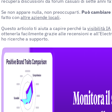
recupera discussioni da forum casuali di sette anni fa
Se non appare nulla, non preoccuparti.
Può cambiare 
fatto con
altre aziende locali
.
Questo articolo ti aiuta a capire perché la
visibilità IA
ottenerla facilmente grazie alle recensioni e all’Ele
ho ricerche a supporto.