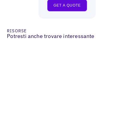
RISORSE
Potresti anche trovare interessante
Services & B2B