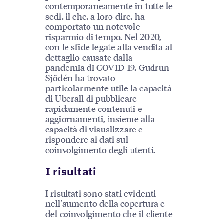
contemporaneamente in tutte le
sedi, il che, a loro dire, ha
comportato un notevole
risparmio di tempo. Nel 2020,
con le sfide legate alla vendita al
dettaglio causate dalla
pandemia di COVID-19, Gudrun
Sjödén ha trovato
particolarmente utile la capacità
di Uberall di pubblicare
rapidamente contenuti e
aggiornamenti, insieme alla
capacità di visualizzare e
rispondere ai dati sul
coinvolgimento degli utenti.
I risultati
I risultati sono stati evidenti
nell'aumento della copertura e
del coinvolgimento che il cliente