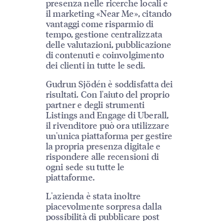
presenza nelle ricerche locali e
il marketing «Near Me», citando
vantaggi come risparmio di
tempo, gestione centralizzata
delle valutazioni, pubblicazione
di contenuti e coinvolgimento
dei clienti in tutte le sedi.
Gudrun Sjödén è soddisfatta dei
risultati. Con l'aiuto del proprio
partner e degli strumenti
Listings and Engage di Uberall,
il rivenditore può ora utilizzare
un'unica piattaforma per gestire
la propria presenza digitale e
rispondere alle recensioni di
ogni sede su tutte le
piattaforme.
L'azienda è stata inoltre
piacevolmente sorpresa dalla
possibilità di pubblicare post