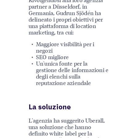
partner a Düsseldorf, in
Germania, Gudrun Sjödén ha
delineato i propri obiettivi per
una piattaforma di location
marketing, tra cui:
Maggiore visibilità per i
negozi
SEO migliore
Un'unica fonte per la
gestione delle informazioni e
degli elenchi sulla
reputazione aziendale
La soluzione
L'agenzia ha suggerito Uberall,
una soluzione che hanno
definito white label per la