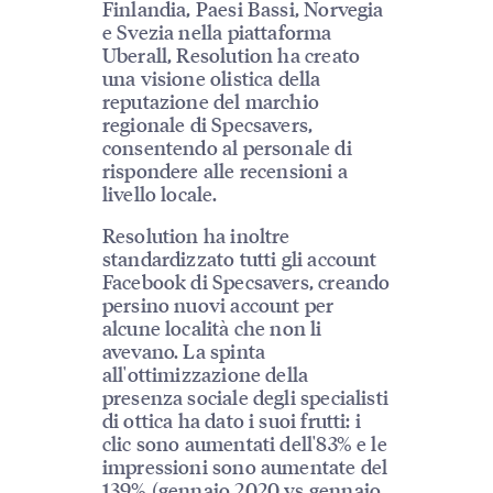
Finlandia, Paesi Bassi, Norvegia
e Svezia nella piattaforma
Uberall, Resolution ha creato
una visione olistica della
reputazione del marchio
regionale di Specsavers,
consentendo al personale di
rispondere alle recensioni a
livello locale.
Resolution ha inoltre
standardizzato tutti gli account
Facebook di Specsavers, creando
persino nuovi account per
alcune località che non li
avevano. La spinta
all'ottimizzazione della
presenza sociale degli specialisti
di ottica ha dato i suoi frutti: i
clic sono aumentati dell'83% e le
impressioni sono aumentate del
139% (gennaio 2020 vs gennaio