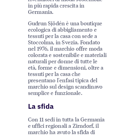
in più rapida crescita in
Germania.
Gudrun Sjödén è una boutique
ecologica di abbigliamento e
tessuti per la casa con sede a
Stoccolma, in Svezia. Fondato
nel 1976, il marchio offre moda
colorata e sostenibile e materiali
naturali per donne di tutte le
età, forme e dimensioni, oltre a
tessuti per la casa che
presentano l'enfasi tipica del
marchio sul design scandinavo
semplice e funzionale.
La sfida
Con 11 sedi in tutta la Germania
e uffici regionali a Zirndorf, il
marchio ha avuto la sfida di