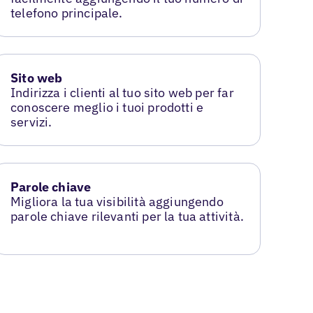
telefono principale.
Sito web
Indirizza i clienti al tuo sito web per far
conoscere meglio i tuoi prodotti e
servizi.
Parole chiave
Migliora la tua visibilità aggiungendo
parole chiave rilevanti per la tua attività.