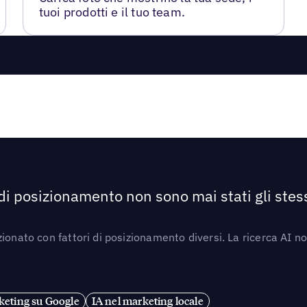
tuoi prodotti e il tuo team.
 di posizionamento non sono mai stati gli stess
ionato con fattori di posizionamento diversi. La ricerca AI n
eting su Google
IA nel marketing locale