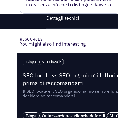
in evidenza ciò che ti distingue davvero.
Dettagli tecnici
RESOURCES
You might also find interesting
Blogs
SEO locale
SEO locale vs SEO organico: i fattori
prima di raccomandarti
Il SEO locale e il SEO organico hanno sempre funz
decidere se raccomandarti.
Blogs
Ottimizzazione delle schede locali
Mark