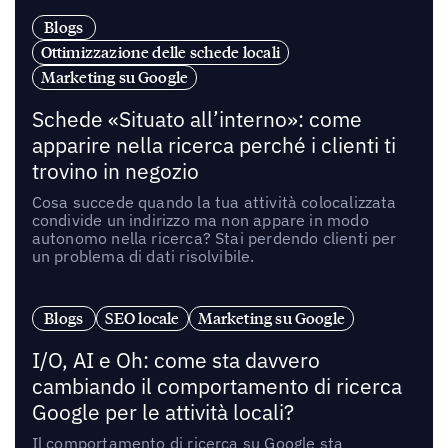
Blogs
Ottimizzazione delle schede locali
Marketing su Google
Schede «Situato all’interno»: come
apparire nella ricerca perché i clienti ti
trovino in negozio
Cosa succede quando la tua attività colocalizzata
condivide un indirizzo ma non appare in modo
autonomo nella ricerca? Stai perdendo clienti per
un problema di dati risolvibile.
Blogs
SEO locale
Marketing su Google
I/O, AI e Oh: come sta davvero
cambiando il comportamento di ricerca
Google per le attività locali?
Il comportamento di ricerca su Google sta