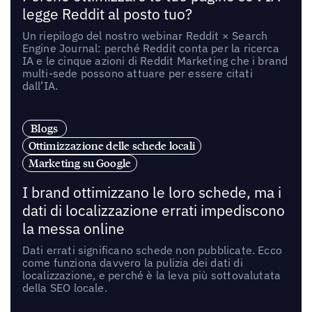
legge Reddit al posto tuo?
Un riepilogo del nostro webinar Reddit × Search
Engine Journal: perché Reddit conta per la ricerca
IA e le cinque azioni di Reddit Marketing che i brand
multi-sede possono attuare per essere citati
dall’IA.
Blogs
Ottimizzazione delle schede locali
Marketing su Google
I brand ottimizzano le loro schede, ma i
dati di localizzazione errati impediscono
la messa online
Dati errati significano schede non pubblicate. Ecco
come funziona davvero la pulizia dei dati di
localizzazione, e perché è la leva più sottovalutata
della SEO locale.