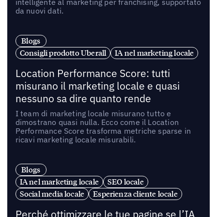
intelligente al marketing per franchising, supportato
da nuovi dati.
Blogs
Consigli prodotto Uberall
IA nel marketing locale
Location Performance Score: tutti
misurano il marketing locale e quasi
nessuno sa dire quanto rende
I team di marketing locale misurano tutto e
dimostrano quasi nulla. Ecco come il Location
Performance Score trasforma metriche sparse in
ricavi marketing locale misurabili.
Blogs
IA nel marketing locale
SEO locale
Social media locale
Esperienza cliente locale
Perché ottimizzare le tue pagine se l’IA