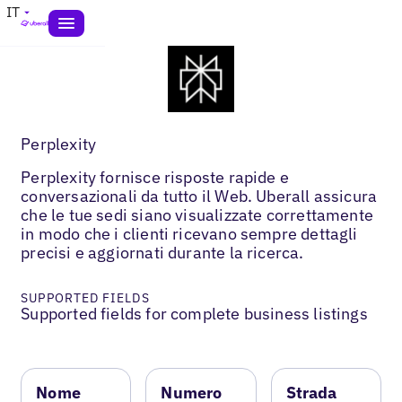
IT
Perplexity
Perplexity fornisce risposte rapide e
conversazionali da tutto il Web. Uberall assicura
che le tue sedi siano visualizzate correttamente
in modo che i clienti ricevano sempre dettagli
precisi e aggiornati durante la ricerca.
SUPPORTED FIELDS
Supported fields for complete business listings
Nome
Numero
Strada