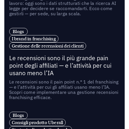
lavoro: oggi sono i dati strutturati che la ricerca AI
legge per decidere se raccomandarti. Ecco come
gestirli — per sede, su larga scala.
Blogs
I brand in franchising
Gestione delle recensioni dei clienti
Le recensioni sono il più grande pain
point degli affiliati — e l’attività per cui
usano meno l’IA
Le recensioni sono il pain point n.° 1 del franchising
— e l’attività per cui gli affiliati usano meno l’IA.
Scopri come implementare una gestione recensioni
franchising efficace.
Blogs
Consigli prodotto Uberall