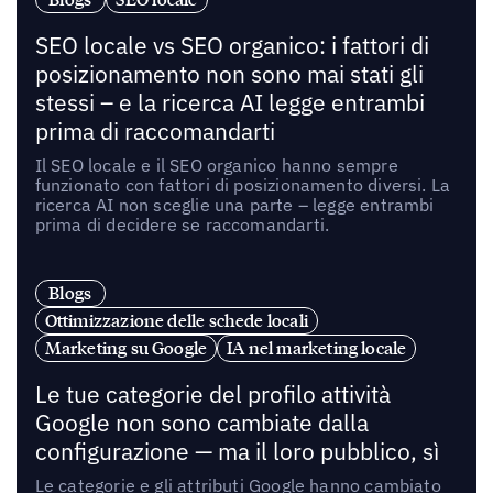
SEO locale vs SEO organico: i fattori di
posizionamento non sono mai stati gli
stessi – e la ricerca AI legge entrambi
prima di raccomandarti
Il SEO locale e il SEO organico hanno sempre
funzionato con fattori di posizionamento diversi. La
ricerca AI non sceglie una parte – legge entrambi
prima di decidere se raccomandarti.
Blogs
Ottimizzazione delle schede locali
Marketing su Google
IA nel marketing locale
Le tue categorie del profilo attività
Google non sono cambiate dalla
configurazione — ma il loro pubblico, sì
Le categorie e gli attributi Google hanno cambiato