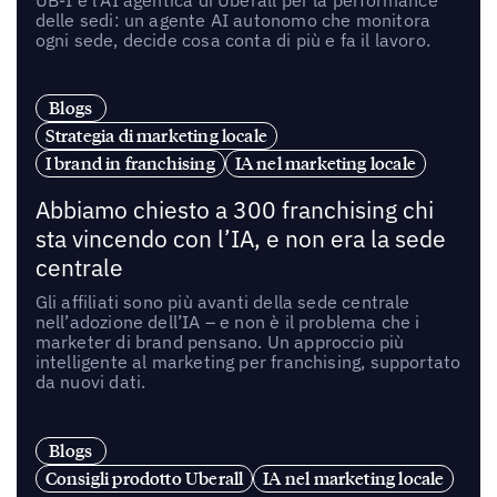
delle sedi: un agente AI autonomo che monitora
ogni sede, decide cosa conta di più e fa il lavoro.
Blogs
Strategia di marketing locale
I brand in franchising
IA nel marketing locale
Abbiamo chiesto a 300 franchising chi
sta vincendo con l’IA, e non era la sede
centrale
Gli affiliati sono più avanti della sede centrale
nell’adozione dell’IA – e non è il problema che i
marketer di brand pensano. Un approccio più
intelligente al marketing per franchising, supportato
da nuovi dati.
Blogs
Consigli prodotto Uberall
IA nel marketing locale