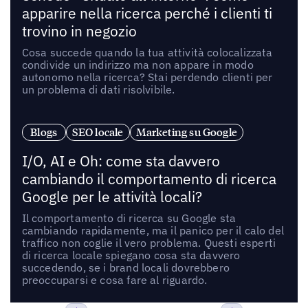
apparire nella ricerca perché i clienti ti
trovino in negozio
Cosa succede quando la tua attività colocalizzata
condivide un indirizzo ma non appare in modo
autonomo nella ricerca? Stai perdendo clienti per
un problema di dati risolvibile.
Blogs
SEO locale
Marketing su Google
I/O, AI e Oh: come sta davvero
cambiando il comportamento di ricerca
Google per le attività locali?
Il comportamento di ricerca su Google sta
cambiando rapidamente, ma il panico per il calo del
traffico non coglie il vero problema. Questi esperti
di ricerca locale spiegano cosa sta davvero
succedendo, se i brand locali dovrebbero
preoccuparsi e cosa fare al riguardo.