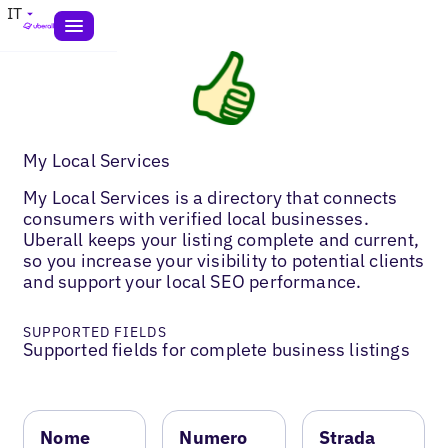
IT
My Local Services
My Local Services is a directory that connects
consumers with verified local businesses.
Uberall keeps your listing complete and current,
so you increase your visibility to potential clients
and support your local SEO performance.
SUPPORTED FIELDS
Supported fields for complete business listings
Nome
Numero
Strada