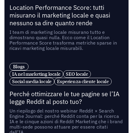
Location Performance Score: tutti
misurano il marketing locale e quasi
nessuno sa dire quanto rende
I team di marketing locale misurano tutto e
dimostrano quasi nulla. Ecco come il Location
Performance Score trasforma metriche sparse in
ricavi marketing locale misurabili.
Blogs
IA nel marketing locale
SEO locale
Social media locale
Esperienza cliente locale
Perché ottimizzare le tue pagine se l’IA
legge Reddit al posto tuo?
Un riepilogo del nostro webinar Reddit × Search
Engine Journal: perché Reddit conta per la ricerca
IA e le cinque azioni di Reddit Marketing che i brand
multi-sede possono attuare per essere citati
dall’IA.