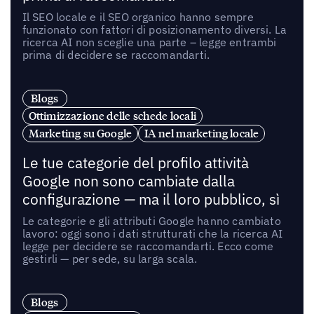
Il SEO locale e il SEO organico hanno sempre
funzionato con fattori di posizionamento diversi. La
ricerca AI non sceglie una parte – legge entrambi
prima di decidere se raccomandarti.
Blogs
Ottimizzazione delle schede locali
Marketing su Google
IA nel marketing locale
Le tue categorie del profilo attività
Google non sono cambiate dalla
configurazione — ma il loro pubblico, sì
Le categorie e gli attributi Google hanno cambiato
lavoro: oggi sono i dati strutturati che la ricerca AI
legge per decidere se raccomandarti. Ecco come
gestirli — per sede, su larga scala.
Blogs