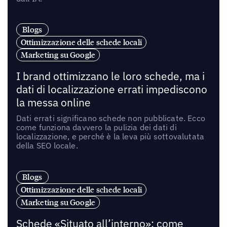
Blogs
Ottimizzazione delle schede locali
Marketing su Google
I brand ottimizzano le loro schede, ma i
dati di localizzazione errati impediscono
la messa online
Dati errati significano schede non pubblicate. Ecco
come funziona davvero la pulizia dei dati di
localizzazione, e perché è la leva più sottovalutata
della SEO locale.
Blogs
Ottimizzazione delle schede locali
Marketing su Google
Schede «Situato all’interno»: come