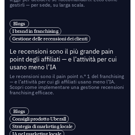
gestirli — per sede, su larga scala.
Blogs
I brand in franchising
Gestione delle recensioni dei clienti
Le recensioni sono il più grande pain
point degli affiliati — e l’attività per cui
usano meno l’IA
Le recensioni sono il pain point n.° 1 del franchising
— e l’attività per cui gli affiliati usano meno l’IA.
Scopri come implementare una gestione recensioni
franchising efficace.
Blogs
Consigli prodotto Uberall
Strategia di marketing locale
IA nel marketing locale