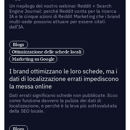
Un riepilogo del nostro webinar Reddit × Search
Engine Journal: perché Reddit conta per la ricerca
IA e le cinque azioni di Reddit Marketing che i brand
multi-sede possono attuare per essere citati
dall’IA.
Blogs
Ottimizzazione delle schede locali
Marketing su Google
I brand ottimizzano le loro schede, ma i
dati di localizzazione errati impediscono
la messa online
Dati errati significano schede non pubblicate. Ecco
come funziona davvero la pulizia dei dati di
localizzazione, e perché è la leva più sottovalutata
della SEO locale.
Blogs