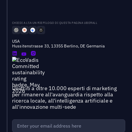
CHIEDI A L'IA UN RIEPILOGO DI QUESTA PAGINA UBERALL
USA
Hussitenstrasse 33, 13355 Berlino, DE Germania
Unisciti a oltre 10.000 esperti di marketing
per rimanere all'avanguardia rispetto alla
ricerca locale, all'intelligenza artificiale e
all'innovazione multi-sede