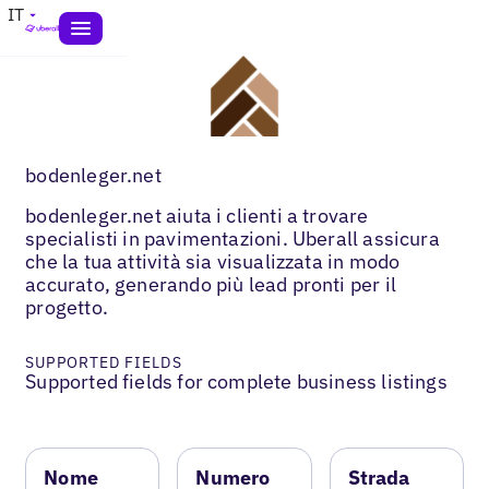
IT
bodenleger.net
bodenleger.net aiuta i clienti a trovare
specialisti in pavimentazioni. Uberall assicura
che la tua attività sia visualizzata in modo
accurato, generando più lead pronti per il
progetto.
SUPPORTED FIELDS
Supported fields for complete business listings
Nome
Numero
Strada