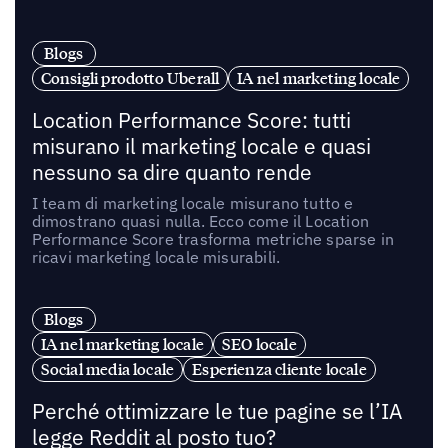
Blogs
Consigli prodotto Uberall
IA nel marketing locale
Location Performance Score: tutti
misurano il marketing locale e quasi
nessuno sa dire quanto rende
I team di marketing locale misurano tutto e
dimostrano quasi nulla. Ecco come il Location
Performance Score trasforma metriche sparse in
ricavi marketing locale misurabili.
Blogs
IA nel marketing locale
SEO locale
Social media locale
Esperienza cliente locale
Perché ottimizzare le tue pagine se l’IA
legge Reddit al posto tuo?