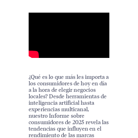
¿Qué es lo que más les importa a
los consumidores de hoy en día
a la hora de elegir negocios
locales? Desde herramientas de
inteligencia artificial hasta
experiencias multicanal,
nuestro Informe sobre
consumidores de 2025 revela las
tendencias que influyen en el
rendimiento de las marcas