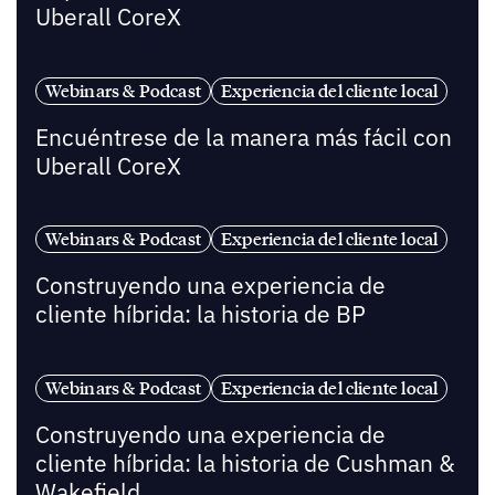
Uberall CoreX
Webinars & Podcast
Experiencia del cliente local
Encuéntrese de la manera más fácil con
Uberall CoreX
Webinars & Podcast
Experiencia del cliente local
Construyendo una experiencia de
cliente híbrida: la historia de BP
Webinars & Podcast
Experiencia del cliente local
Construyendo una experiencia de
cliente híbrida: la historia de Cushman &
Wakefield