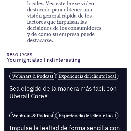
locales. Vea este breve vídeo
destacado para obtener una
visión general rápida de los
factores que impulsan las
decisiones de los consumidores
y de cómo su empresa puede
destacarse.
RESOURCES
You might also find interesting
Webinars & Podcast
Experiencia del cliente local
Sea elegido de la manera más fácil con
Uberall CoreX
Webinars & Podcast
Experiencia del cliente local
Impulse la lealtad de forma sencilla con