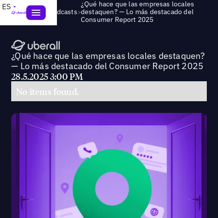
¿Qué hace que las empresas locales
ES
>
Webinars & Podcasts
destaquen? — Lo más destacado del
Consumer Report 2025
¿Qué hace que las empresas locales destaquen?
— Lo más destacado del Consumer Report 2025
28.5.2025 3:00 PM
No items found.