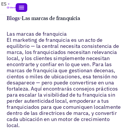
ES
Blogs
>
Las marcas de franquicia
Las marcas de franquicia
El marketing de franquicia es un acto de
equilibrio — la central necesita consistencia de
marca, los franquiciados necesitan relevancia
local, y los clientes simplemente necesitan
encontrarte y confiar en lo que ven. Para las
marcas de franquicia que gestionan decenas,
cientos o miles de ubicaciones, esa tensión no
desaparece — pero puede convertirse en una
fortaleza. Aquí encontrarás consejos prácticos
para escalar la visibilidad de tu franquicia sin
perder autenticidad local, empoderar a tus
franquiciados para que comuniquen localmente
dentro de las directrices de marca, y convertir
cada ubicación en un motor de crecimiento
local.