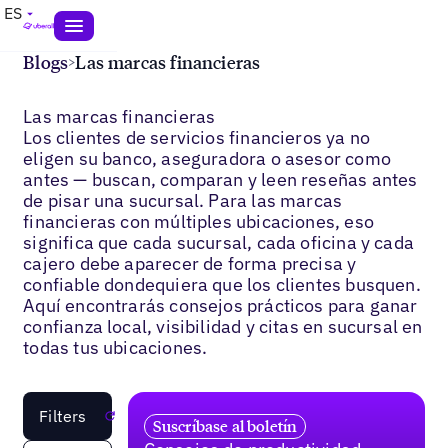
ES
Blogs
>
Las marcas financieras
Las marcas financieras
Los clientes de servicios financieros ya no
eligen su banco, aseguradora o asesor como
antes — buscan, comparan y leen reseñas antes
de pisar una sucursal. Para las marcas
financieras con múltiples ubicaciones, eso
significa que cada sucursal, cada oficina y cada
cajero debe aparecer de forma precisa y
confiable dondequiera que los clientes busquen.
Aquí encontrarás consejos prácticos para ganar
confianza local, visibilidad y citas en sucursal en
todas tus ubicaciones.
Filters
Reset
Suscríbase al boletín