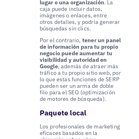
lugar o una organización
. La
caja puede incluir datos,
imágenes o enlaces, entre
otros detalles, y podría generar
búsquedas sin clics.
Por el contrario,
tener un panel
de información para tu propio
negocio puede aumentar tu
visibilidad y autoridad en
Google
, además de atraer más
tráfico a tu propio sitio web, por
lo que estas funciones de SERP
pueden ser un arma de doble
filo para el SEO (optimización
de motores de búsqueda).
Paquete local
Los profesionales de marketing
eficaces basados en la