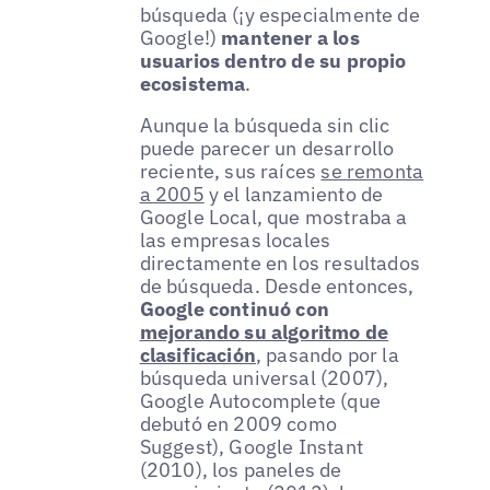
búsqueda (¡y especialmente de
Google!)
mantener a los
usuarios dentro de su propio
ecosistema
.
Aunque la búsqueda sin clic
puede parecer un desarrollo
reciente, sus raíces
se remonta
a 2005
y el lanzamiento de
Google Local, que mostraba a
las empresas locales
directamente en los resultados
de búsqueda. Desde entonces,
Google continuó con
mejorando su algoritmo de
clasificación
, pasando por la
búsqueda universal (2007),
Google Autocomplete (que
debutó en 2009 como
Suggest), Google Instant
(2010), los paneles de