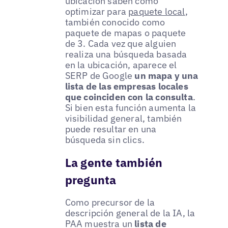
ubicación saben cómo
optimizar para
paquete local
,
también conocido como
paquete de mapas o paquete
de 3. Cada vez que alguien
realiza una búsqueda basada
en la ubicación, aparece el
SERP de Google
un mapa y una
lista de las empresas locales
que coinciden con la consulta
.
Si bien esta función aumenta la
visibilidad general, también
puede resultar en una
búsqueda sin clics.
La gente también
pregunta
Como precursor de la
descripción general de la IA, la
PAA muestra un
lista de