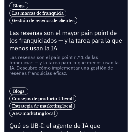
Blogs
Las marcas de franquicia
Gestión de reseñas de clientes
Las reseñas son el mayor pain point de
los franquiciados — y la tarea para la que
menos usan la IA
Las reseñas son el pain point n.º 1 de las
franquicias — y la tarea para la que menos usan la
IA. Descubre cómo implementar una gestión de
reseñas franquicias eficaz.
Blogs
Consejos de producto Uberall
Estrategia de marketing local
AEO marketing local
Qué es UB-I: el agente de IA que