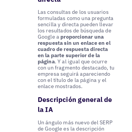
Las consultas de los usuarios
formuladas como una pregunta
sencilla y directa pueden llevar
los resultados de búsqueda de
Google a
proporcionar una
respuesta sin un enlace en el
cuadro de respuesta directa
en la parte superior de la
página
. Y al igual que ocurre
con un fragmento destacado, tu
empresa seguirá apareciendo
con el título de la página y el
enlace mostrados.
Descripción general de
la IA
Un ángulo más nuevo del SERP
de Google es la descripción