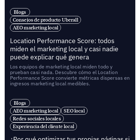
Blogs
Consejos de producto Uberall
AEO marketing local
Location Performance Score: todos
miden el marketing local y casi nadie
puede explicar qué genera
Los equipos de marketing local miden todo y
prueban casi nada. Descubre cómo el Location
Performance Score convierte métricas dispersas en
ingresos marketing local medibles.
Blogs
AEO marketing local
SEO local
Redes sociales locales
Experiencia del cliente local
¿Por qué optimizar tus propias páginas si