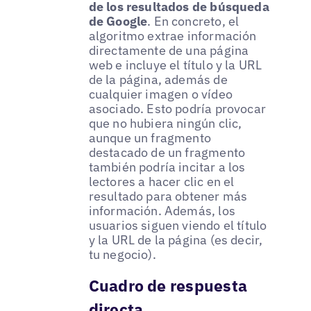
de los resultados de búsqueda
de Google
. En concreto, el
algoritmo extrae información
directamente de una página
web e incluye el título y la URL
de la página, además de
cualquier imagen o vídeo
asociado. Esto podría provocar
que no hubiera ningún clic,
aunque un fragmento
destacado de un fragmento
también podría incitar a los
lectores a hacer clic en el
resultado para obtener más
información. Además, los
usuarios siguen viendo el título
y la URL de la página (es decir,
tu negocio).
Cuadro de respuesta
directa