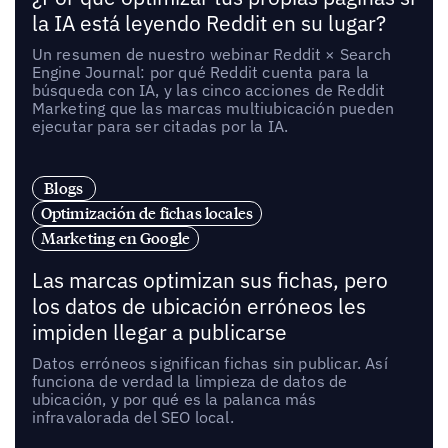
la IA está leyendo Reddit en su lugar?
Un resumen de nuestro webinar Reddit × Search
Engine Journal: por qué Reddit cuenta para la
búsqueda con IA, y las cinco acciones de Reddit
Marketing que las marcas multiubicación pueden
ejecutar para ser citadas por la IA.
Blogs
Optimización de fichas locales
Marketing en Google
Las marcas optimizan sus fichas, pero
los datos de ubicación erróneos les
impiden llegar a publicarse
Datos erróneos significan fichas sin publicar. Así
funciona de verdad la limpieza de datos de
ubicación, y por qué es la palanca más
infravalorada del SEO local.