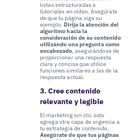
listas estructuradas o
tutoriales en vídeo. Asegúrate
de que tu página siga su
ejemplo.
Dirija la atención del
algoritmo hacia la
consideración de su contenido
utilizando una pregunta como
encabezado
, asegurándose de
proporcionar una respuesta
clara y concisa que utilice
funciones similares a las de la
respuesta actual.
3. Cree contenido
relevante y legible
El marketing sin clic solo
agrega otra capa de urgencia a
tu estrategia de contenido.
Asegúrate de que tus páginas