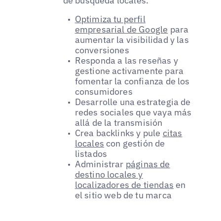
de búsqueda locales.
Optimiza tu perfil
empresarial de Google
para
aumentar la visibilidad y las
conversiones
Responda a las reseñas y
gestione activamente para
fomentar la confianza de los
consumidores
Desarrolle una estrategia de
redes sociales que vaya más
allá de la transmisión
Crea backlinks y pule
citas
locales
con gestión de
listados
Administrar
páginas de
destino locales y
localizadores de tiendas
en
el sitio web de tu marca