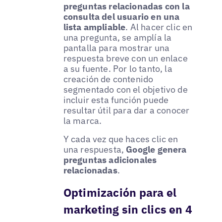
preguntas relacionadas con la
consulta del usuario en una
lista ampliable
. Al hacer clic en
una pregunta, se amplía la
pantalla para mostrar una
respuesta breve con un enlace
a su fuente. Por lo tanto, la
creación de contenido
segmentado con el objetivo de
incluir esta función puede
resultar útil para dar a conocer
la marca.
Y cada vez que haces clic en
una respuesta,
Google genera
preguntas adicionales
relacionadas
.
Optimización para el
marketing sin clics en 4