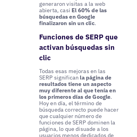
generaron visitas a la web
abierta, casi
El 60% de las
búsquedas en Google
finalizaron sin un clic
.
Funciones de SERP que
activan búsquedas sin
clic
Todas esas mejoras en las
SERP significan
la página de
resultados tiene un aspecto
muy diferente al que tenía en
los primeros días de Google
.
Hoy en día, el término de
búsqueda correcto puede hacer
que cualquier número de
funciones de SERP dominen la
página, lo que disuade a los
usuarios menos dedicados de