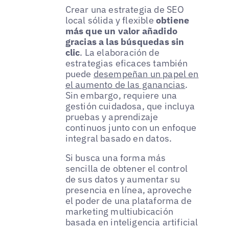
Crear una estrategia de SEO
local sólida y flexible
obtiene
más que un valor añadido
gracias a las búsquedas sin
clic
. La elaboración de
estrategias eficaces también
puede
desempeñan un papel en
el aumento de las ganancias
.
Sin embargo, requiere una
gestión cuidadosa, que incluya
pruebas y aprendizaje
continuos junto con un enfoque
integral basado en datos.
Si busca una forma más
sencilla de obtener el control
de sus datos y aumentar su
presencia en línea, aproveche
el poder de una plataforma de
marketing multiubicación
basada en inteligencia artificial