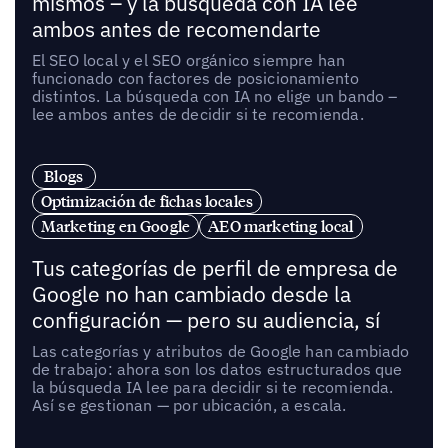
mismos – y la búsqueda con IA lee
ambos antes de recomendarte
El SEO local y el SEO orgánico siempre han
funcionado con factores de posicionamiento
distintos. La búsqueda con IA no elige un bando –
lee ambos antes de decidir si te recomienda.
Blogs
Optimización de fichas locales
Marketing en Google
AEO marketing local
Tus categorías de perfil de empresa de
Google no han cambiado desde la
configuración — pero su audiencia, sí
Las categorías y atributos de Google han cambiado
de trabajo: ahora son los datos estructurados que
la búsqueda IA lee para decidir si te recomienda.
Así se gestionan — por ubicación, a escala.