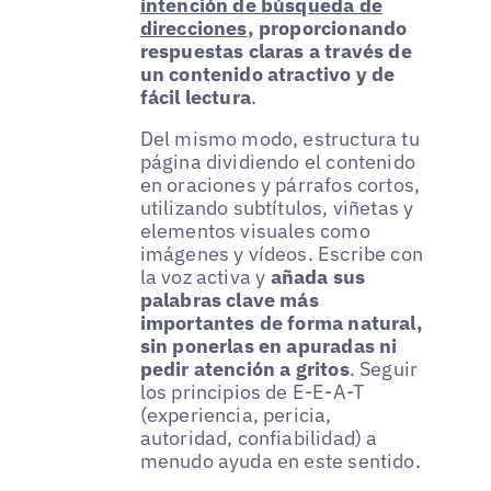
intención de búsqueda de
direcciones
, proporcionando
respuestas claras a través de
un contenido atractivo y de
fácil lectura
.
Del mismo modo, estructura tu
página dividiendo el contenido
en oraciones y párrafos cortos,
utilizando subtítulos, viñetas y
elementos visuales como
imágenes y vídeos. Escribe con
la voz activa y
añada sus
palabras clave más
importantes de forma natural,
sin ponerlas en apuradas ni
pedir atención a gritos
. Seguir
los principios de E-E-A-T
(experiencia, pericia,
autoridad, confiabilidad) a
menudo ayuda en este sentido.