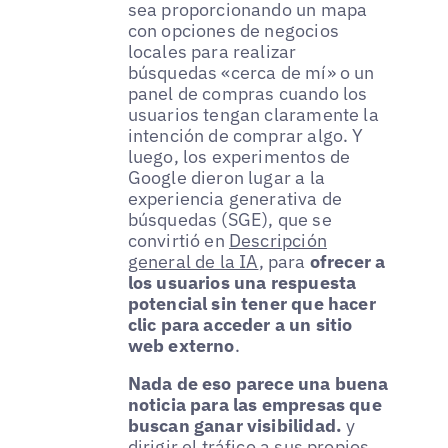
sea proporcionando un mapa
con opciones de negocios
locales para realizar
búsquedas «cerca de mí» o un
panel de compras cuando los
usuarios tengan claramente la
intención de comprar algo. Y
luego, los experimentos de
Google dieron lugar a la
experiencia generativa de
búsquedas (SGE), que se
convirtió en
Descripción
general de la IA
, para
ofrecer a
los usuarios una respuesta
potencial sin tener que hacer
clic para acceder a un sitio
web externo
.
Nada de eso parece una buena
noticia para las empresas que
buscan ganar visibilidad.
y
dirigir el tráfico a sus propios