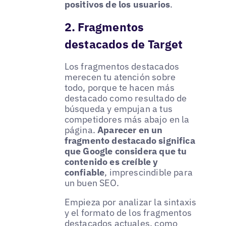
positivos de los usuarios
.
2. Fragmentos
destacados de Target
Los fragmentos destacados
merecen tu atención sobre
todo, porque te hacen más
destacado como resultado de
búsqueda y empujan a tus
competidores más abajo en la
página.
Aparecer en un
fragmento destacado significa
que Google considera que tu
contenido es creíble y
confiable
, imprescindible para
un buen SEO.
Empieza por analizar la sintaxis
y el formato de los fragmentos
destacados actuales, como