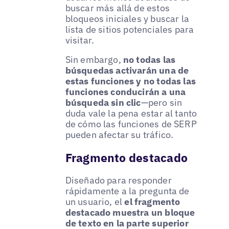
buscar más allá de estos
bloqueos iniciales y buscar la
lista de sitios potenciales para
visitar.
Sin embargo,
no todas las
búsquedas activarán una de
estas funciones y no todas las
funciones conducirán a una
búsqueda sin clic
—pero sin
duda vale la pena estar al tanto
de cómo las funciones de SERP
pueden afectar su tráfico.
Fragmento destacado
Diseñado para responder
rápidamente a la pregunta de
un usuario, el
el fragmento
destacado muestra un bloque
de texto en la parte superior