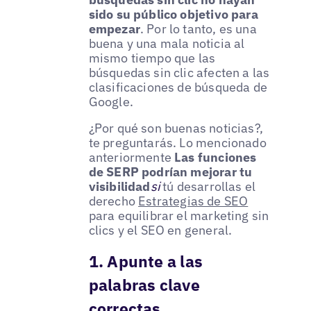
sido su público objetivo para
empezar
. Por lo tanto, es una
buena y una mala noticia al
mismo tiempo que las
búsquedas sin clic afecten a las
clasificaciones de búsqueda de
Google.
¿Por qué son buenas noticias?,
te preguntarás. Lo mencionado
anteriormente
Las funciones
de SERP podrían mejorar tu
visibilidad
si
tú desarrollas el
derecho
Estrategias de SEO
para equilibrar el marketing sin
clics y el SEO en general.
1. Apunte a las
palabras clave
correctas