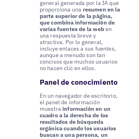
general generada por la IA que
proporciona una
resumen en la
parte superior de la página,
que combina información de
varias fuentes de la web
en
una respuesta breve y
atractiva. Por lo general,
incluye enlaces a sus fuentes,
aunque a menudo son tan
concisos que muchos usuarios
no hacen clic en ellos.
Panel de conocimiento
En un navegador de escritorio,
el panel de información
muestra
información en un
cuadro a la derecha de los
resultados de búsqueda
orgánica cuando los usuarios
buscan a una persona, un