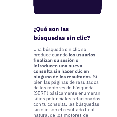
¿Qué son las
búsquedas sin clic?
Una búsqueda sin clic se
produce cuando
los usuarios
finalizan su sesión o
introducen una nueva
consulta sin hacer clic en
ninguno de los resultados
. Si
bien las páginas de resultados
de los motores de búsqueda
(SERP) básicamente enumeran
sitios potenciales relacionados
con tu consulta, las búsquedas
sin clic son el resultado final
natural de los motores de