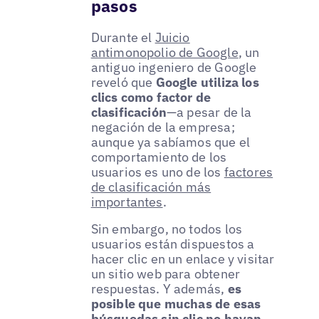
pasos
Durante el
Juicio
antimonopolio de Google
, un
antiguo ingeniero de Google
reveló que
Google utiliza los
clics como factor de
clasificación
—a pesar de la
negación de la empresa;
aunque ya sabíamos que el
comportamiento de los
usuarios es uno de los
factores
de clasificación más
importantes
.
Sin embargo, no todos los
usuarios están dispuestos a
hacer clic en un enlace y visitar
un sitio web para obtener
respuestas. Y además,
es
posible que muchas de esas
búsquedas sin clic no hayan