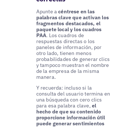
Apunte a
céntrese en las
palabras clave que activan los
fragmentos destacados, el
paquete local y los cuadros
PAA
. Los cuadros de
respuestas directas o los
paneles de información, por
otro lado, tienen menos
probabilidades de generar clics
y tampoco muestran el nombre
de la empresa de la misma
manera.
Y recuerda: incluso si la
consulta del usuario termina en
una búsqueda con cero clics
para esa palabra clave,
el
hecho de que su contenido
proporcione información útil
puede generar sentimientos