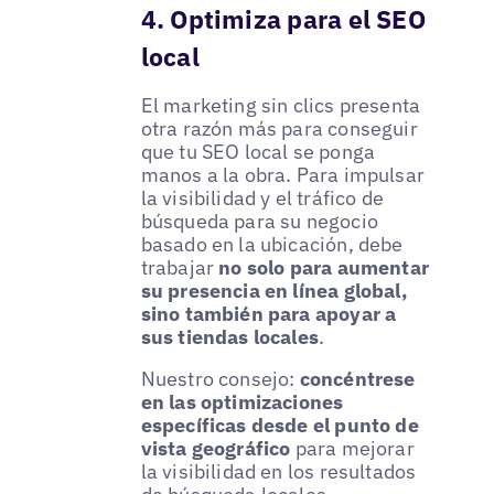
4. Optimiza para el SEO
local
El marketing sin clics presenta
otra razón más para conseguir
que tu SEO local se ponga
manos a la obra. Para impulsar
la visibilidad y el tráfico de
búsqueda para su negocio
basado en la ubicación, debe
trabajar
no solo para aumentar
su presencia en línea global,
sino también para apoyar a
sus tiendas locales
.
Nuestro consejo:
concéntrese
en las optimizaciones
específicas desde el punto de
vista geográfico
para mejorar
la visibilidad en los resultados