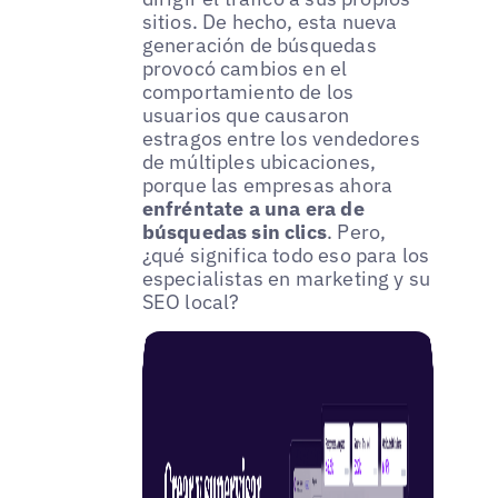
sitios. De hecho, esta nueva
generación de búsquedas
provocó cambios en el
comportamiento de los
usuarios que causaron
estragos entre los vendedores
de múltiples ubicaciones,
porque las empresas ahora
enfréntate a una era de
búsquedas sin clics
. Pero,
¿qué significa todo eso para los
especialistas en marketing y su
SEO local?