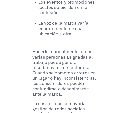
Los eventos y promociones
locales se pierden en la
confusión
La voz de la marca varía
enormemente de una
ubicación a otra
Hacerlo manualmente o tener
varias personas asignadas al
trabajo puede generar
resultados insatisfactorios.
Cuando se cometen errores en
un lugar o hay inconsistencias,
los consumidores pueden
confundirse o desanimarse
ante la marca.
La cosa es que la mayoría
gestión de redes sociales