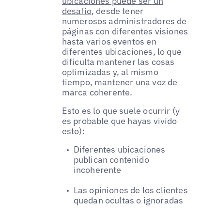
ubicaciones puede ser un
desafío
, desde tener
numerosos administradores de
páginas con diferentes visiones
hasta varios eventos en
diferentes ubicaciones, lo que
dificulta mantener las cosas
optimizadas y, al mismo
tiempo, mantener una voz de
marca coherente.
Esto es lo que suele ocurrir (y
es probable que hayas vivido
esto):
Diferentes ubicaciones
publican contenido
incoherente
Las opiniones de los clientes
quedan ocultas o ignoradas