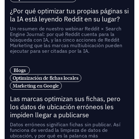
¿Por qué optimizar tus propias páginas si
la IA está leyendo Reddit en su lugar?
Un resumen de nuestro webinar Reddit × Search
Engine Journal: por qué Reddit cuenta para la
búsqueda con IA, y las cinco acciones de Reddit
Marketing que las marcas multiubicación pueden
ejecutar para ser citadas por la IA.
Blogs
Optimización de fichas locales
Marketing en Google
Las marcas optimizan sus fichas, pero
los datos de ubicación erróneos les
impiden llegar a publicarse
Datos erróneos significan fichas sin publicar. Así
funciona de verdad la limpieza de datos de
ubicación, y por qué es la palanca más