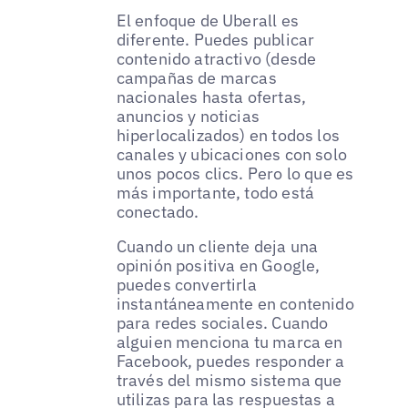
El enfoque de Uberall es
diferente. Puedes publicar
contenido atractivo (desde
campañas de marcas
nacionales hasta ofertas,
anuncios y noticias
hiperlocalizados) en todos los
canales y ubicaciones con solo
unos pocos clics. Pero lo que es
más importante, todo está
conectado.
Cuando un cliente deja una
opinión positiva en Google,
puedes convertirla
instantáneamente en contenido
para redes sociales. Cuando
alguien menciona tu marca en
Facebook, puedes responder a
través del mismo sistema que
utilizas para las respuestas a