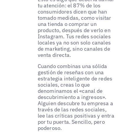
tu atención: el 87% de los
consumidores dicen que han
tomado medidas, como visitar
una tienda o comprar un
producto, después de verlo en
Instagram. Tus redes sociales
locales ya no son solo canales
de marketing, sino canales de
venta directa.
Cuando combinas una sólida
gestión de reseñas con una
estrategia inteligente de redes
sociales, creas lo que
denominamos el «canal de
descubrimiento a ingresos».
Alguien descubre tu empresa a
través de las redes sociales,
lee las críticas positivas y entra
por tu puerta. Sencillo, pero
poderoso.