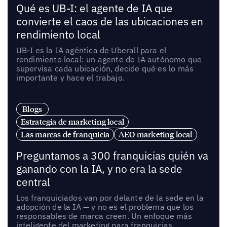
Qué es UB-I: el agente de IA que
convierte el caos de las ubicaciones en
rendimiento local
UB-I es la IA agéntica de Uberall para el
rendimiento local: un agente de IA autónomo que
supervisa cada ubicación, decide qué es lo más
importante y hace el trabajo.
Blogs
Estrategia de marketing local
Las marcas de franquicia
AEO marketing local
Preguntamos a 300 franquicias quién va
ganando con la IA, y no era la sede
central
Los franquiciados van por delante de la sede en la
adopción de la IA — y no es el problema que los
responsables de marca creen. Un enfoque más
inteligente del marketing para franquicias,