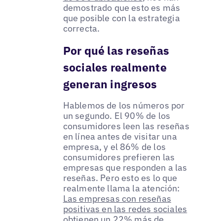
demostrado que esto es más
que posible con la estrategia
correcta.
Por qué las reseñas
sociales realmente
generan ingresos
Hablemos de los números por
un segundo. El 90% de los
consumidores leen las reseñas
en línea antes de visitar una
empresa, y el 86% de los
consumidores prefieren las
empresas que responden a las
reseñas. Pero esto es lo que
realmente llama la atención:
Las empresas con reseñas
positivas en las redes sociales
obtienen un 22% más de