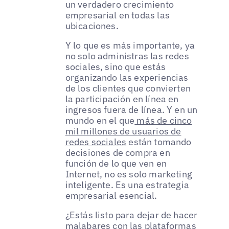
un verdadero crecimiento
empresarial en todas las
ubicaciones.
Y lo que es más importante, ya
no solo administras las redes
sociales, sino que estás
organizando las experiencias
de los clientes que convierten
la participación en línea en
ingresos fuera de línea. Y en un
mundo en el que
más de cinco
mil millones de usuarios de
redes sociales
están tomando
decisiones de compra en
función de lo que ven en
Internet, no es solo marketing
inteligente. Es una estrategia
empresarial esencial.
¿Estás listo para dejar de hacer
malabares con las plataformas