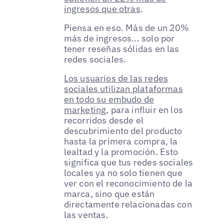
ingresos que otras
.
Piensa en eso. Más de un 20%
más de ingresos... solo por
tener reseñas sólidas en las
redes sociales.
Los usuarios de las redes
sociales utilizan plataformas
en todo su embudo de
marketing
, para influir en los
recorridos desde el
descubrimiento del producto
hasta la primera compra, la
lealtad y la promoción. Esto
significa que tus redes sociales
locales ya no solo tienen que
ver con el reconocimiento de la
marca, sino que están
directamente relacionadas con
las ventas.