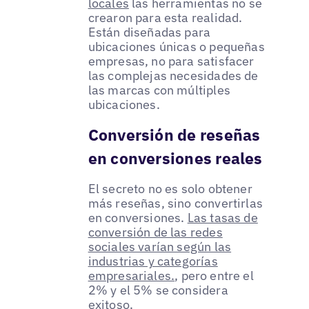
locales
las herramientas no se
crearon para esta realidad.
Están diseñadas para
ubicaciones únicas o pequeñas
empresas, no para satisfacer
las complejas necesidades de
las marcas con múltiples
ubicaciones.
Conversión de reseñas
en conversiones reales
El secreto no es solo obtener
más reseñas, sino convertirlas
en conversiones.
Las tasas de
conversión de las redes
sociales varían según las
industrias y categorías
empresariales.
, pero entre el
2% y el 5% se considera
exitoso.