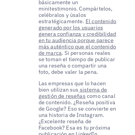
básicamente un
minitestimonio. Compártelos,
celébralos y úsalos
estratégicamente.
El contenido
generado por los usuarios
genera confianza y credibilidad
en tu audiencia porque parece
más auténtico que el contenido
de marca
. Si personas reales
se toman el tiempo de publicar
una reseña o compartir una
foto, debe valer la pena.
Las empresas que lo hacen
bien utilizan sus
sistema de
gestión de reseñas
como canal
de contenido. ¿Reseña positiva
de Google? Eso se convierte en
una historia de Instagram.
¿Excelente reseña de
Facebook? Esa es tu próxima
publicación en LinkedIn.