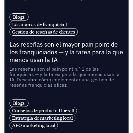
Blogs
Las marcas de franquicia
Gestión de reseñas de clientes
Las reseñas son el mayor pain point de
los franquiciados — y la tarea para la que
menos usan la IA
Las reseñas son el pain point n.º 1 de las
franquicias — y la tarea para la que menos usan la
IA. Descubre cómo implementar una gestión de
reseñas franquicias eficaz.
Blogs
Consejos de producto Uberall
Estrategia de marketing local
AEO marketing local