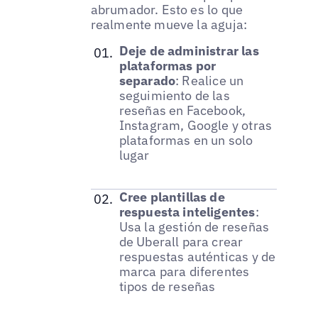
abrumador. Esto es lo que
realmente mueve la aguja:
Deje de administrar las
plataformas por
separado
: Realice un
seguimiento de las
reseñas en Facebook,
Instagram, Google y otras
plataformas en un solo
lugar
Cree plantillas de
respuesta inteligentes
:
Usa la gestión de reseñas
de Uberall para crear
respuestas auténticas y de
marca para diferentes
tipos de reseñas