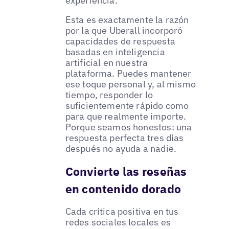
experiencia.
Esta es exactamente la razón
por la que Uberall incorporó
capacidades de respuesta
basadas en inteligencia
artificial en nuestra
plataforma. Puedes mantener
ese toque personal y, al mismo
tiempo, responder lo
suficientemente rápido como
para que realmente importe.
Porque seamos honestos: una
respuesta perfecta tres días
después no ayuda a nadie.
Convierte las reseñas
en contenido dorado
Cada crítica positiva en tus
redes sociales locales es