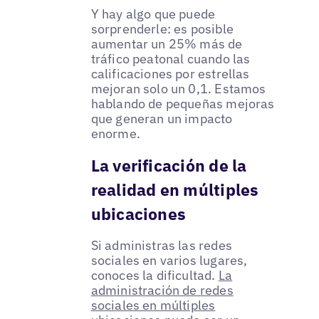
Y hay algo que puede
sorprenderle: es posible
aumentar un 25% más de
tráfico peatonal cuando las
calificaciones por estrellas
mejoran solo un 0,1. Estamos
hablando de pequeñas mejoras
que generan un impacto
enorme.
La verificación de la
realidad en múltiples
ubicaciones
Si administras las redes
sociales en varios lugares,
conoces la dificultad.
La
administración de redes
sociales en múltiples