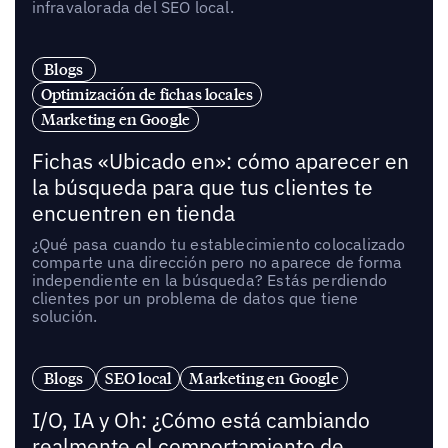
infravalorada del SEO local.
Blogs
Optimización de fichas locales
Marketing en Google
Fichas «Ubicado en»: cómo aparecer en
la búsqueda para que tus clientes te
encuentren en tienda
¿Qué pasa cuando tu establecimiento colocalizado
comparte una dirección pero no aparece de forma
independiente en la búsqueda? Estás perdiendo
clientes por un problema de datos que tiene
solución.
Blogs
SEO local
Marketing en Google
I/O, IA y Oh: ¿Cómo está cambiando
realmente el comportamiento de