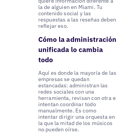
quiere información diferente a
la de alguien en Miami. Tu
contenido social y las
respuestas a las reseñas deben
reflejar eso.
Cómo la administración
unificada lo cambia
todo
Aquí es donde la mayoría de las
empresas se quedan
estancadas: administran las
redes sociales con una
herramienta, revisan con otra e
intentan coordinar todo
manualmente. Es como
intentar dirigir una orquesta en
la que la mitad de los músicos
no pueden oírse.