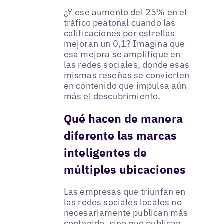
¿Y ese aumento del 25% en el
tráfico peatonal cuando las
calificaciones por estrellas
mejoran un 0,1? Imagina que
esa mejora se amplifique en
las redes sociales, donde esas
mismas reseñas se convierten
en contenido que impulsa aún
más el descubrimiento.
Qué hacen de manera
diferente las marcas
inteligentes de
múltiples ubicaciones
Las empresas que triunfan en
las redes sociales locales no
necesariamente publican más
contenido, sino que publican