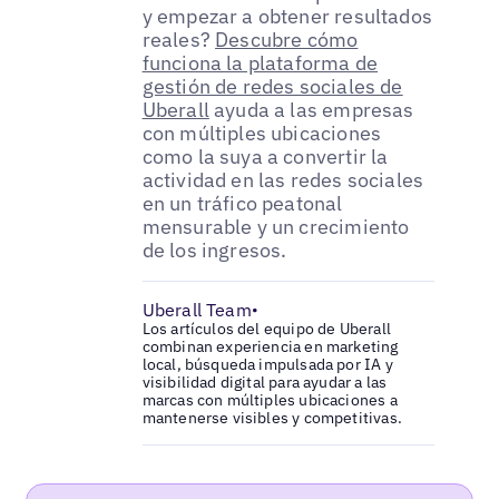
y empezar a obtener resultados
reales?
Descubre cómo
funciona la plataforma de
gestión de redes sociales de
Uberall
ayuda a las empresas
con múltiples ubicaciones
como la suya a convertir la
actividad en las redes sociales
en un tráfico peatonal
mensurable y un crecimiento
de los ingresos.
Uberall Team
•
Los artículos del equipo de Uberall
combinan experiencia en marketing
local, búsqueda impulsada por IA y
visibilidad digital para ayudar a las
marcas con múltiples ubicaciones a
mantenerse visibles y competitivas.