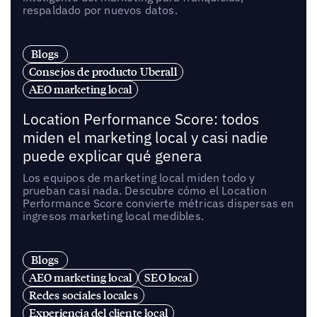
respaldado por nuevos datos.
Blogs
Consejos de producto Uberall
AEO marketing local
Location Performance Score: todos
miden el marketing local y casi nadie
puede explicar qué genera
Los equipos de marketing local miden todo y
prueban casi nada. Descubre cómo el Location
Performance Score convierte métricas dispersas en
ingresos marketing local medibles.
Blogs
AEO marketing local
SEO local
Redes sociales locales
Experiencia del cliente local