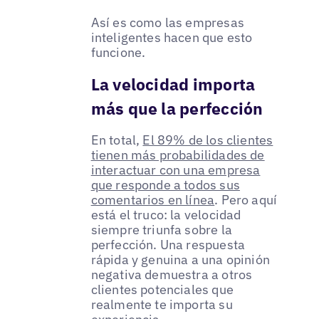
Así es como las empresas
inteligentes hacen que esto
funcione.
La velocidad importa
más que la perfección
En total,
El 89% de los clientes
tienen más probabilidades de
interactuar con una empresa
que responde a todos sus
comentarios en línea
. Pero aquí
está el truco: la velocidad
siempre triunfa sobre la
perfección. Una respuesta
rápida y genuina a una opinión
negativa demuestra a otros
clientes potenciales que
realmente te importa su