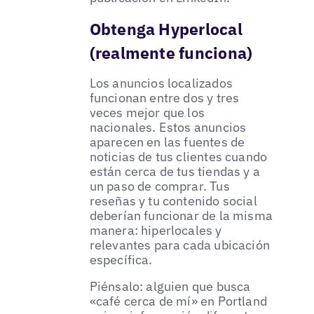
Obtenga Hyperlocal
(realmente funciona)
Los anuncios localizados
funcionan entre dos y tres
veces mejor que los
nacionales. Estos anuncios
aparecen en las fuentes de
noticias de tus clientes cuando
están cerca de tus tiendas y a
un paso de comprar. Tus
reseñas y tu contenido social
deberían funcionar de la misma
manera: hiperlocales y
relevantes para cada ubicación
específica.
Piénsalo: alguien que busca
«café cerca de mí» en Portland