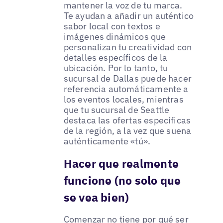
mantener la voz de tu marca.
Te ayudan a añadir un auténtico
sabor local con textos e
imágenes dinámicos que
personalizan tu creatividad con
detalles específicos de la
ubicación. Por lo tanto, tu
sucursal de Dallas puede hacer
referencia automáticamente a
los eventos locales, mientras
que tu sucursal de Seattle
destaca las ofertas específicas
de la región, a la vez que suena
auténticamente «tú».
Hacer que realmente
funcione (no solo que
se vea bien)
Comenzar no tiene por qué ser