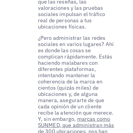
que las reseñas, las
valoraciones y las pruebas
sociales impulsan el tráfico
real de personas a tus
ubicaciones físicas.
¿Pero administrar las redes
sociales en varios lugares? Ahí
es donde las cosas se
complican rápidamente. Estás
haciendo malabares con
diferentes plataformas,
intentando mantener la
coherencia de la marca en
cientos (quizás miles) de
ubicaciones y, de alguna
manera, asegurarte de que
cada opinión de un cliente
recibe la atención que merece.
Y, sin embargo,
marcas como
SUNMED, que administran más
de 300 ubicaciones
, nos han