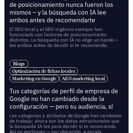
de posicionamiento nunca fueron los
mismos – y la búsqueda con IA lee
ambos antes de recomendarte
El SEO local y el SEO orgánico siempre han
funcionado con factores de posicionamiento
distintos. La búsqueda con IA no elige un bando –
lee ambos antes de decidir si te recomienda.
Blogs
Optimización de fichas locales
Marketing en Google
AEO marketing local
Tus categorías de perfil de empresa de
Google no han cambiado desde la
configuración — pero su audiencia, sí
Las categorías y atributos de Google han cambiado
de trabajo: ahora son los datos estructurados que
la búsqueda IA lee para decidir si te recomienda.
Así se gestionan — por ubicación, a escala.