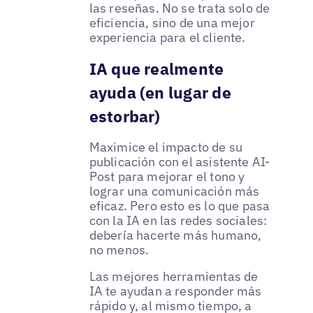
las reseñas. No se trata solo de
eficiencia, sino de una mejor
experiencia para el cliente.
IA que realmente
ayuda (en lugar de
estorbar)
Maximice el impacto de su
publicación con el asistente AI-
Post para mejorar el tono y
lograr una comunicación más
eficaz. Pero esto es lo que pasa
con la IA en las redes sociales:
debería hacerte más humano,
no menos.
Las mejores herramientas de
IA te ayudan a responder más
rápido y, al mismo tiempo, a