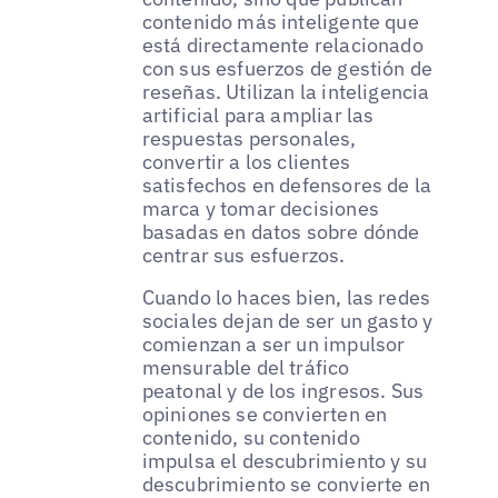
contenido más inteligente que
está directamente relacionado
con sus esfuerzos de gestión de
reseñas. Utilizan la inteligencia
artificial para ampliar las
respuestas personales,
convertir a los clientes
satisfechos en defensores de la
marca y tomar decisiones
basadas en datos sobre dónde
centrar sus esfuerzos.
Cuando lo haces bien, las redes
sociales dejan de ser un gasto y
comienzan a ser un impulsor
mensurable del tráfico
peatonal y de los ingresos. Sus
opiniones se convierten en
contenido, su contenido
impulsa el descubrimiento y su
descubrimiento se convierte en