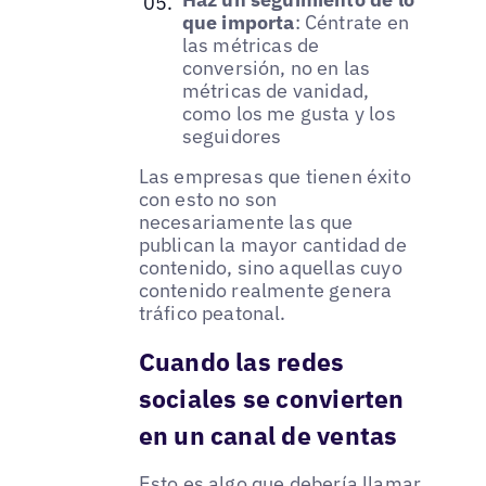
que importa
: Céntrate en
las métricas de
conversión, no en las
métricas de vanidad,
como los me gusta y los
seguidores
Las empresas que tienen éxito
con esto no son
necesariamente las que
publican la mayor cantidad de
contenido, sino aquellas cuyo
contenido realmente genera
tráfico peatonal.
Cuando las redes
sociales se convierten
en un canal de ventas
Esto es algo que debería llamar