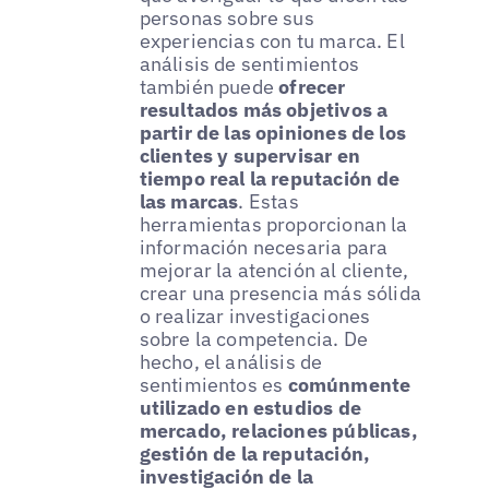
personas sobre sus
experiencias con tu marca. El
análisis de sentimientos
también puede
ofrecer
resultados más objetivos a
partir de las opiniones de los
clientes y supervisar en
tiempo real la reputación de
las marcas
. Estas
herramientas proporcionan la
información necesaria para
mejorar la atención al cliente,
crear una presencia más sólida
o realizar investigaciones
sobre la competencia. De
hecho, el análisis de
sentimientos es
comúnmente
utilizado en estudios de
mercado, relaciones públicas,
gestión de la reputación,
investigación de la