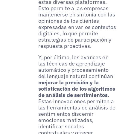
estas diversas plataformas.
Esto permite a las empresas
mantenerse en sintonía con las
opiniones de los clientes
expresadas en varios contextos
digitales, lo que permite
estrategias de participación y
respuesta proactivas.
Y, por último, los avances en
las técnicas de aprendizaje
automático y procesamiento
del lenguaje natural continúan
mejorar la precisión y la
sofisticación de los algoritmos
de análisis de sentimientos
.
Estas innovaciones permiten a
las herramientas de análisis de
sentimientos discernir
emociones matizadas,
identificar señales
contextuales y ofrecer