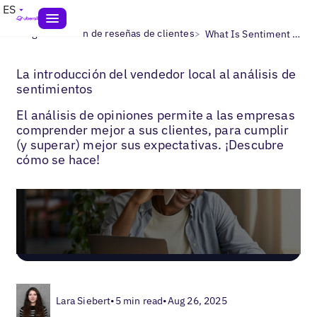
ES
>
>
Blogs
Gestión de reseñas de clientes
What Is Sentiment Analysis?
La introducción del vendedor local al análisis de
sentimientos
El análisis de opiniones permite a las empresas
comprender mejor a sus clientes, para cumplir
(y superar) mejor sus expectativas. ¡Descubre
cómo se hace!
Lara Siebert
•
5 min read
•
Aug 26, 2025