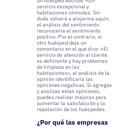
un huésped escribe: «Un
servicio excepcional y
habitaciones cómodas. Sin
duda volveré a alojarme aquí»,
el análisis del sentimiento
reconocería el sentimiento
positivo. Por el contrario, si
otro huésped deja un
comentario en el que dice: «El
servicio de atención al cliente
es deficiente y hay problemas
de limpieza en las
habitaciones», el análisis de la
opinión identificaría las
opiniones negativas. Si agregas
y analizas estas opiniones,
puedes realizar mejoras para
aumentar la satisfacción y la
reputación de los huéspedes.
¿Por qué las empresas