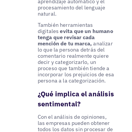
aprendizaje automático y el
procesamiento del lenguaje
natural.
También herramientas
digitales
evita que un humano
tenga que revisar cada
mención de tu marca,
analizar
lo que la persona detrás del
comentario realmente quiere
decir y categorizarlo, un
proceso que también tiende a
incorporar los prejuicios de esa
persona a la categorización.
¿Qué implica el análisis
sentimental?
Con el análisis de opiniones,
las empresas pueden obtener
todos los datos sin procesar de