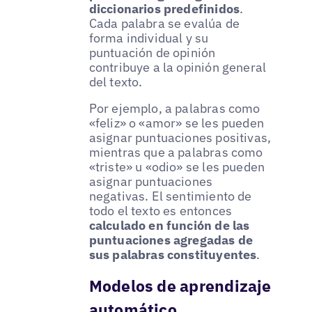
diccionarios predefinidos
.
Cada palabra se evalúa de
forma individual y su
puntuación de opinión
contribuye a la opinión general
del texto.
Por ejemplo, a palabras como
«feliz» o «amor» se les pueden
asignar puntuaciones positivas,
mientras que a palabras como
«triste» u «odio» se les pueden
asignar puntuaciones
negativas. El sentimiento de
todo el texto es entonces
calculado en función de las
puntuaciones agregadas de
sus palabras constituyentes
.
Modelos de aprendizaje
automático