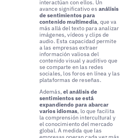
interactúan con ellos. Un
avance significativo es
análisis
de sentimientos para
contenido multimedia
, que va
más allá del texto para analizar
imágenes, vídeos y clips de
audio. Esta capacidad permite
a las empresas extraer
información valiosa del
contenido visual y auditivo que
se comparte en las redes
sociales, los foros en línea y las
plataformas de reseñas.
Además,
el análisis de
sentimientos se está
expandiendo para abarcar
varios idiomas
, lo que facilita
la comprensión intercultural y
el conocimiento del mercado
global. A medida que las
empresas operan cada vez más