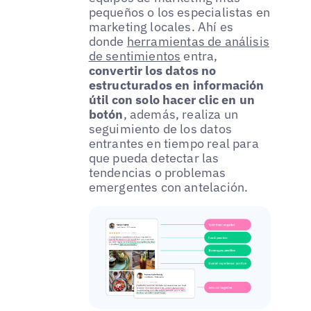
pequeños o los especialistas en
marketing locales. Ahí es
donde
herramientas de análisis
de sentimientos
entra,
convertir los datos no
estructurados en información
útil con solo hacer clic en un
botón
, además, realiza un
seguimiento de los datos
entrantes en tiempo real para
que pueda detectar las
tendencias o problemas
emergentes con antelación.