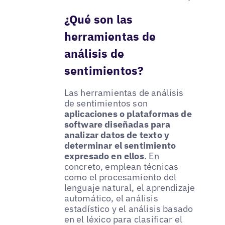
¿Qué son las
herramientas de
análisis de
sentimientos?
Las herramientas de análisis
de sentimientos son
aplicaciones o plataformas de
software diseñadas para
analizar datos de texto y
determinar el sentimiento
expresado en ellos
. En
concreto, emplean técnicas
como el procesamiento del
lenguaje natural, el aprendizaje
automático, el análisis
estadístico y el análisis basado
en el léxico para clasificar el