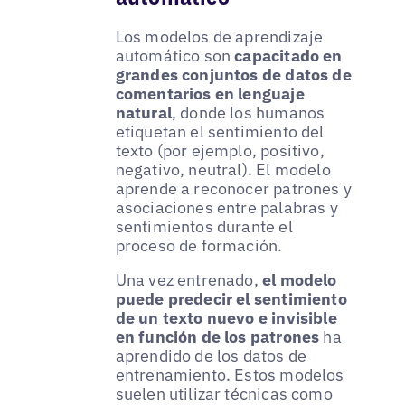
Los modelos de aprendizaje
automático son
capacitado en
grandes conjuntos de datos de
comentarios en lenguaje
natural
, donde los humanos
etiquetan el sentimiento del
texto (por ejemplo, positivo,
negativo, neutral). El modelo
aprende a reconocer patrones y
asociaciones entre palabras y
sentimientos durante el
proceso de formación.
Una vez entrenado,
el modelo
puede predecir el sentimiento
de un texto nuevo e invisible
en función de los patrones
ha
aprendido de los datos de
entrenamiento. Estos modelos
suelen utilizar técnicas como