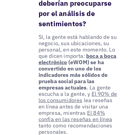
deberían preocuparse
por el análisis de
sentimientos?
Sí, la gente está hablando de su
negocio, sus ubicaciones, su
personal, en este momento. Lo
que dicen importa:
boca a boca
electrónico
(eWOM) se ha
convertido en uno de los
indicadores más sólidos de
prueba social para las
empresas actuales
. La gente
escucha a la gente, y
El 90% de
los consumidores
lea reseñas
en línea antes de visitar una
empresa, mientras
El 84%
confía en las reseñas en línea
tanto como recomendaciones
personales.