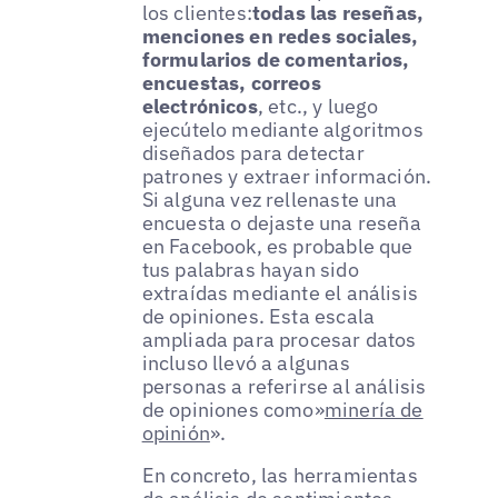
los clientes:
todas las reseñas,
menciones en redes sociales,
formularios de comentarios,
encuestas, correos
electrónicos
, etc., y luego
ejecútelo mediante algoritmos
diseñados para detectar
patrones y extraer información.
Si alguna vez rellenaste una
encuesta o dejaste una reseña
en Facebook, es probable que
tus palabras hayan sido
extraídas mediante el análisis
de opiniones. Esta escala
ampliada para procesar datos
incluso llevó a algunas
personas a referirse al análisis
de opiniones como»
minería de
opinión
».
En concreto, las herramientas