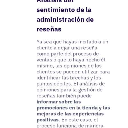
sentimiento de la
administración de
reseñas
Ya sea que hayas incitado a un
cliente a dejar una reseña
como parte del proceso de
ventas o que lo haya hecho él
mismo, las opiniones de los
clientes se pueden utilizar para
identificar las brechas y los
puntos débiles. El análisis de
opiniones para la gestión de
reseñas también puede
informar sobre las
promociones en la tienda y las
mejoras de las experiencias
positivas
. En este caso, el
proceso funciona de manera