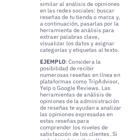
similar al análisis de opiniones
en las redes sociales: buscar
reseñas de tu tienda o marca y,
a continuación, pasarlas por la
herramienta de análisis para
extraer palabras clave,
visualizar los datos y asignar
categorías y etiquetas al texto.
EJEMPLO
: Considera la
posibilidad de recibir
numerosas reseñas en línea en
plataformas como TripAdvisor,
Yelp o Google Reviews. Las
herramientas de análisis de
opiniones de la administración
de reseñas te ayudan a analizar
las opiniones expresadas en
estas reseñas para
comprender los niveles de
satisfacción de los clientes. Si