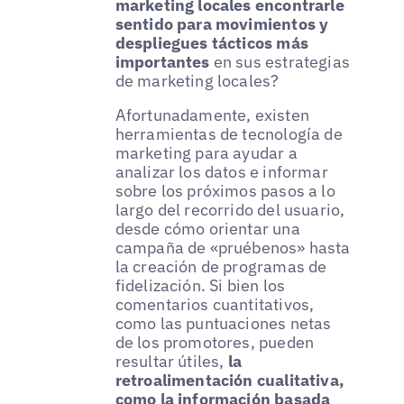
marketing locales encontrarle
sentido para movimientos y
despliegues tácticos más
importantes
en sus estrategias
de marketing locales?
Afortunadamente, existen
herramientas de tecnología de
marketing para ayudar a
analizar los datos e informar
sobre los próximos pasos a lo
largo del recorrido del usuario,
desde cómo orientar una
campaña de «pruébenos» hasta
la creación de programas de
fidelización. Si bien los
comentarios cuantitativos,
como las puntuaciones netas
de los promotores, pueden
resultar útiles,
la
retroalimentación cualitativa,
como la información basada