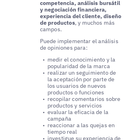
competencia, análisis bursátil
y negociación financiera,
experiencia del cliente, diseño
de productos
, y muchos más
campos.
Puede implementar el análisis
de opiniones para:
medir el conocimiento y la
popularidad de la marca
realizar un seguimiento de
la aceptación por parte de
los usuarios de nuevos
productos o funciones
recopilar comentarios sobre
productos y servicios
evaluar la eficacia de la
campaña
reaccionar a las quejas en
tiempo real
investigue su experiencia de