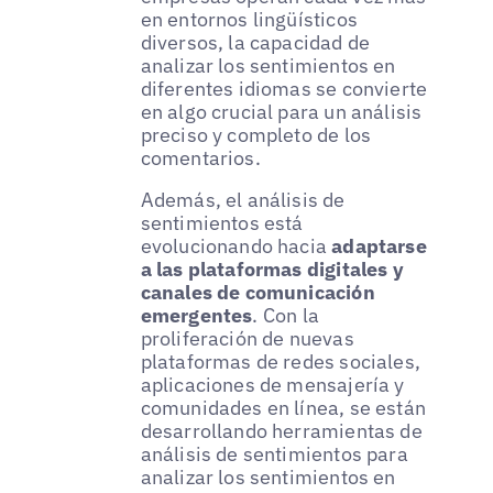
en entornos lingüísticos
diversos, la capacidad de
analizar los sentimientos en
diferentes idiomas se convierte
en algo crucial para un análisis
preciso y completo de los
comentarios.
Además, el análisis de
sentimientos está
evolucionando hacia
adaptarse
a las plataformas digitales y
canales de comunicación
emergentes
. Con la
proliferación de nuevas
plataformas de redes sociales,
aplicaciones de mensajería y
comunidades en línea, se están
desarrollando herramientas de
análisis de sentimientos para
analizar los sentimientos en