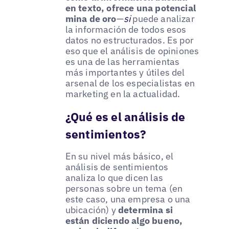
en texto, ofrece una potencial
mina de oro
—
si
puede analizar
la información de todos esos
datos no estructurados. Es por
eso que el análisis de opiniones
es una de las herramientas
más importantes y útiles del
arsenal de los especialistas en
marketing en la actualidad.
¿Qué es el análisis de
sentimientos?
En su nivel más básico, el
análisis de sentimientos
analiza lo que dicen las
personas sobre un tema (en
este caso, una empresa o una
ubicación) y
determina si
están diciendo algo bueno,