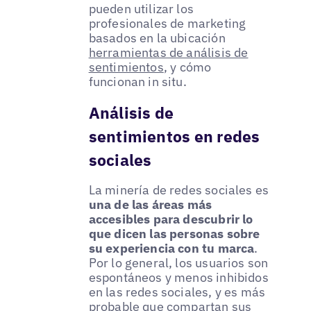
pueden utilizar los
profesionales de marketing
basados en la ubicación
herramientas de análisis de
sentimientos
, y cómo
funcionan in situ.
Análisis de
sentimientos en redes
sociales
La minería de redes sociales es
una de las áreas más
accesibles para descubrir lo
que dicen las personas sobre
su experiencia con tu marca
.
Por lo general, los usuarios son
espontáneos y menos inhibidos
en las redes sociales, y es más
probable que compartan sus