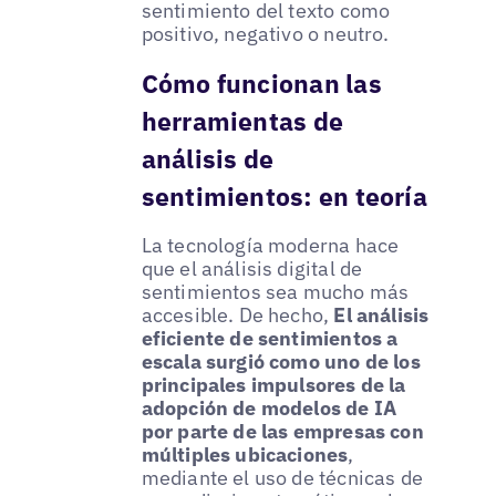
sentimiento del texto como
positivo, negativo o neutro.
Cómo funcionan las
herramientas de
análisis de
sentimientos: en teoría
La tecnología moderna hace
que el análisis digital de
sentimientos sea mucho más
accesible. De hecho,
El análisis
eficiente de sentimientos a
escala surgió como uno de los
principales impulsores de la
adopción de modelos de IA
por parte de las empresas con
múltiples ubicaciones
,
mediante el uso de técnicas de