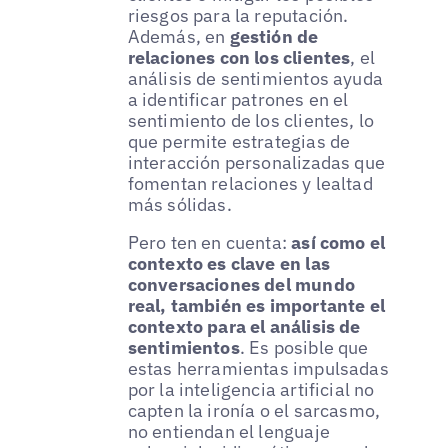
riesgos para la reputación.
Además, en
gestión de
relaciones con los clientes
, el
análisis de sentimientos ayuda
a identificar patrones en el
sentimiento de los clientes, lo
que permite estrategias de
interacción personalizadas que
fomentan relaciones y lealtad
más sólidas.
Pero ten en cuenta:
así como el
contexto es clave en las
conversaciones del mundo
real, también es importante el
contexto para el análisis de
sentimientos
. Es posible que
estas herramientas impulsadas
por la inteligencia artificial no
capten la ironía o el sarcasmo,
no entiendan el lenguaje