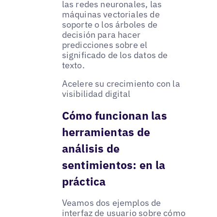
las redes neuronales, las
máquinas vectoriales de
soporte o los árboles de
decisión para hacer
predicciones sobre el
significado de los datos de
texto.
Acelere su crecimiento con la
visibilidad digital
Cómo funcionan las
herramientas de
análisis de
sentimientos: en la
práctica
Veamos dos ejemplos de
interfaz de usuario sobre cómo