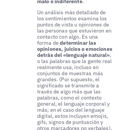
malo o indiferente
.
Un análisis más detallado de
los sentimientos examina los
puntos de vista u opiniones de
las personas que estuvieron en
contacto con algo. Es una
forma de
determinar las
opiniones, juicios o emociones
detrás del «lenguaje natural»
,
o las palabras que la gente real
realmente usa, incluso en
conjuntos de muestras más
grandes. (Por supuesto, el
significado se transmite a
través de algo más que las
palabras, como el contexto
general, el lenguaje corporal y
más; en el caso del lenguaje
digital, estos incluyen emojis,
gifs, signos de puntuación y
otros marcadores no verbales).