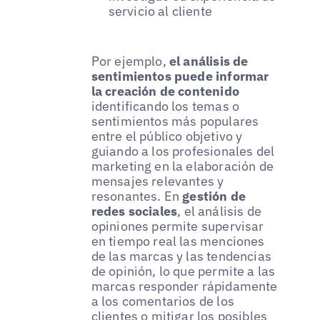
servicio al cliente
Por ejemplo,
el análisis de
sentimientos puede informar
la creación de contenido
identificando los temas o
sentimientos más populares
entre el público objetivo y
guiando a los profesionales del
marketing en la elaboración de
mensajes relevantes y
resonantes. En
gestión de
redes sociales
, el análisis de
opiniones permite supervisar
en tiempo real las menciones
de las marcas y las tendencias
de opinión, lo que permite a las
marcas responder rápidamente
a los comentarios de los
clientes o mitigar los posibles