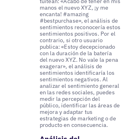
tuitean: «Acabo de tener en mis
manos el nuevo XYZ, ¡y me
encanta! #amazing
#bestpurchase», el análisis de
sentimientos reconocería estos
sentimientos positivos. Por el
contrario, si otro usuario
publica: «Estoy decepcionado
con la duración de la batería
del nuevo XYZ. No vale la pena
exagerar», el análisis de
sentimientos identificaría los
sentimientos negativos. Al
analizar el sentimiento general
en las redes sociales, puedes
medir la percepción del
público, identificar las áreas de
mejora y adaptar tus
estrategias de marketing o de
producto en consecuencia.
Análisis del