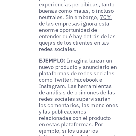
experiencias percibidas, tanto
buenas como malas, o incluso
neutrales. Sin embargo,
70%
de las empresas
ignora esta
enorme oportunidad de
entender qué hay detrás de las
quejas de los clientes en las
redes sociales.
EJEMPLO:
Imagina lanzar un
nuevo producto y anunciarlo en
plataformas de redes sociales
como Twitter, Facebook e
Instagram. Las herramientas
de análisis de opiniones de las
redes sociales supervisarían
los comentarios, las menciones
y las publicaciones
relacionadas con el producto
en estas plataformas. Por
ejemplo, si los usuarios