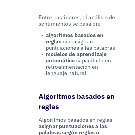
Entre bastidores, el análisis de
sentimientos se basa en:
algoritmos basados en
reglas
que asignan
puntuaciones a las palabras
modelos de aprendizaje
automático
capacitado en
retroalimentación en
lenguaje natural
Algoritmos basados en
reglas
Algoritmos basados en reglas
asignar puntuaciones a las
palabras según reglas o