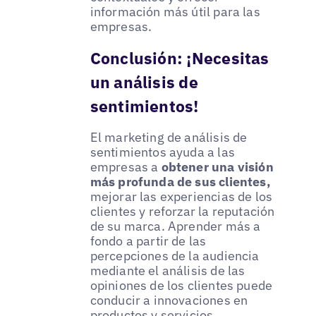
información más útil para las
empresas.
Conclusión: ¡Necesitas
un análisis de
sentimientos!
El marketing de análisis de
sentimientos ayuda a las
empresas a
obtener una visión
más profunda de sus clientes,
mejorar las experiencias de los
clientes y reforzar la reputación
de su marca. Aprender más a
fondo a partir de las
percepciones de la audiencia
mediante el análisis de las
opiniones de los clientes puede
conducir a innovaciones en
productos y servicios,