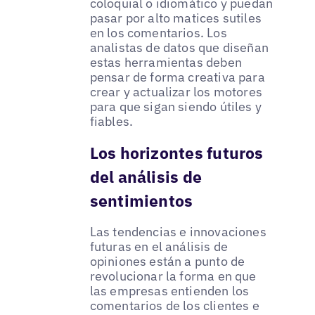
coloquial o idiomático y puedan
pasar por alto matices sutiles
en los comentarios. Los
analistas de datos que diseñan
estas herramientas deben
pensar de forma creativa para
crear y actualizar los motores
para que sigan siendo útiles y
fiables.
Los horizontes futuros
del análisis de
sentimientos
Las tendencias e innovaciones
futuras en el análisis de
opiniones están a punto de
revolucionar la forma en que
las empresas entienden los
comentarios de los clientes e