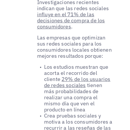
Investigaciones recientes
indican que las redes sociales
influye en el 71% de las
decisiones de compra de los
consumidores
.
Las empresas que optimizan
sus redes sociales para los
consumidores locales obtienen
mejores resultados porque:
Los estudios muestran que
acorta el recorrido del
cliente
29% de los usuarios
de redes sociales
tienen
más probabilidades de
realizar una compra el
mismo día que ven el
producto en línea
Crea pruebas sociales y
motiva a los consumidores a
recurrir a las reseñas de las