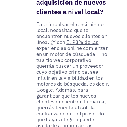
adquisición de nuevos
clientes a nivel local?
Para impulsar el crecimiento
local, necesitas que te
encuentren nuevos clientes en
línea. ¿Y con
El 93% de las
experiencias online comienzan
en un motor de búsqueda
— no
tu sitio web corporativo;
querrás buscar un proveedor
cuyo objetivo principal sea
influir en la visibilidad en los
motores de búsqueda, es decir,
Google. Además, para
garantizar que los nuevos
clientes encuentren tu marca,
querrás tener la absoluta
confianza de que el proveedor
que hayas elegido puede
ayudarte a optimizar las