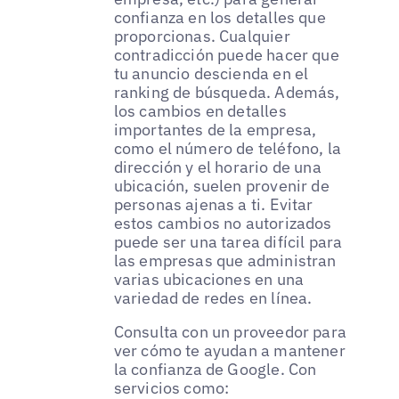
confianza en los detalles que
proporcionas. Cualquier
contradicción puede hacer que
tu anuncio descienda en el
ranking de búsqueda. Además,
los cambios en detalles
importantes de la empresa,
como el número de teléfono, la
dirección y el horario de una
ubicación, suelen provenir de
personas ajenas a ti. Evitar
estos cambios no autorizados
puede ser una tarea difícil para
las empresas que administran
varias ubicaciones en una
variedad de redes en línea.
Consulta con un proveedor para
ver cómo te ayudan a mantener
la confianza de Google. Con
servicios como: