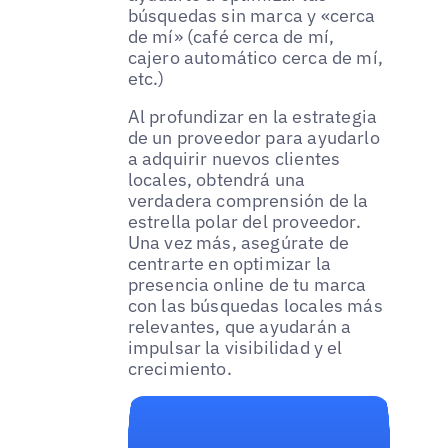
búsquedas sin marca y «cerca
de mí» (café cerca de mí,
cajero automático cerca de mí,
etc.)
Al profundizar en la estrategia
de un proveedor para ayudarlo
a adquirir nuevos clientes
locales, obtendrá una
verdadera comprensión de la
estrella polar del proveedor.
Una vez más, asegúrate de
centrarte en optimizar la
presencia online de tu marca
con las búsquedas locales más
relevantes, que ayudarán a
impulsar la visibilidad y el
crecimiento.