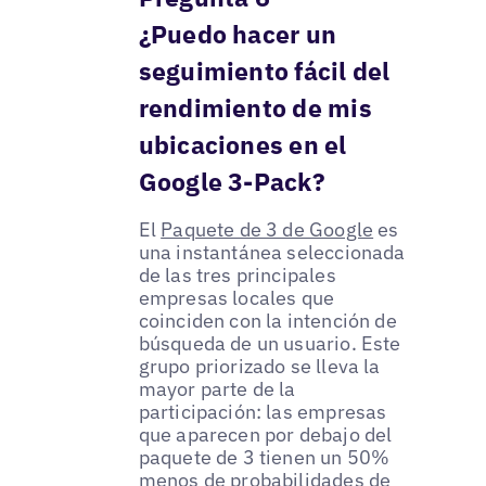
¿Puedo hacer un
seguimiento fácil del
rendimiento de mis
ubicaciones en el
Google 3-Pack?
El
Paquete de 3 de Google
es
una instantánea seleccionada
de las tres principales
empresas locales que
coinciden con la intención de
búsqueda de un usuario. Este
grupo priorizado se lleva la
mayor parte de la
participación: las empresas
que aparecen por debajo del
paquete de 3 tienen un 50%
menos de probabilidades de