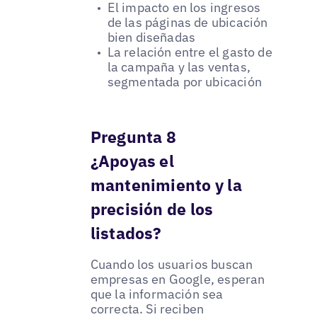
El impacto en los ingresos
de las páginas de ubicación
bien diseñadas
La relación entre el gasto de
la campaña y las ventas,
segmentada por ubicación
Pregunta 8
¿Apoyas el
mantenimiento y la
precisión de los
listados?
Cuando los usuarios buscan
empresas en Google, esperan
que la información sea
correcta. Si reciben