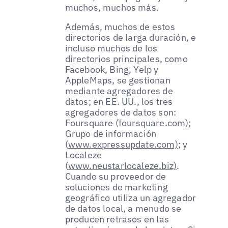
muchos, muchos más.
Además, muchos de estos
directorios de larga duración, e
incluso muchos de los
directorios principales, como
Facebook, Bing, Yelp y
AppleMaps, se gestionan
mediante agregadores de
datos; en EE. UU., los tres
agregadores de datos son:
Foursquare (
foursquare.com)
;
Grupo de información
(
www.expressupdate.com)
; y
Localeze
(
www.neustarlocaleze.biz)
.
Cuando su proveedor de
soluciones de marketing
geográfico utiliza un agregador
de datos local, a menudo se
producen retrasos en las