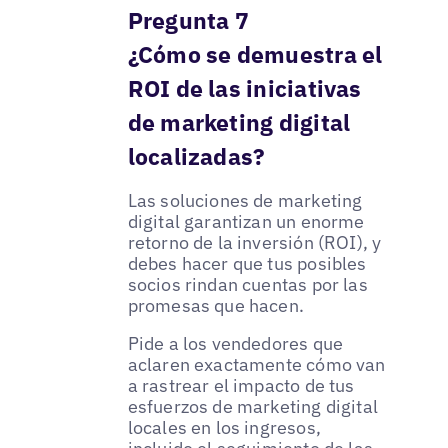
Pregunta 7
¿Cómo se demuestra el
ROI de las iniciativas
de marketing digital
localizadas?
Las soluciones de marketing
digital garantizan un enorme
retorno de la inversión (ROI), y
debes hacer que tus posibles
socios rindan cuentas por las
promesas que hacen.
Pide a los vendedores que
aclaren exactamente cómo van
a rastrear el impacto de tus
esfuerzos de marketing digital
locales en los ingresos,