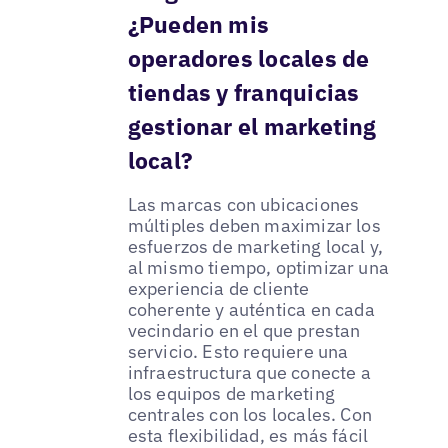
¿Pueden mis
operadores locales de
tiendas y franquicias
gestionar el marketing
local?
Las marcas con ubicaciones
múltiples deben maximizar los
esfuerzos de marketing local y,
al mismo tiempo, optimizar una
experiencia de cliente
coherente y auténtica en cada
vecindario en el que prestan
servicio. Esto requiere una
infraestructura que conecte a
los equipos de marketing
centrales con los locales. Con
esta flexibilidad, es más fácil