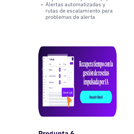
Alertas automatizadas y
rutas de escalamiento para
problemas de alerta
Pregunta 6