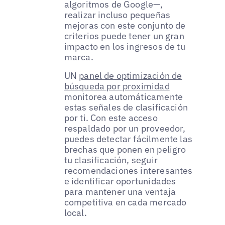
algoritmos de Google—,
realizar incluso pequeñas
mejoras con este conjunto de
criterios puede tener un gran
impacto en los ingresos de tu
marca.
UN
panel de optimización de
búsqueda por proximidad
monitorea automáticamente
estas señales de clasificación
por ti. Con este acceso
respaldado por un proveedor,
puedes detectar fácilmente las
brechas que ponen en peligro
tu clasificación, seguir
recomendaciones interesantes
e identificar oportunidades
para mantener una ventaja
competitiva en cada mercado
local.