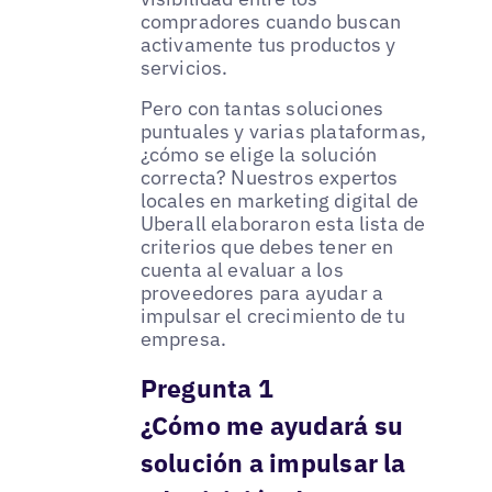
compradores cuando buscan
activamente tus productos y
servicios.
Pero con tantas soluciones
puntuales y varias plataformas,
¿cómo se elige la solución
correcta? Nuestros expertos
locales en marketing digital de
Uberall elaboraron esta lista de
criterios que debes tener en
cuenta al evaluar a los
proveedores para ayudar a
impulsar el crecimiento de tu
empresa.
Pregunta 1
¿Cómo me ayudará su
solución a impulsar la