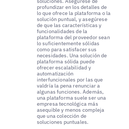
soluciones. Asegúrese de
profundizar en los detalles de
lo que ofrece la plataforma o la
solución puntual, y asegúrese
de que las características y
funcionalidades de la
plataforma del proveedor sean
lo suficientemente sólidas
como para satisfacer sus
necesidades. Una solución de
plataforma sólida puede
ofrecer escalabilidad y
automatización
interfuncionales por las que
valdría la pena renunciar a
algunas funciones. Además,
una plataforma suele ser una
empresa tecnológica más
asequible y menos compleja
que una colección de
soluciones puntuales.