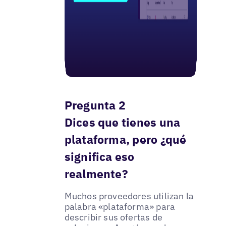
Pregunta 2
Dices que tienes una
plataforma, pero ¿qué
significa eso
realmente?
Muchos proveedores utilizan la
palabra «plataforma» para
describir sus ofertas de