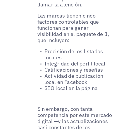
llamar la atención.
Las marcas tienen
cinco
factores controlables
que
funcionan para ganar
visibilidad en el paquete de 3,
que incluyen:
Precisión de los listados
locales
Integridad del perfil local
Calificaciones y reseñas
Actividad de publicación
local en Facebook
SEO local en la página
Sin embargo, con tanta
competencia por este mercado
digital —y las actualizaciones
casi constantes de los