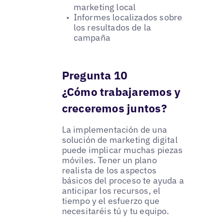
marketing local
Informes localizados sobre
los resultados de la
campaña
Pregunta 10
¿Cómo trabajaremos y
creceremos juntos?
La implementación de una
solución de marketing digital
puede implicar muchas piezas
móviles. Tener un plano
realista de los aspectos
básicos del proceso te ayuda a
anticipar los recursos, el
tiempo y el esfuerzo que
necesitaréis tú y tu equipo.