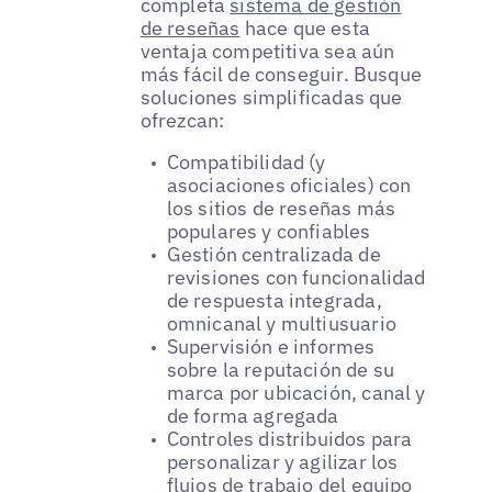
completa
sistema de gestión
de reseñas
hace que esta
ventaja competitiva sea aún
más fácil de conseguir. Busque
soluciones simplificadas que
ofrezcan:
Compatibilidad (y
asociaciones oficiales) con
los sitios de reseñas más
populares y confiables
Gestión centralizada de
revisiones con funcionalidad
de respuesta integrada,
omnicanal y multiusuario
Supervisión e informes
sobre la reputación de su
marca por ubicación, canal y
de forma agregada
Controles distribuidos para
personalizar y agilizar los
flujos de trabajo del equipo