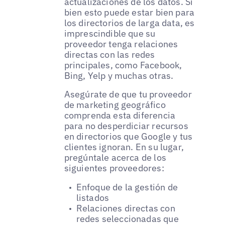
actualizaciones de los datos. Si
bien esto puede estar bien para
los directorios de larga data, es
imprescindible que su
proveedor tenga relaciones
directas con las redes
principales, como Facebook,
Bing, Yelp y muchas otras.
Asegúrate de que tu proveedor
de marketing geográfico
comprenda esta diferencia
para no desperdiciar recursos
en directorios que Google y tus
clientes ignoran. En su lugar,
pregúntale acerca de los
siguientes proveedores:
Enfoque de la gestión de
listados
Relaciones directas con
redes seleccionadas que