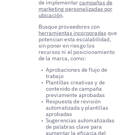
de implementar
campañas de
marketing personalizadas por
ubicación
.
Busque proveedores con
herramientas incorporadas
que
potencian esta escalabilidad,
sin poner en riesgo los
recursos ni el posicionamiento
de la marca, como:
Aprobaciones de flujo de
trabajo
Plantillas creativas y de
contenido de campaña
previamente aprobadas
Respuesta de revisión
automatizada y plantillas
aprobadas
Sugerencias automatizadas
de palabras clave para
aumentar la eficacia del