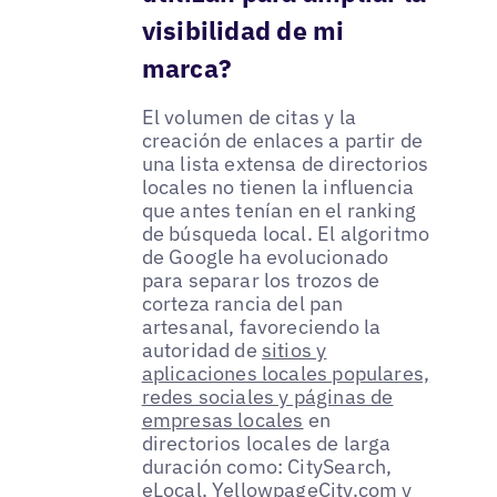
visibilidad de mi
marca?
El volumen de citas y la
creación de enlaces a partir de
una lista extensa de directorios
locales no tienen la influencia
que antes tenían en el ranking
de búsqueda local. El algoritmo
de Google ha evolucionado
para separar los trozos de
corteza rancia del pan
artesanal, favoreciendo la
autoridad de
sitios y
aplicaciones locales populares,
redes sociales y páginas de
empresas locales
en
directorios locales de larga
duración como: CitySearch,
eLocal, YellowpageCity.com y