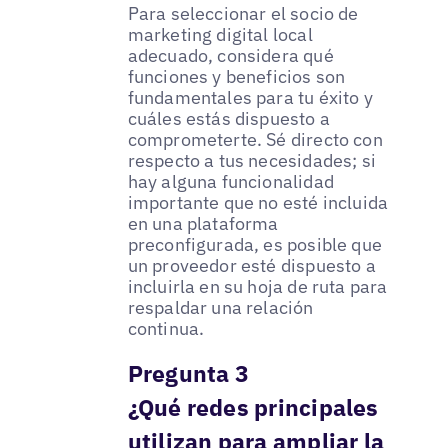
Para seleccionar el socio de
marketing digital local
adecuado, considera qué
funciones y beneficios son
fundamentales para tu éxito y
cuáles estás dispuesto a
comprometerte. Sé directo con
respecto a tus necesidades; si
hay alguna funcionalidad
importante que no esté incluida
en una plataforma
preconfigurada, es posible que
un proveedor esté dispuesto a
incluirla en su hoja de ruta para
respaldar una relación
continua.
Pregunta 3
¿Qué redes principales
utilizan para ampliar la