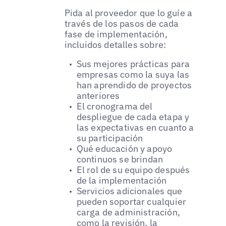
Pida al proveedor que lo guíe a
través de los pasos de cada
fase de implementación,
incluidos detalles sobre:
Sus mejores prácticas para
empresas como la suya las
han aprendido de proyectos
anteriores
El cronograma del
despliegue de cada etapa y
las expectativas en cuanto a
su participación
Qué educación y apoyo
continuos se brindan
El rol de su equipo después
de la implementación
Servicios adicionales que
pueden soportar cualquier
carga de administración,
como la revisión, la