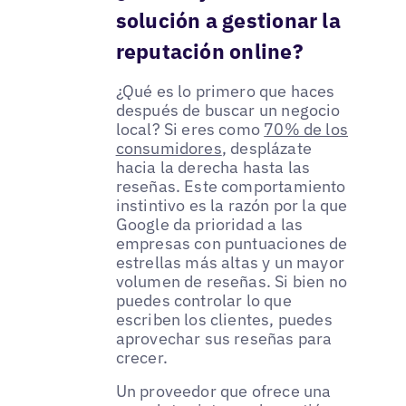
solución a gestionar la
reputación online?
¿Qué es lo primero que haces
después de buscar un negocio
local? Si eres como
70% de los
consumidores
, desplázate
hacia la derecha hasta las
reseñas. Este comportamiento
instintivo es la razón por la que
Google da prioridad a las
empresas con puntuaciones de
estrellas más altas y un mayor
volumen de reseñas. Si bien no
puedes controlar lo que
escriben los clientes, puedes
aprovechar sus reseñas para
crecer.
Un proveedor que ofrece una