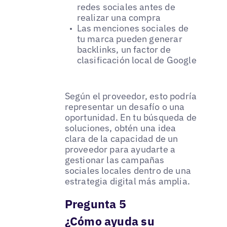
redes sociales antes de
realizar una compra
Las menciones sociales de
tu marca pueden generar
backlinks, un factor de
clasificación local de Google
Según el proveedor, esto podría
representar un desafío o una
oportunidad. En tu búsqueda de
soluciones, obtén una idea
clara de la capacidad de un
proveedor para ayudarte a
gestionar las campañas
sociales locales dentro de una
estrategia digital más amplia.
Pregunta 5
¿Cómo ayuda su