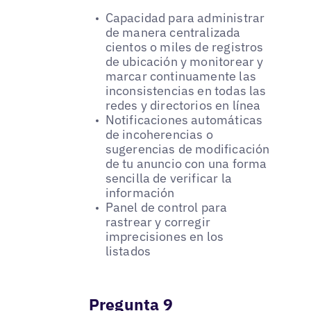
Capacidad para administrar
de manera centralizada
cientos o miles de registros
de ubicación y monitorear y
marcar continuamente las
inconsistencias en todas las
redes y directorios en línea
Notificaciones automáticas
de incoherencias o
sugerencias de modificación
de tu anuncio con una forma
sencilla de verificar la
información
Panel de control para
rastrear y corregir
imprecisiones en los
listados
Pregunta 9