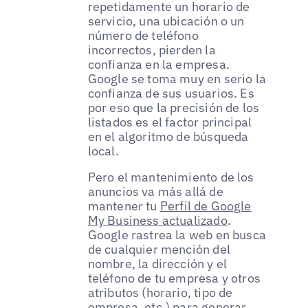
repetidamente un horario de
servicio, una ubicación o un
número de teléfono
incorrectos, pierden la
confianza en la empresa.
Google se toma muy en serio la
confianza de sus usuarios. Es
por eso que la precisión de los
listados es el factor principal
en el algoritmo de búsqueda
local.
Pero el mantenimiento de los
anuncios va más allá de
mantener tu
Perfil de Google
My Business actualizado
.
Google rastrea la web en busca
de cualquier mención del
nombre, la dirección y el
teléfono de tu empresa y otros
atributos (horario, tipo de
empresa, etc.) para generar