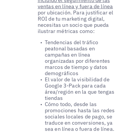
incluido el seguimiento de las
ventas en línea y fuera de línea
por ubicación. Para justificar el
ROI de tu marketing digital,
necesitas un socio que pueda
ilustrar métricas como:
Tendencias del tráfico
peatonal basadas en
campañas en línea
organizadas por diferentes
marcos de tiempo y datos
demográficos
El valor de la visibilidad de
Google 3-Pack para cada
área/región en la que tengas
tiendas
Cómo todo, desde las
promociones hasta las redes
sociales locales de pago, se
traduce en conversiones, ya
sea en línea o fuera de línea.