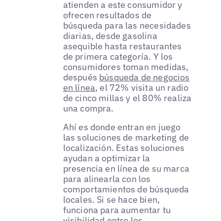
atienden a este consumidor y
ofrecen resultados de
búsqueda para las necesidades
diarias, desde gasolina
asequible hasta restaurantes
de primera categoría. Y los
consumidores toman medidas,
después
búsqueda de negocios
en línea
, el 72% visita un radio
de cinco millas y el 80% realiza
una compra.
Ahí es donde entran en juego
las soluciones de marketing de
localización. Estas soluciones
ayudan a optimizar la
presencia en línea de su marca
para alinearla con los
comportamientos de búsqueda
locales. Si se hace bien,
funciona para aumentar tu
visibilidad entre los