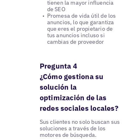
tienen la mayor influencia
de SEO
Promesa de vida útil de los
anuncios, lo que garantiza
que eres el propietario de
tus anuncios incluso si
cambias de proveedor
Pregunta 4
¿Cómo gestiona su
solución la
optimización de las
redes sociales locales?
Sus clientes no solo buscan sus
soluciones a través de los
motores de búsqueda.